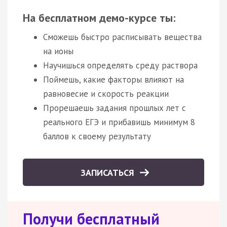
На бесплатном демо-курсе ты:
Сможешь быстро расписывать вещества
на ионы
Научишься определять среду раствора
Поймешь, какие факторы влияют на
равновесие и скорость реакции
Прорешаешь задания прошлых лет с
реального ЕГЭ и прибавишь минимум 8
баллов к своему результату
ЗАПИСАТЬСЯ
Получи бесплатный