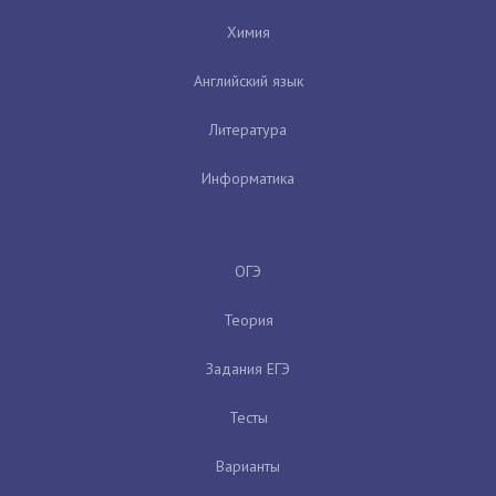
Химия
Английский язык
Литература
Информатика
ОГЭ
Теория
Задания ЕГЭ
Тесты
Варианты