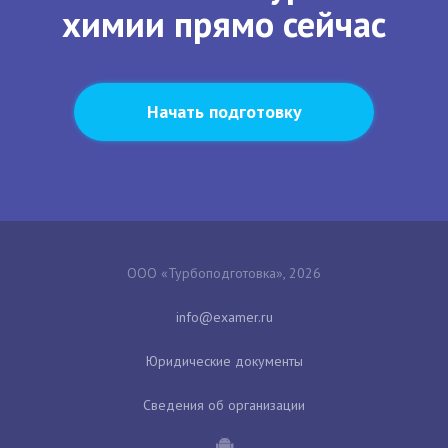
химии прямо сейчас
Начать подготовку
ООО «Турбоподготовка», 2026
Юридические документы
Сведения об организации