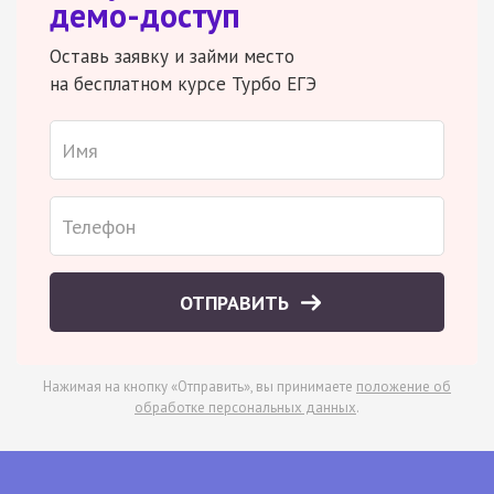
демо-доступ
Оставь заявку и займи место
на бесплатном курсе Турбо ЕГЭ
ОТПРАВИТЬ
Нажимая на кнопку «Отправить», вы принимаете
положение об
обработке персональных данных
.