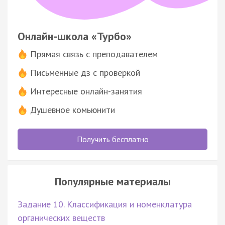
Онлайн-школа «Турбо»
Прямая связь с преподавателем
Письменные дз с проверкой
Интересные онлайн-занятия
Душевное комьюнити
Получить бесплатно
Популярные материалы
Задание 10. Классификация и номенклатура
органических веществ