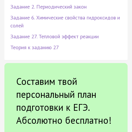
Задание 2. Периодический закон
Задание 6. Химические свойства гидроксидов и
солей
Задание 27. Тепловой эффект реакции
Теория к заданию 27
Составим твой
персональный план
подготовки к ЕГЭ.
Абсолютно бесплатно!