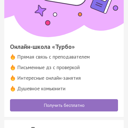
Онлайн-школа «Турбо»
Прямая связь с преподавателем
Письменные дз с проверкой
Интересные онлайн-занятия
Душевное комьюнити
Получить бесплатно