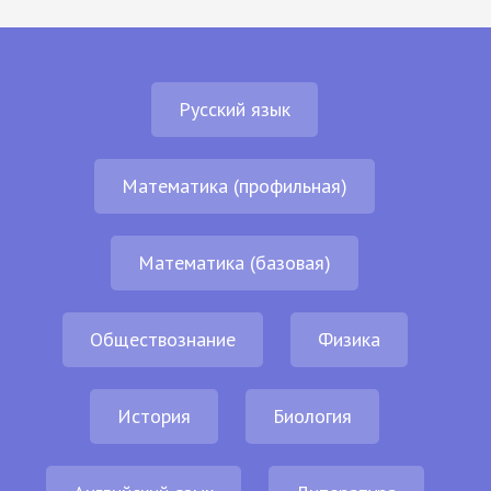
Русский язык
Математика (профильная)
Математика (базовая)
Обществознание
Физика
История
Биология