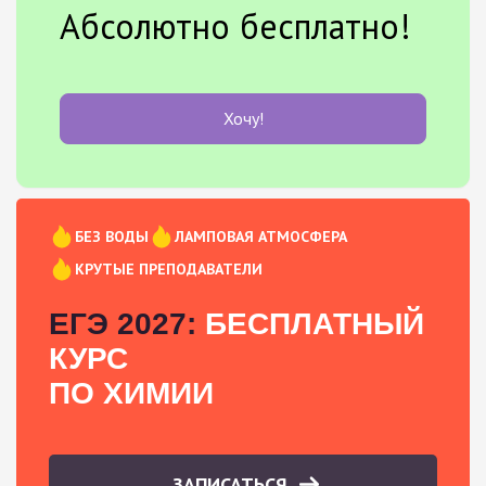
Абсолютно бесплатно!
Хочу!
БЕЗ ВОДЫ
ЛАМПОВАЯ АТМОСФЕРА
КРУТЫЕ ПРЕПОДАВАТЕЛИ
ЕГЭ 2027:
БЕСПЛАТНЫЙ
КУРС
ПО ХИМИИ
ЗАПИСАТЬСЯ