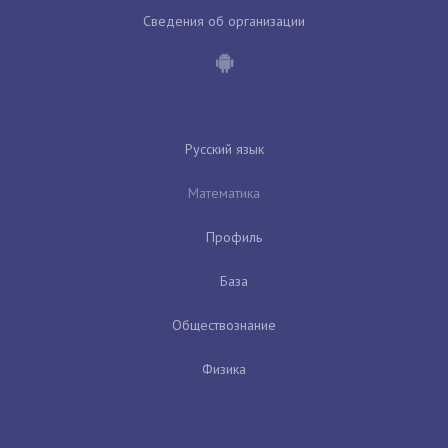
Сведения об организации
Русский язык
Математика
Профиль
База
Обществознание
Физика