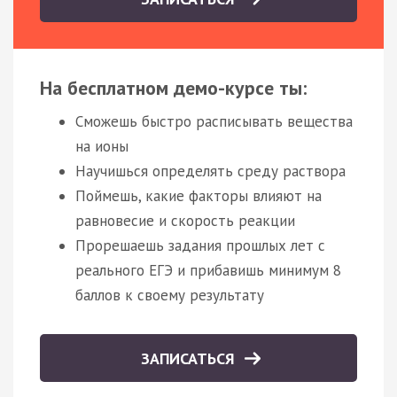
На бесплатном демо-курсе ты:
Сможешь быстро расписывать вещества
на ионы
Научишься определять среду раствора
Поймешь, какие факторы влияют на
равновесие и скорость реакции
Прорешаешь задания прошлых лет с
реального ЕГЭ и прибавишь минимум 8
баллов к своему результату
ЗАПИСАТЬСЯ