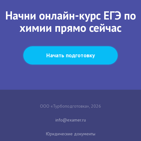
Начни онлайн-курс ЕГЭ по
химии прямо сейчас
Начать подготовку
ООО «Турбоподготовка», 2026
Юридические документы