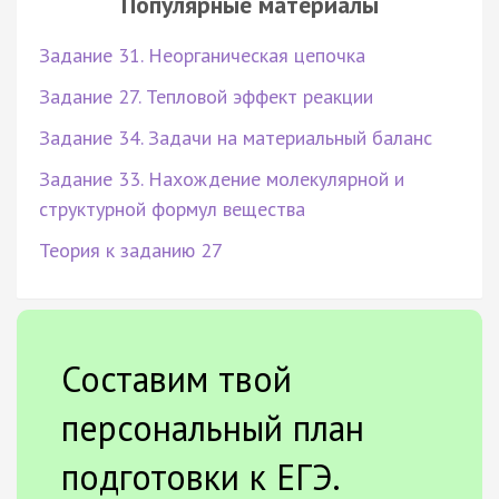
Популярные материалы
Задание 31. Неорганическая цепочка
Задание 27. Тепловой эффект реакции
Задание 34. Задачи на материальный баланс
Задание 33. Нахождение молекулярной и
структурной формул вещества
Теория к заданию 27
Составим твой
персональный план
подготовки к ЕГЭ.