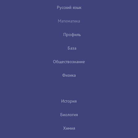
Русский язык
Математика
Профиль
База
Обществознание
Физика
История
Биология
Химия