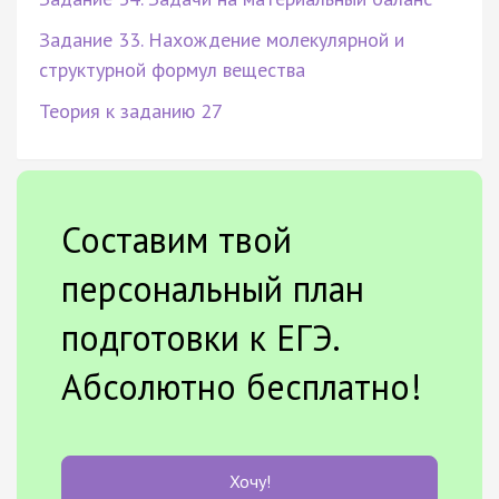
Задание 33. Нахождение молекулярной и
структурной формул вещества
Теория к заданию 27
Составим твой
персональный план
подготовки к ЕГЭ.
Абсолютно бесплатно!
Хочу!