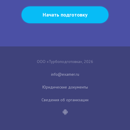
Начать подготовку
ООО «Турбоподготовка», 2026
Юридические документы
Сведения об организации