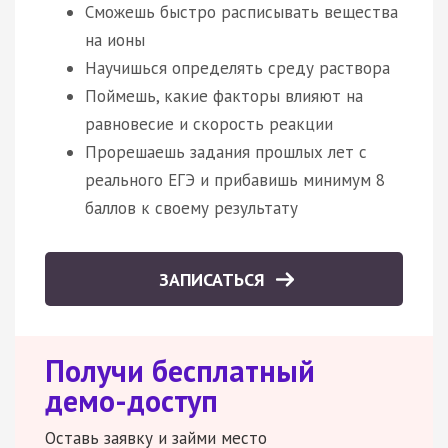
Сможешь быстро расписывать вещества
на ионы
Научишься определять среду раствора
Поймешь, какие факторы влияют на
равновесие и скорость реакции
Прорешаешь задания прошлых лет с
реального ЕГЭ и прибавишь минимум 8
баллов к своему результату
ЗАПИСАТЬСЯ
Получи бесплатный
демо-доступ
Оставь заявку и займи место