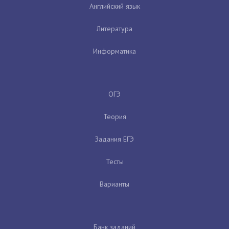
Английский язык
Литература
Информатика
ОГЭ
Теория
Задания ЕГЭ
Тесты
Варианты
Банк заданий