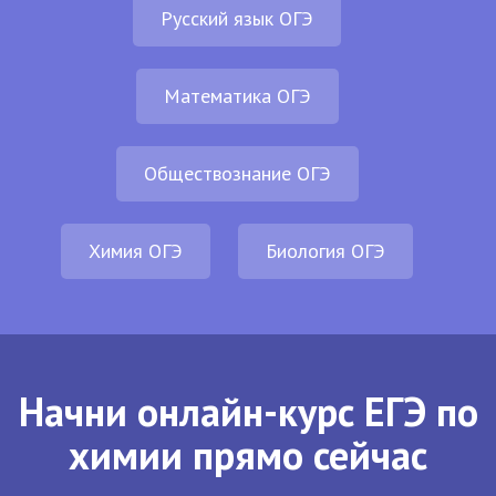
Русский язык ОГЭ
Математика ОГЭ
Обществознание ОГЭ
Химия ОГЭ
Биология ОГЭ
Начни онлайн-курс ЕГЭ по
химии прямо сейчас