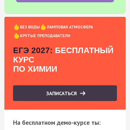
БЕЗ ВОДЫ
ЛАМПОВАЯ АТМОСФЕРА
КРУТЫЕ ПРЕПОДАВАТЕЛИ
ЕГЭ 2027:
БЕСПЛАТНЫЙ
КУРС
ПО ХИМИИ
ЗАПИСАТЬСЯ
На бесплатном демо-курсе ты: