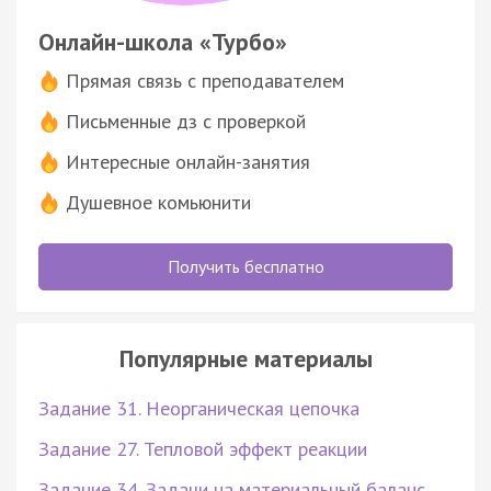
Онлайн-школа «Турбо»
Прямая связь с преподавателем
Письменные дз с проверкой
Интересные онлайн-занятия
Душевное комьюнити
Получить бесплатно
Популярные материалы
Задание 31. Неорганическая цепочка
Задание 27. Тепловой эффект реакции
Задание 34. Задачи на материальный баланс