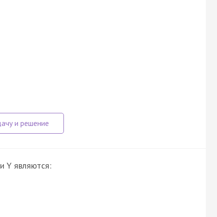
и Y являются: