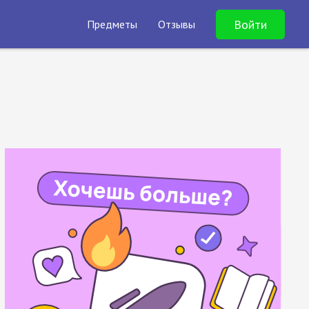
Войти
Предметы
Отзывы