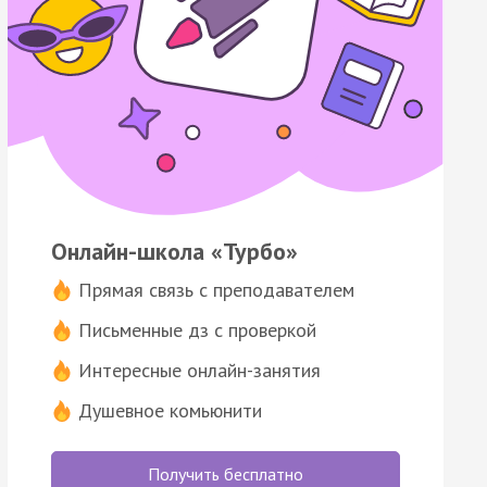
Онлайн-школа «Турбо»
Прямая связь с преподавателем
Письменные дз с проверкой
Интересные онлайн-занятия
Душевное комьюнити
Получить бесплатно