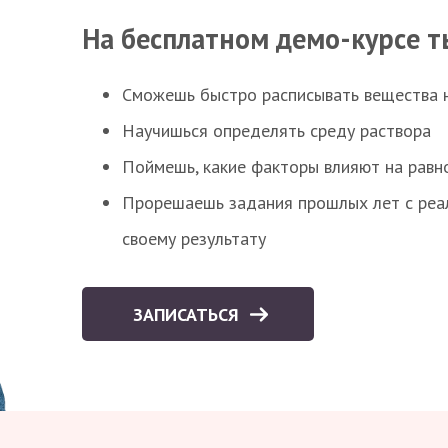
На бесплатном демо-курсе т
Сможешь быстро расписывать вещества 
Научишься определять среду раствора
Поймешь, какие факторы влияют на равно
Прорешаешь задания прошлых лет с реал
своему результату
ЗАПИСАТЬСЯ