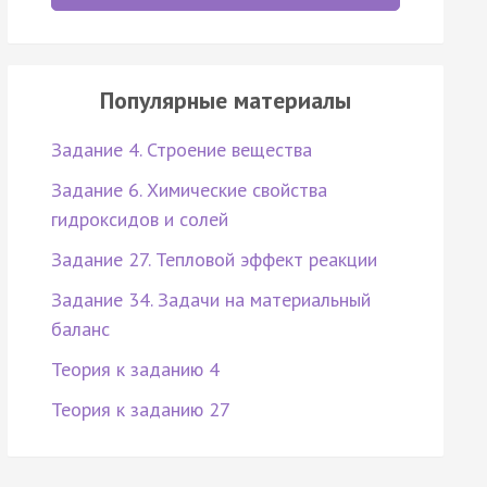
Популярные материалы
Задание 4. Строение вещества
Задание 6. Химические свойства
гидроксидов и солей
Задание 27. Тепловой эффект реакции
Задание 34. Задачи на материальный
баланс
Теория к заданию 4
Теория к заданию 27