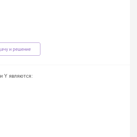
и Y являются: