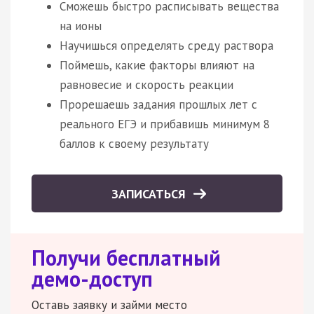
Сможешь быстро расписывать вещества
на ионы
Научишься определять среду раствора
Поймешь, какие факторы влияют на
равновесие и скорость реакции
Прорешаешь задания прошлых лет с
реального ЕГЭ и прибавишь минимум 8
баллов к своему результату
ЗАПИСАТЬСЯ
Получи бесплатный
демо-доступ
Оставь заявку и займи место