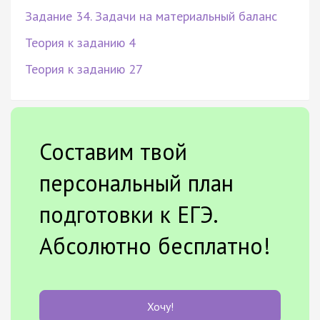
Задание 34. Задачи на материальный баланс
Теория к заданию 4
Теория к заданию 27
Составим твой
персональный план
подготовки к ЕГЭ.
Абсолютно бесплатно!
Хочу!