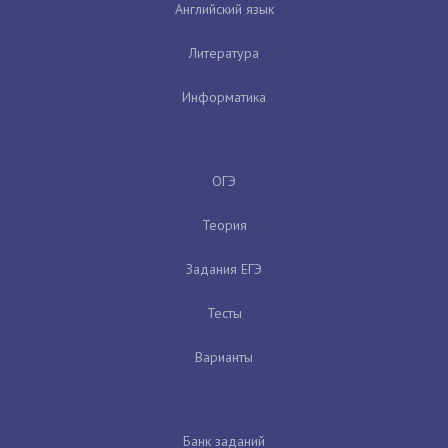
Английский язык
Литература
Информатика
ОГЭ
Теория
Задания ЕГЭ
Тесты
Варианты
Банк заданий