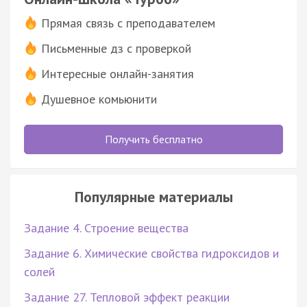
Прямая связь с преподавателем
Письменные дз с проверкой
Интересные онлайн-занятия
Душевное комьюнити
Получить бесплатно
Популярные материалы
Задание 4. Строение вещества
Задание 6. Химические свойства гидроксидов и
солей
Задание 27. Тепловой эффект реакции