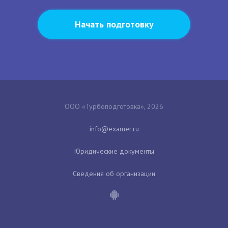
Начать подготовку
ООО «Турбоподготовка», 2026
Юридические документы
Сведения об организации