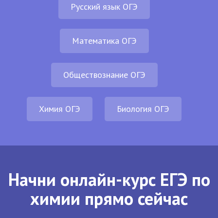
Русский язык ОГЭ
Математика ОГЭ
Обществознание ОГЭ
Химия ОГЭ
Биология ОГЭ
Начни онлайн-курс ЕГЭ по
химии прямо сейчас