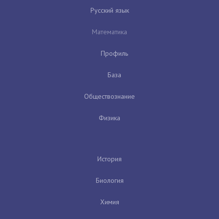
Русский язык
Математика
Профиль
База
Обществознание
Физика
История
Биология
Химия