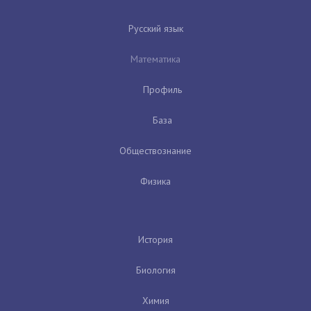
Русский язык
Математика
Профиль
База
Обществознание
Физика
История
Биология
Химия