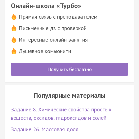
Онлайн-школа «Турбо»
Прямая связь с преподавателем
Письменные дз с проверкой
Интересные онлайн-занятия
Душевное комьюнити
Получить бесплатно
Популярные материалы
Задание 8. Химические свойства простых
веществ, оксидов, гидроксидов и солей
Задание 26. Массовая доля