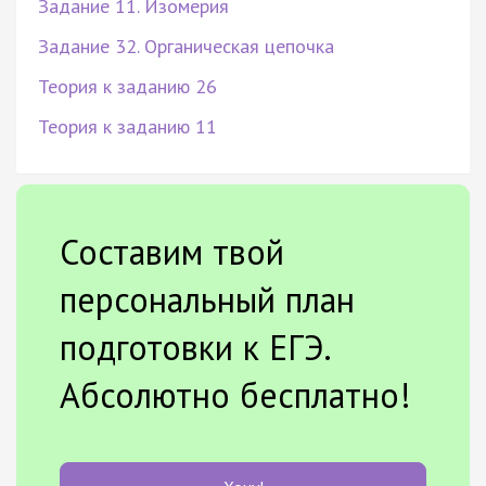
Задание 11. Изомерия
Задание 32. Органическая цепочка
Теория к заданию 26
Теория к заданию 11
Составим твой
персональный план
подготовки к ЕГЭ.
Абсолютно бесплатно!