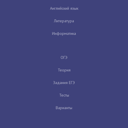
Английский язык
Литература
Информатика
ОГЭ
Теория
Задания ЕГЭ
Тесты
Варианты