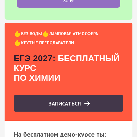
Хочу!
БЕЗ ВОДЫ
ЛАМПОВАЯ АТМОСФЕРА
КРУТЫЕ ПРЕПОДАВАТЕЛИ
ЕГЭ 2027:
БЕСПЛАТНЫЙ
КУРС
ПО ХИМИИ
ЗАПИСАТЬСЯ
На бесплатном демо-курсе ты: