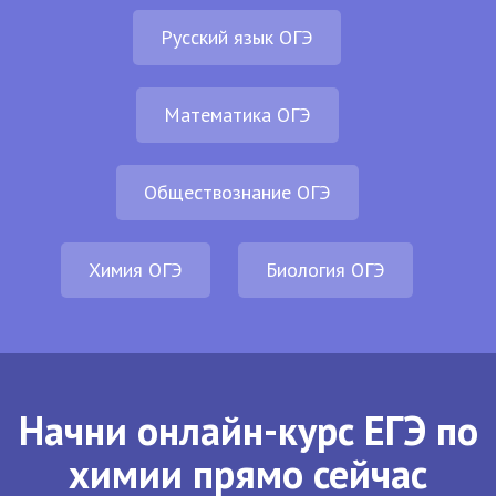
Русский язык ОГЭ
Математика ОГЭ
Обществознание ОГЭ
Химия ОГЭ
Биология ОГЭ
Начни онлайн-курс ЕГЭ по
химии прямо сейчас