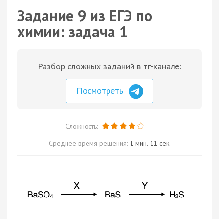
Задание 9 из ЕГЭ по
химии: задача 1
Разбор сложных заданий в тг-канале:
Посмотреть
Сложность:
Среднее время решения:
1 мин. 11 сек.