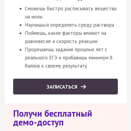
Сможешь быстро расписывать вещества
на ионы
Научишься определять среду раствора
Поймешь, какие факторы влияют на
равновесие и скорость реакции
Прорешаешь задания прошлых лет с
реального ЕГЭ и прибавишь минимум 8
баллов к своему результату
ЗАПИСАТЬСЯ
Получи бесплатный
демо-доступ