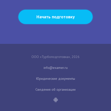
Начать подготовку
ООО «Турбоподготовка», 2026
Юридические документы
Сведения об организации