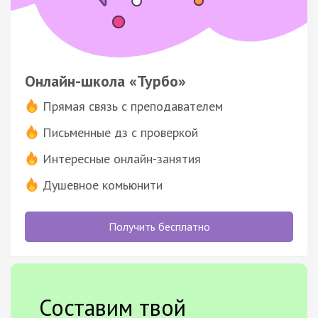
Онлайн-школа «Турбо»
Прямая связь с преподавателем
Письменные дз с проверкой
Интересные онлайн-занятия
Душевное комьюнити
Получить бесплатно
Составим твой