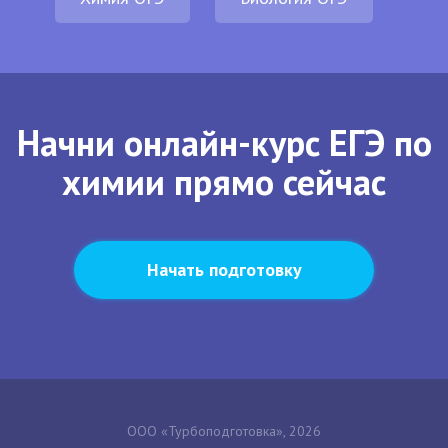
Начни онлайн-курс ЕГЭ по
химии прямо сейчас
Начать подготовку
ООО «Турбоподготовка», 2026