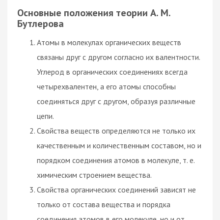
Основные положения теории А. М.
Бутлерова
Атомы в молекулах органических веществ
связаны друг с другом согласно их валентности.
Углерод в органических соединениях всегда
четырехвалентен, а его атомы способны
соединяться друг с другом, образуя различные
цепи.
Свойства веществ определяются не только их
качественным и количественным составом, но и
порядком соединения атомов в молекуле, т. е.
химическим строением вещества.
Свойства органических соединений зависят не
только от состава вещества и порядка
соединения атомов в его молекуле, но и от