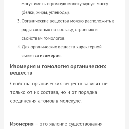
могут иметь огромную молекулярную массу
(белки, жиры, углеводы).
Органические вещества можно расположить в
ряды сходных по составу, строению и
свойствам гомологов.
Для органических веществ характерной
является
изомерия.
Изомерия и гомология органических
веществ
Свойства органических веществ зависят не
только от их состава, но и от порядка
соединения атомов в молекуле.
Изомерия
— это явление существования