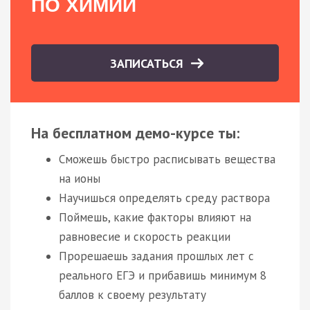
ПО ХИМИИ
ЗАПИСАТЬСЯ
На бесплатном демо-курсе ты:
Сможешь быстро расписывать вещества
на ионы
Научишься определять среду раствора
Поймешь, какие факторы влияют на
равновесие и скорость реакции
Прорешаешь задания прошлых лет с
реального ЕГЭ и прибавишь минимум 8
баллов к своему результату