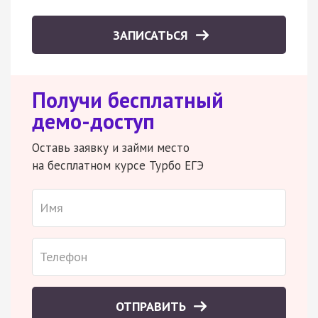
ЗАПИСАТЬСЯ
Получи бесплатный
демо-доступ
Оставь заявку и займи место
на бесплатном курсе Турбо ЕГЭ
ОТПРАВИТЬ