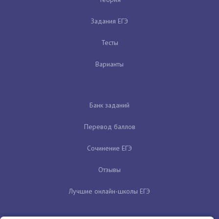
Задания ЕГЭ
Тесты
Варианты
Банк заданий
Перевод баллов
Сочинение ЕГЭ
Отзывы
Лучшие онлайн-школы ЕГЭ