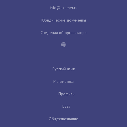
Юридические документы
Сведения об организации
Русский язык
Математика
Профиль
База
Обществознание