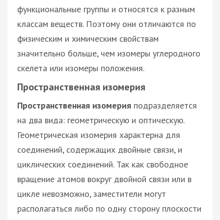
функциональные группы и относятся к разным
классам веществ. Поэтому они отличаются по
физическим и химическим свойствам
значительно больше, чем изомеры углеродного
скелета или изомеры положения.
Пространственная изомерия
Пространственная изомерия
подразделяется
на два вида: геометрическую и оптическую.
Геометрическая изомерия характерна для
соединений, содержащих двойные связи, и
циклических соединений. Так как свободное
вращение атомов вокруг двойной связи или в
цикле невозможно, заместители могут
располагаться либо по одну сторону плоскости