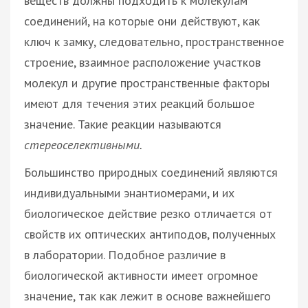
веществ должны подходить к молекулам
соединений, на которые они действуют, как
ключ к замку, следовательно, пространственное
строение, взаимное расположение участков
молекул и другие пространственные факторы
имеют для течения этих реакций большое
значение. Такие реакции называются
стереоселективными.
Большинство природных соединений являются
индивидуальными энантиомерами, и их
биологическое действие резко отличается от
свойств их оптических антиподов, полученных
в лаборатории. Подобное различие в
биологической активности имеет огромное
значение, так как лежит в основе важнейшего