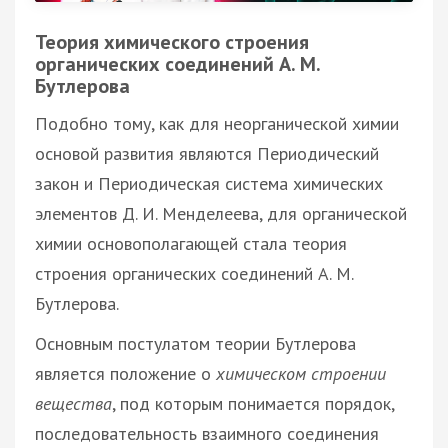
Теория химического строения
органических соединений А. М.
Бутлерова
Подобно тому, как для неорганической химии
основой развития являются Периодический
закон и Периодическая система химических
элементов Д. И. Менделеева, для органической
химии основополагающей стала теория
строения органических соединений А. М.
Бутлерова.
Основным постулатом теории Бутлерова
является положение о
химическом строении
вещества
, под которым понимается порядок,
последовательность взаимного соединения