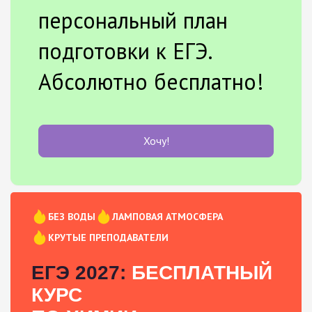
персональный план
подготовки к ЕГЭ.
Абсолютно бесплатно!
Хочу!
БЕЗ ВОДЫ
ЛАМПОВАЯ АТМОСФЕРА
КРУТЫЕ ПРЕПОДАВАТЕЛИ
ЕГЭ 2027:
БЕСПЛАТНЫЙ
КУРС