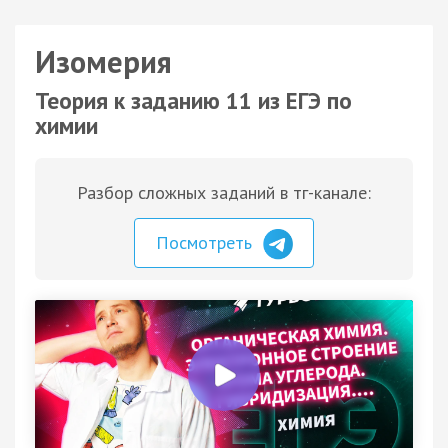
Изомерия
Теория к заданию 11 из ЕГЭ по
химии
Разбор сложных заданий в тг-канале:
Посмотреть