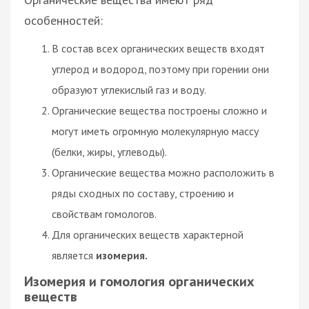
особенностей:
В состав всех органических веществ входят
углерод и водород, поэтому при горении они
образуют углекислый газ и воду.
Органические вещества построены сложно и
могут иметь огромную молекулярную массу
(белки, жиры, углеводы).
Органические вещества можно расположить в
ряды сходных по составу, строению и
свойствам гомологов.
Для органических веществ характерной
является
изомерия.
Изомерия и гомология органических
веществ