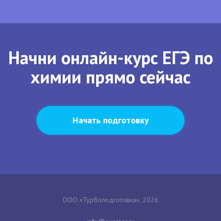
Начни онлайн-курс ЕГЭ по
химии прямо сейчас
Начать подготовку
ООО «Турбоподготовка», 2026