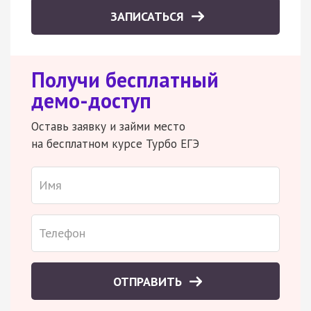
ЗАПИСАТЬСЯ
Получи бесплатный
демо-доступ
Оставь заявку и займи место
на бесплатном курсе Турбо ЕГЭ
ОТПРАВИТЬ