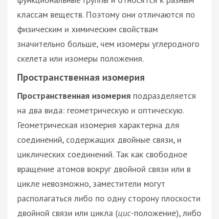
классам веществ. Поэтому они отличаются по
физическим и химическим свойствам
значительно больше, чем изомеры углеродного
скелета или изомеры положения.
Пространственная изомерия
Пространственная изомерия
подразделяется
на два вида: геометрическую и оптическую.
Геометрическая изомерия характерна для
соединений, содержащих двойные связи, и
циклических соединений. Так как свободное
вращение атомов вокруг двойной связи или в
цикле невозможно, заместители могут
располагаться либо по одну сторону плоскости
двойной связи или цикла (
цис
-положение), либо