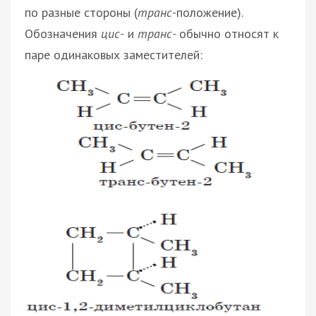
по разные стороны (
транс
-положение).
Обозначения
цис-
и
транс-
обычно относят к
паре одинаковых заместителей: