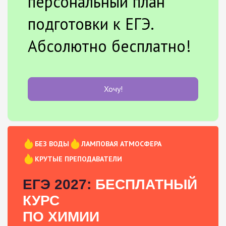
персональный план
подготовки к ЕГЭ.
Абсолютно бесплатно!
Хочу!
БЕЗ ВОДЫ
ЛАМПОВАЯ АТМОСФЕРА
КРУТЫЕ ПРЕПОДАВАТЕЛИ
ЕГЭ 2027:
БЕСПЛАТНЫЙ
КУРС
ПО ХИМИИ