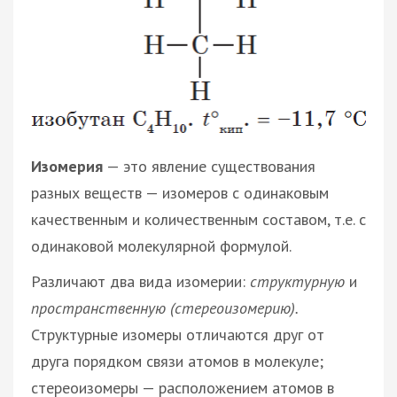
Изомерия
— это явление существования
разных веществ — изомеров с одинаковым
качественным и количественным составом, т.е. с
одинаковой молекулярной формулой.
Различают два вида изомерии:
структурную
и
пространственную (стереоизомерию).
Структурные изомеры отличаются друг от
друга порядком связи атомов в молекуле;
стереоизомеры — расположением атомов в