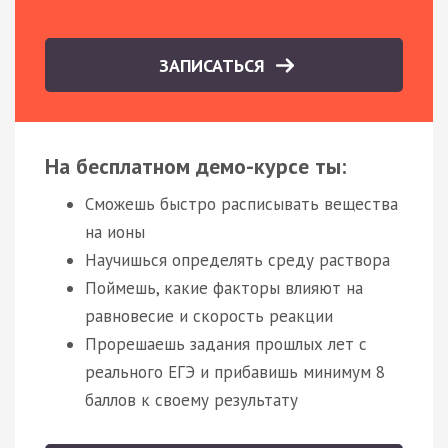
ЗАПИСАТЬСЯ
На бесплатном демо-курсе ты:
Сможешь быстро расписывать вещества
на ионы
Научишься определять среду раствора
Поймешь, какие факторы влияют на
равновесие и скорость реакции
Прорешаешь задания прошлых лет с
реального ЕГЭ и прибавишь минимум 8
баллов к своему результату