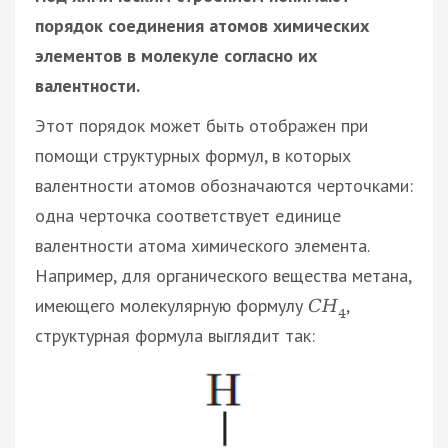
порядок соединения атомов химических
элементов в молекуле согласно их
валентности.
Этот порядок может быть отображен при
помощи структурных формул, в которых
валентности атомов обозначаются черточками:
одна черточка соответствует единице
валентности атома химического элемента.
Например, для органического вещества метана,
имеющего молекулярную формулу
,
С
Н
4
структурная формула выглядит так: