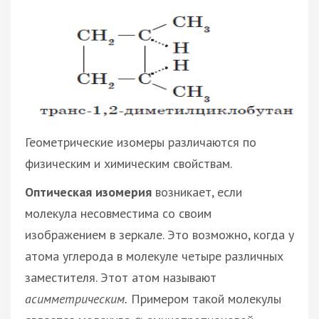
Геометрические изомеры различаются по
физическим и химическим свойствам.
Оптическая изомерия
возникает, если
молекула несовместима со своим
изображением в зеркале. Это возможно, когда у
атома углерода в молекуле четыре различных
заместителя. Этот атом называют
асимметрическим.
Примером такой молекулы