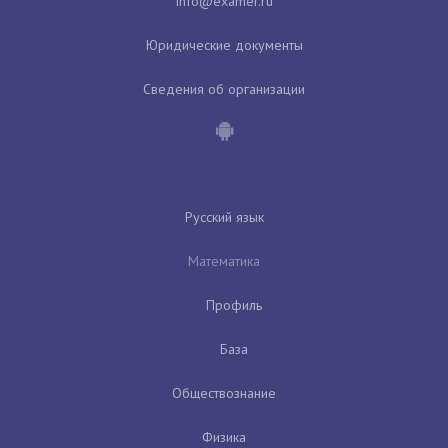
Юридические документы
Сведения об организации
Русский язык
Математика
Профиль
База
Обществознание
Физика