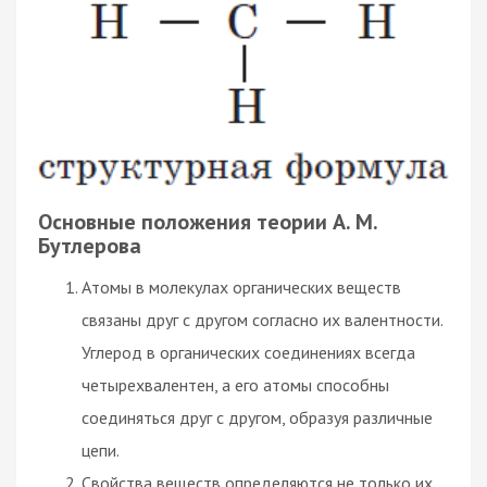
Основные положения теории А. М.
Бутлерова
Атомы в молекулах органических веществ
связаны друг с другом согласно их валентности.
Углерод в органических соединениях всегда
четырехвалентен, а его атомы способны
соединяться друг с другом, образуя различные
цепи.
Свойства веществ определяются не только их