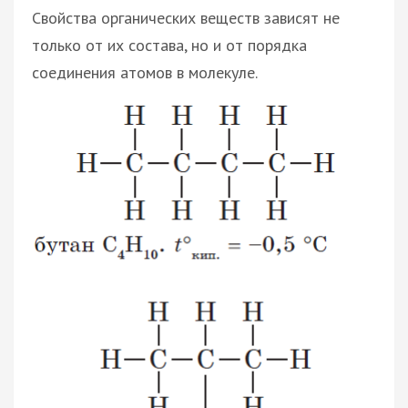
Свойства органических веществ зависят не
только от их состава, но и от порядка
соединения атомов в молекуле.