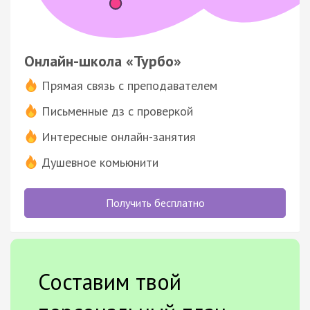
Онлайн-школа «Турбо»
Прямая связь с преподавателем
Письменные дз с проверкой
Интересные онлайн-занятия
Душевное комьюнити
Получить бесплатно
Составим твой