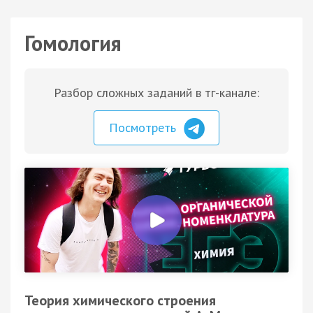
Гомология
Разбор сложных заданий в тг-канале:
Посмотреть
Теория химического строения