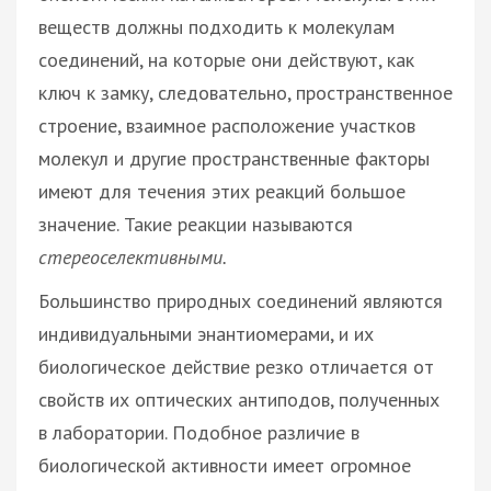
веществ должны подходить к молекулам
соединений, на которые они действуют, как
ключ к замку, следовательно, пространственное
строение, взаимное расположение участков
молекул и другие пространственные факторы
имеют для течения этих реакций большое
значение. Такие реакции называются
стереоселективными.
Большинство природных соединений являются
индивидуальными энантиомерами, и их
биологическое действие резко отличается от
свойств их оптических антиподов, полученных
в лаборатории. Подобное различие в
биологической активности имеет огромное