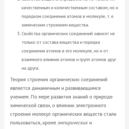
качественным и количественным составом, но и
порядком соединения атомов в молекуле, т. е.
химическим строением вещества.
Свойства органических соединений зависят не
только от состава вещества и порядка
соединения атомов в его молекуле, но и от
взаимного влияния атомов и групп атомов друг
на друга.
Теория строения органических соединений
является динамичным и развивающимся
учением. По мере развития знаний о природе
химической связи, о влиянии электронного
строения молекул органических веществ стали
пользоваться, кроме
эмпирических
и