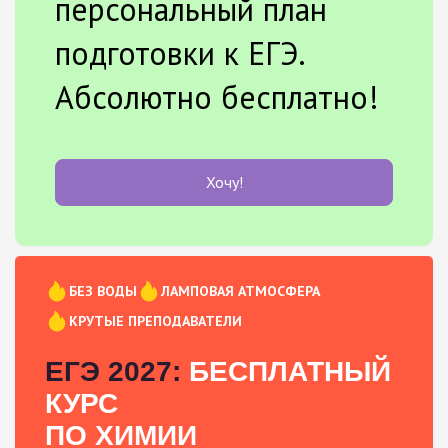
персональный план
подготовки к ЕГЭ.
Абсолютно бесплатно!
Хочу!
БЕЗ ВОДЫ
ЛАМПОВАЯ АТМОСФЕРА
КРУТЫЕ ПРЕПОДАВАТЕЛИ
ЕГЭ 2027:
БЕСПЛАТНЫЙ
КУРС
ПО ХИМИИ