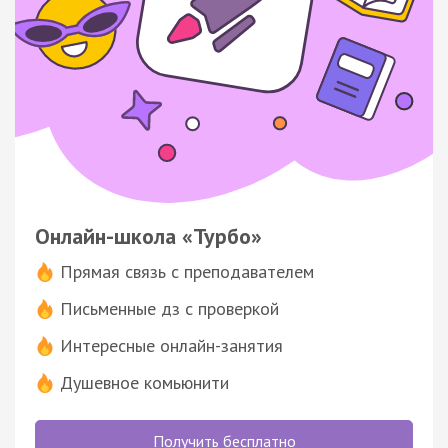
Онлайн-школа «Турбо»
Прямая связь с преподавателем
Письменные дз с проверкой
Интересные онлайн-занятия
Душевное комьюнити
Получить бесплатно