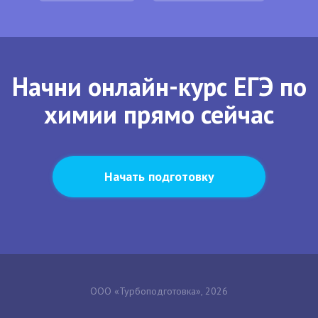
Начни онлайн-курс ЕГЭ по
химии прямо сейчас
Начать подготовку
ООО «Турбоподготовка», 2026