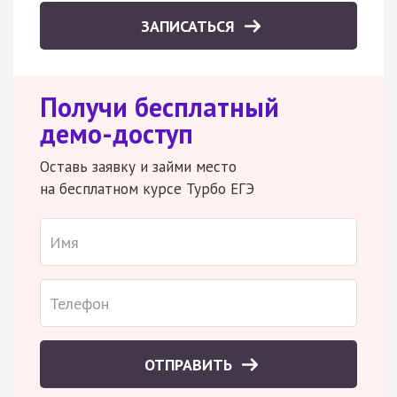
ЗАПИСАТЬСЯ
Получи бесплатный
демо-доступ
Оставь заявку и займи место
на бесплатном курсе Турбо ЕГЭ
ОТПРАВИТЬ