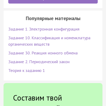
Популярные материалы
Задание 1. Электронная конфигурация
Задание 10. Классификация и номенклатура
органических веществ
Задание 30. Реакция ионного обмена
Задание 2. Периодический закон
Теория к заданию 1
Составим твой