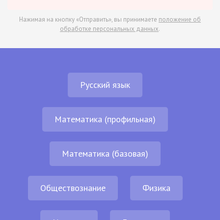
Нажимая на кнопку «Отправить», вы принимаете
положение об
обработке персональных данных
.
Русский язык
Математика (профильная)
Математика (базовая)
Обществознание
Физика