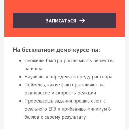
ЗАПИСАТЬСЯ
На бесплатном демо-курсе ты:
Сможешь быстро расписывать вещества
на ионы
Научишься определять среду раствора
Поймешь, какие факторы влияют на
равновесие и скорость реакции
Прорешаешь задания прошлых лет с
реального ЕГЭ и прибавишь минимум 8
баллов к своему результату