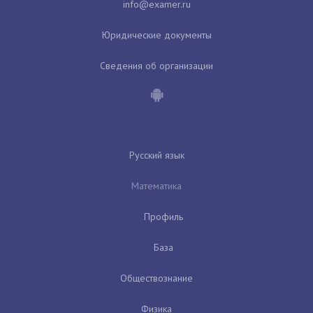
Юридические документы
Сведения об организации
Русский язык
Математика
Профиль
База
Обществознание
Физика