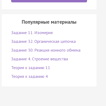
Популярные материалы
Задание 11. Изомерия
Задание 32. Органическая цепочка
Задание 30. Реакция ионного обмена
Задание 4. Строение вещества
Теория к заданию 11
Теория к заданию 4