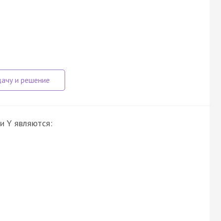
и Y являются: