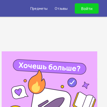
Войти
Предметы
Отзывы