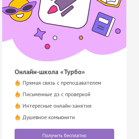
Онлайн-школа «Турбо»
Прямая связь с преподавателем
Письменные дз с проверкой
Интересные онлайн-занятия
Душевное комьюнити
Получить бесплатно