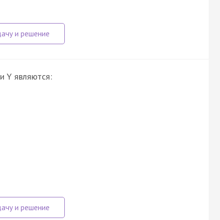
и Y являются: