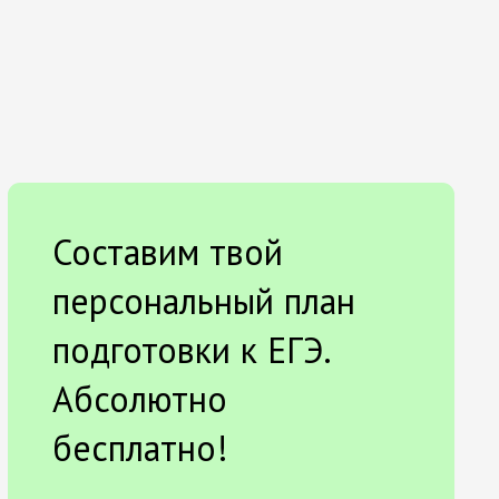
Составим твой
персональный план
подготовки к ЕГЭ.
Абсолютно
бесплатно!