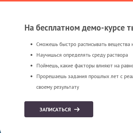
На бесплатном демо-курсе т
Сможешь быстро расписывать вещества 
Научишься определять среду раствора
Поймешь, какие факторы влияют на равно
Прорешаешь задания прошлых лет с реал
своему результату
ЗАПИСАТЬСЯ