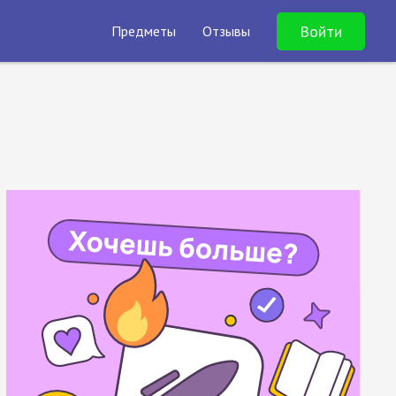
Войти
Предметы
Отзывы