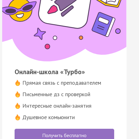
Онлайн-школа «Турбо»
Прямая связь с преподавателем
Письменные дз с проверкой
Интересные онлайн-занятия
Душевное комьюнити
Получить бесплатно