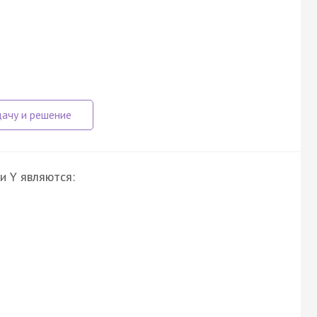
и Y являются: