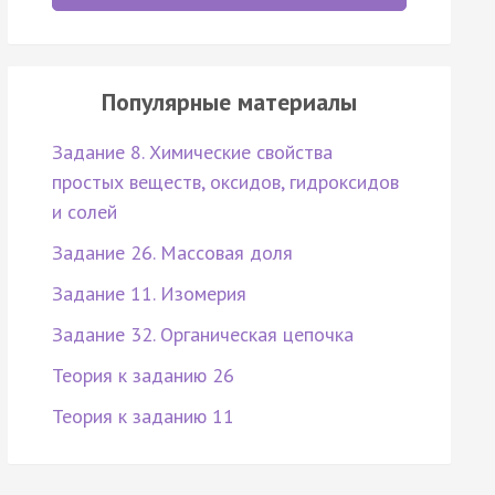
Популярные материалы
Задание 8. Химические свойства
простых веществ, оксидов, гидроксидов
и солей
Задание 26. Массовая доля
Задание 11. Изомерия
Задание 32. Органическая цепочка
Теория к заданию 26
Теория к заданию 11