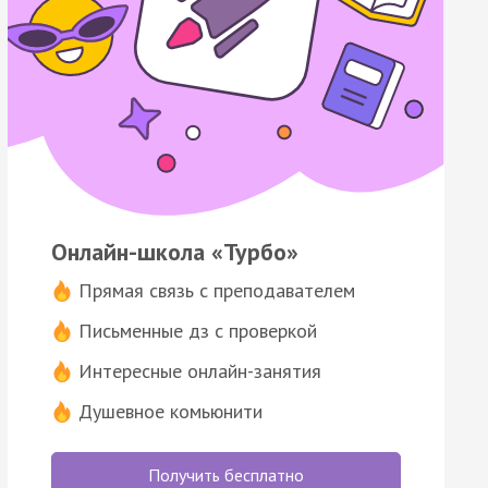
Онлайн-школа «Турбо»
Прямая связь с преподавателем
Письменные дз с проверкой
Интересные онлайн-занятия
Душевное комьюнити
Получить бесплатно