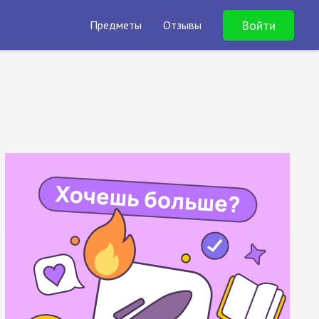
Войти
Предметы
Отзывы