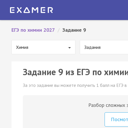
ЕГЭ по химии 2027
/
Задание 9
Химия
Задания
Задание 9 из ЕГЭ по химии
За это задание вы можете получить 1 балл на ЕГЭ в
Разбор сложных з
Посмо