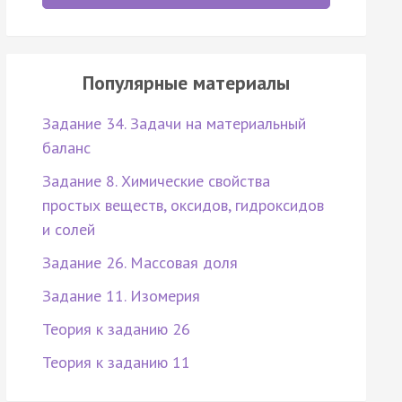
Популярные материалы
Задание 34. Задачи на материальный
баланс
Задание 8. Химические свойства
простых веществ, оксидов, гидроксидов
и солей
Задание 26. Массовая доля
Задание 11. Изомерия
Теория к заданию 26
Теория к заданию 11