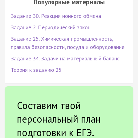
Популярные материалы
Задание 30. Реакция ионного обмена
Задание 2. Периодический закон
Задание 25. Химическая промышленность,
правила безопасности, посуда и оборудование
Задание 34. Задачи на материальный баланс
Теория к заданию 25
Составим твой
персональный план
подготовки к ЕГЭ.