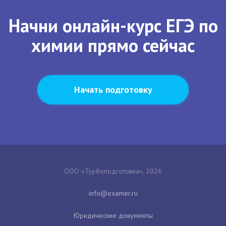
Начни онлайн-курс ЕГЭ по
химии прямо сейчас
Начать подготовку
ООО «Турбоподготовка», 2026
Юридические документы