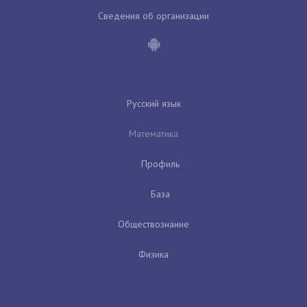
Сведения об организации
Русский язык
Математика
Профиль
База
Обществознание
Физика