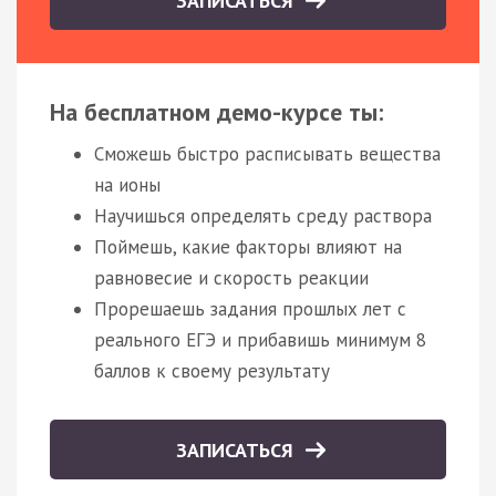
ЗАПИСАТЬСЯ
На бесплатном демо-курсе ты:
Сможешь быстро расписывать вещества
на ионы
Научишься определять среду раствора
Поймешь, какие факторы влияют на
равновесие и скорость реакции
Прорешаешь задания прошлых лет с
реального ЕГЭ и прибавишь минимум 8
баллов к своему результату
ЗАПИСАТЬСЯ