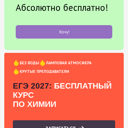
Абсолютно бесплатно!
Хочу!
БЕЗ ВОДЫ
ЛАМПОВАЯ АТМОСФЕРА
КРУТЫЕ ПРЕПОДАВАТЕЛИ
ЕГЭ 2027:
БЕСПЛАТНЫЙ
КУРС
ПО ХИМИИ