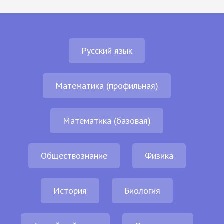
Русский язык
Математика (профильная)
Математика (базовая)
Обществознание
Физика
История
Биология