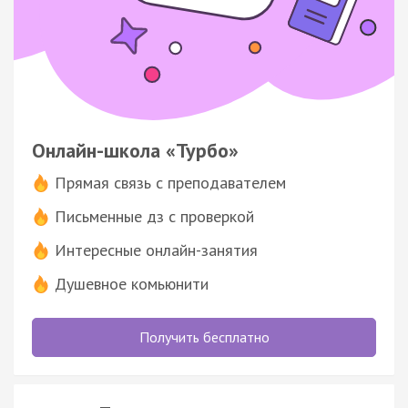
Онлайн-школа «Турбо»
Прямая связь с преподавателем
Письменные дз с проверкой
Интересные онлайн-занятия
Душевное комьюнити
Получить бесплатно