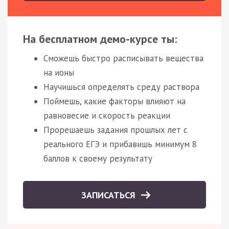
На бесплатном демо-курсе ты:
Сможешь быстро расписывать вещества
на ионы
Научишься определять среду раствора
Поймешь, какие факторы влияют на
равновесие и скорость реакции
Прорешаешь задания прошлых лет с
реального ЕГЭ и прибавишь минимум 8
баллов к своему результату
ЗАПИСАТЬСЯ