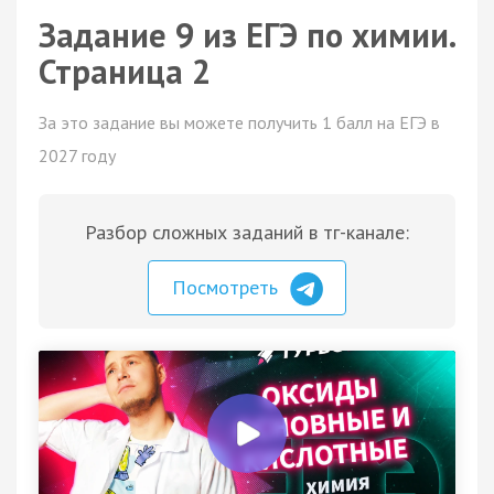
Задание 9 из ЕГЭ по химии.
Страница 2
За это задание вы можете получить 1 балл на ЕГЭ в
2027 году
Разбор сложных заданий в тг-канале:
Посмотреть