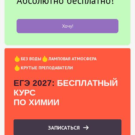
Абсолютно бесплатно!
Хочу!
БЕЗ ВОДЫ
ЛАМПОВАЯ АТМОСФЕРА
КРУТЫЕ ПРЕПОДАВАТЕЛИ
ЕГЭ 2027:
БЕСПЛАТНЫЙ
КУРС
ПО ХИМИИ
ЗАПИСАТЬСЯ