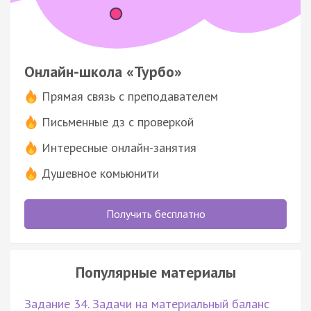
Онлайн-школа «Турбо»
Прямая связь с преподавателем
Письменные дз с проверкой
Интересные онлайн-занятия
Душевное комьюнити
Получить бесплатно
Популярные материалы
Задание 34. Задачи на материальный баланс