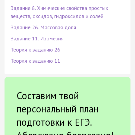
Задание 8. Химические свойства простых
веществ, оксидов, гидроксидов и солей
Задание 26. Массовая доля
Задание 11. Изомерия
Теория к заданию 26
Теория к заданию 11
Составим твой
персональный план
подготовки к ЕГЭ.