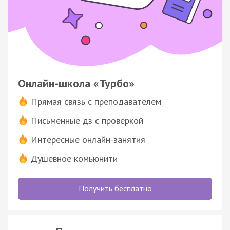
Онлайн-школа «Турбо»
Прямая связь с преподавателем
Письменные дз с проверкой
Интересные онлайн-занятия
Душевное комьюнити
Получить бесплатно