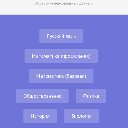
обработке персональных данных
.
Русский язык
Математика (профильная)
Математика (базовая)
Обществознание
Физика
История
Биология