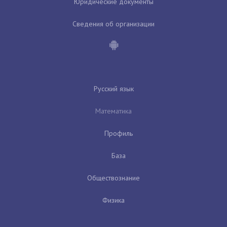
Юридические документы
Сведения об организации
Русский язык
Математика
Профиль
База
Обществознание
Физика