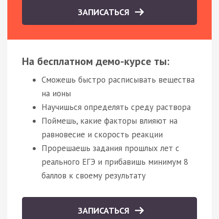
ЗАПИСАТЬСЯ
На бесплатном демо-курсе ты:
Сможешь быстро расписывать вещества
на ионы
Научишься определять среду раствора
Поймешь, какие факторы влияют на
равновесие и скорость реакции
Прорешаешь задания прошлых лет с
реального ЕГЭ и прибавишь минимум 8
баллов к своему результату
ЗАПИСАТЬСЯ