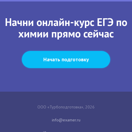
Начни онлайн-курс ЕГЭ по
химии прямо сейчас
Начать подготовку
ООО «Турбоподготовка», 2026