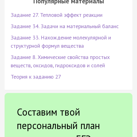
Популярные материалы
Задание 27. Тепловой эффект реакции
Задание 34. Задачи на материальный баланс
Задание 33. Нахождение молекулярной и
структурной формул вещества
Задание 8. Химические свойства простых
веществ, оксидов, гидроксидов и солей
Теория к заданию 27
Составим твой
персональный план