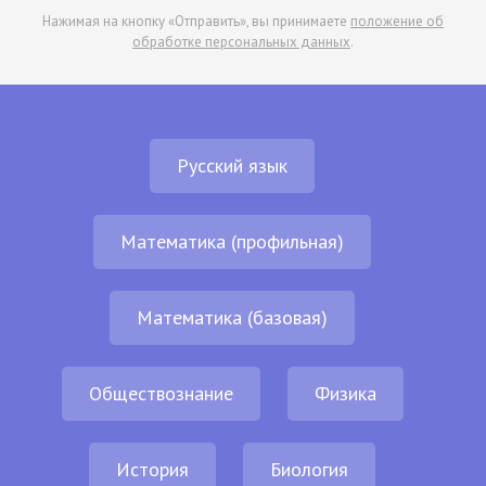
Нажимая на кнопку «Отправить», вы принимаете
положение об
обработке персональных данных
.
Русский язык
Математика (профильная)
Математика (базовая)
Обществознание
Физика
История
Биология