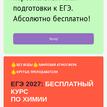
подготовки к ЕГЭ.
Абсолютно бесплатно!
Хочу!
БЕЗ ВОДЫ
ЛАМПОВАЯ АТМОСФЕРА
КРУТЫЕ ПРЕПОДАВАТЕЛИ
ЕГЭ 2027:
БЕСПЛАТНЫЙ
КУРС
ПО ХИМИИ