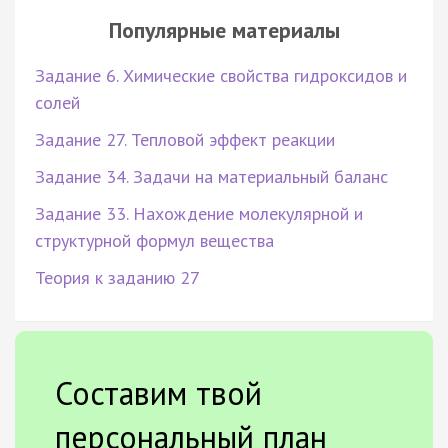
Популярные материалы
Задание 6. Химические свойства гидроксидов и
солей
Задание 27. Тепловой эффект реакции
Задание 34. Задачи на материальный баланс
Задание 33. Нахождение молекулярной и
структурной формул вещества
Теория к заданию 27
Составим твой
персональный план