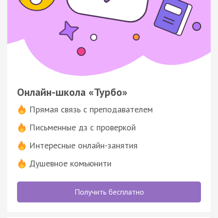
Онлайн-школа «Турбо»
Прямая связь с преподавателем
Письменные дз с проверкой
Интересные онлайн-занятия
Душевное комьюнити
Получить бесплатно