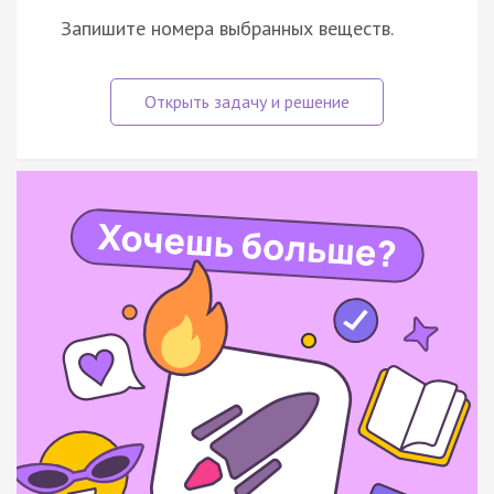
Запишите номера выбранных веществ.