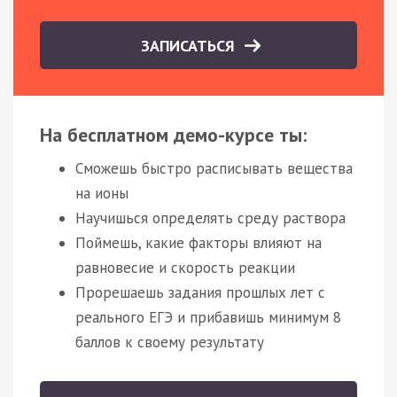
ЗАПИСАТЬСЯ
На бесплатном демо-курсе ты:
Сможешь быстро расписывать вещества
на ионы
Научишься определять среду раствора
Поймешь, какие факторы влияют на
равновесие и скорость реакции
Прорешаешь задания прошлых лет с
реального ЕГЭ и прибавишь минимум 8
баллов к своему результату