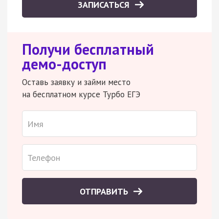
ЗАПИСАТЬСЯ
Получи бесплатный
демо-доступ
Оставь заявку и займи место
на бесплатном курсе Турбо ЕГЭ
ОТПРАВИТЬ