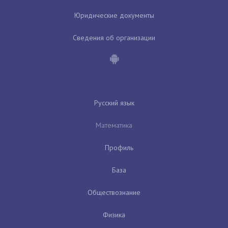
Юридические документы
Сведения об организации
Русский язык
Математика
Профиль
База
Обществознание
Физика