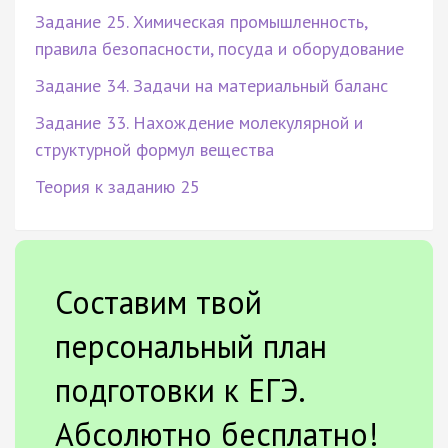
Задание 25. Химическая промышленность,
правила безопасности, посуда и оборудование
Задание 34. Задачи на материальный баланс
Задание 33. Нахождение молекулярной и
структурной формул вещества
Теория к заданию 25
Составим твой
персональный план
подготовки к ЕГЭ.
Абсолютно бесплатно!