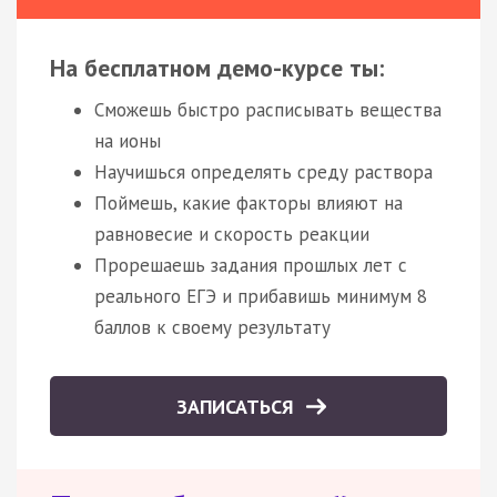
На бесплатном демо-курсе ты:
Сможешь быстро расписывать вещества
на ионы
Научишься определять среду раствора
Поймешь, какие факторы влияют на
равновесие и скорость реакции
Прорешаешь задания прошлых лет с
реального ЕГЭ и прибавишь минимум 8
баллов к своему результату
ЗАПИСАТЬСЯ