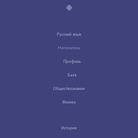
Русский язык
Математика
Профиль
База
Обществознание
Физика
История