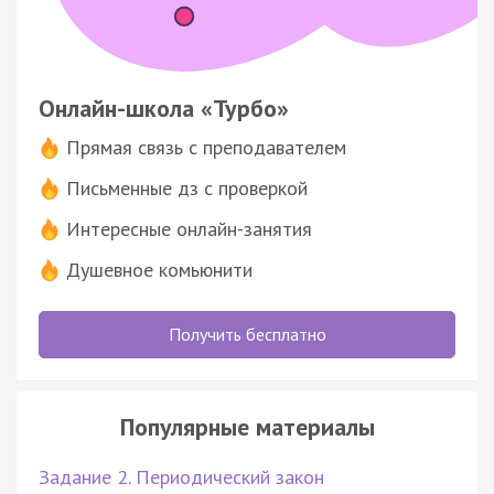
Онлайн-школа «Турбо»
Прямая связь с преподавателем
Письменные дз с проверкой
Интересные онлайн-занятия
Душевное комьюнити
Получить бесплатно
Популярные материалы
Задание 2. Периодический закон