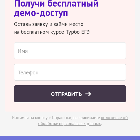
Получи бесплатный
демо-доступ
Оставь заявку и займи место
на бесплатном курсе Турбо ЕГЭ
ОТПРАВИТЬ
Нажимая на кнопку «Отправить», вы принимаете
положение об
обработке персональных данных
.