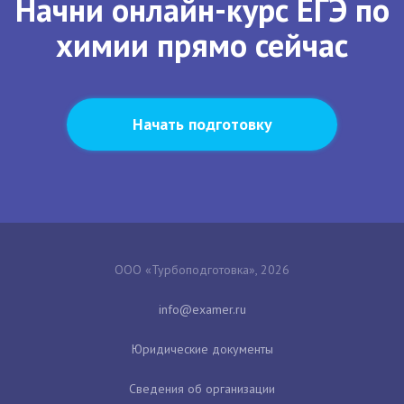
Начни онлайн-курс ЕГЭ по
химии прямо сейчас
Начать подготовку
ООО «Турбоподготовка», 2026
Юридические документы
Сведения об организации