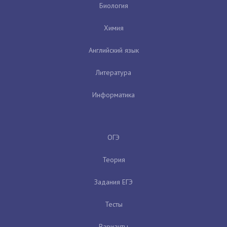
Биология
Химия
Английский язык
Литература
Информатика
ОГЭ
Теория
Задания ЕГЭ
Тесты
Варианты