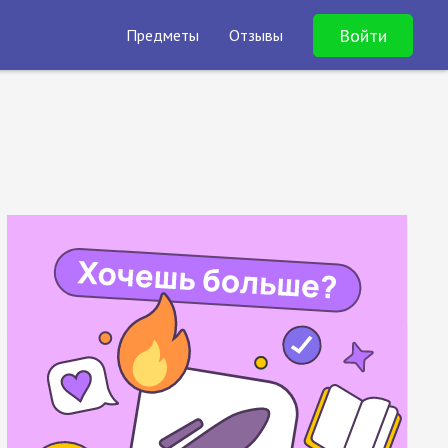
Войти
Предметы
Отзывы