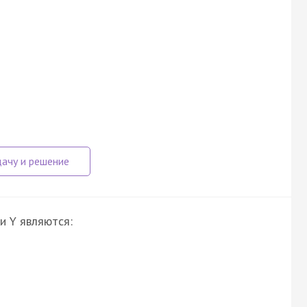
и Y являются: