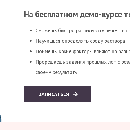
На бесплатном демо-курсе т
Сможешь быстро расписывать вещества 
Научишься определять среду раствора
Поймешь, какие факторы влияют на равно
Прорешаешь задания прошлых лет с реал
своему результату
ЗАПИСАТЬСЯ