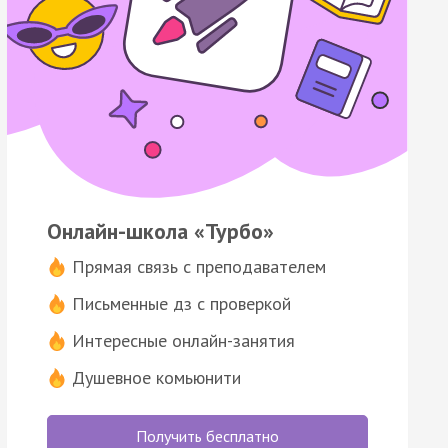
Онлайн-школа «Турбо»
Прямая связь с преподавателем
Письменные дз с проверкой
Интересные онлайн-занятия
Душевное комьюнити
Получить бесплатно