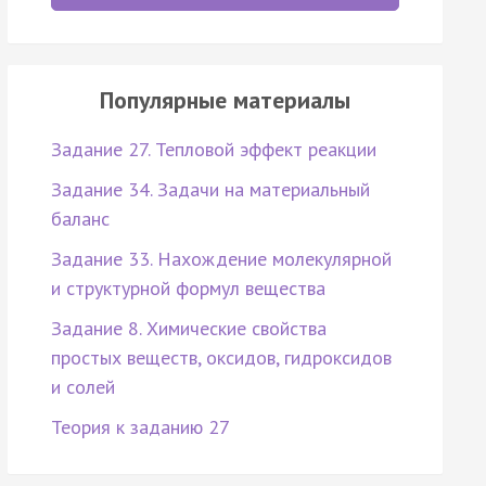
Популярные материалы
Задание 27. Тепловой эффект реакции
Задание 34. Задачи на материальный
баланс
Задание 33. Нахождение молекулярной
и структурной формул вещества
Задание 8. Химические свойства
простых веществ, оксидов, гидроксидов
и солей
Теория к заданию 27