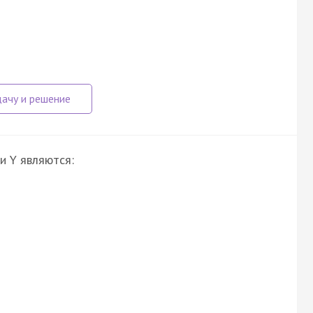
и Y являются: