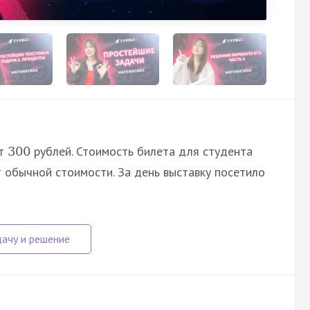
ит
рублей. Стоимость билета для студента
300
 обычной стоимости. За день выставку посетило