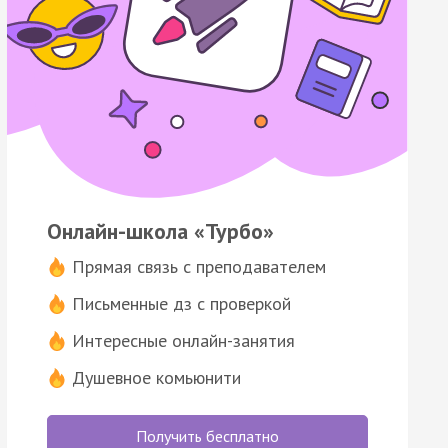
Онлайн-школа «Турбо»
Прямая связь с преподавателем
Письменные дз с проверкой
Интересные онлайн-занятия
Душевное комьюнити
Получить бесплатно