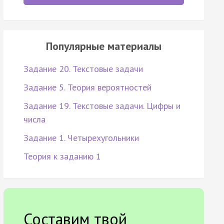
Популярные материалы
Задание 20. Текстовые задачи
Задание 5. Теория вероятностей
Задание 19. Текстовые задачи. Цифры и
числа
Задание 1. Четырехугольники
Теория к заданию 1
Составим твой