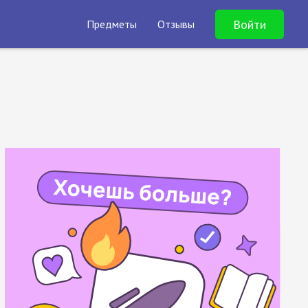
Войти
Предметы
Отзывы