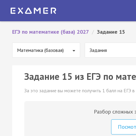
ЕГЭ по математике (база) 2027
/
Задание 15
Математика (базовая)
Задания
Задание 15 из ЕГЭ по мате
За это задание вы можете получить 1 балл на ЕГЭ в
Разбор сложных з
Посмо