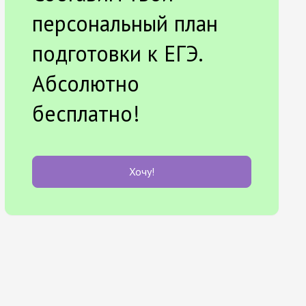
персональный план
подготовки к ЕГЭ.
Абсолютно
бесплатно!
Хочу!