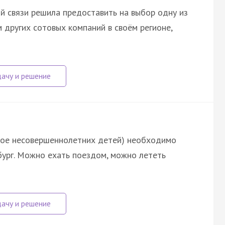
й связи решила предоставить на выбор одну из
 других сотовых компаний в своём регионе,
двое несовершеннолетних детей) необходимо
бург. Можно ехать поездом, можно лететь