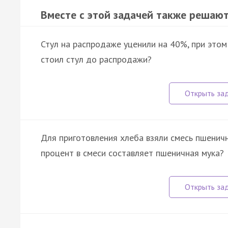
Вместе с этой задачей также решают
Стул на распродаже уценили на 40%, при этом
стоил стул до распродажи?
Для приготовления хлеба взяли смесь пшеничн
процент в смеси составляет пшеничная мука?