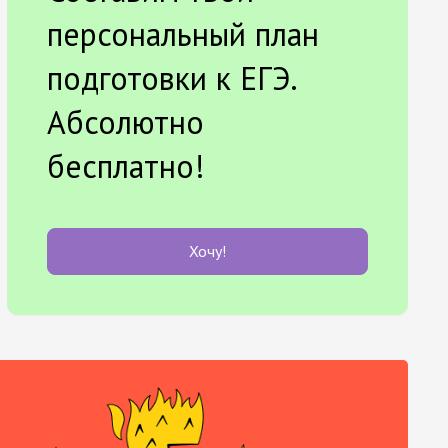
персональный план
подготовки к ЕГЭ.
Абсолютно
бесплатно!
Хочу!