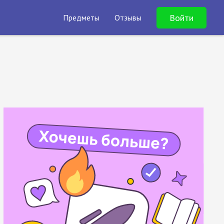
Войти
Предметы
Отзывы