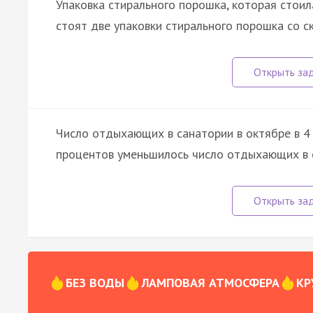
Упаковка стирального порошка, которая стоил
стоят две упаковки стирального порошка со с
Число отдыхающих в санатории в октябре в 4 р
процентов уменьшилось число отдыхающих в о
БЕЗ ВОДЫ
ЛАМПОВАЯ АТМОСФЕРА
КР