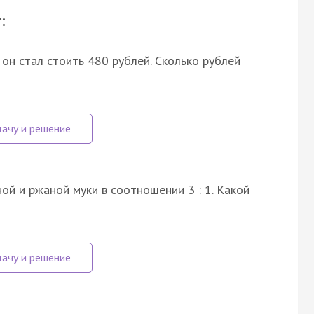
:
 он стал стоить 480 рублей. Сколько рублей
ой и ржаной муки в соотношении 3 : 1. Какой