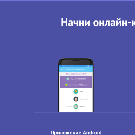
Начни онлайн-к
Приложение Android