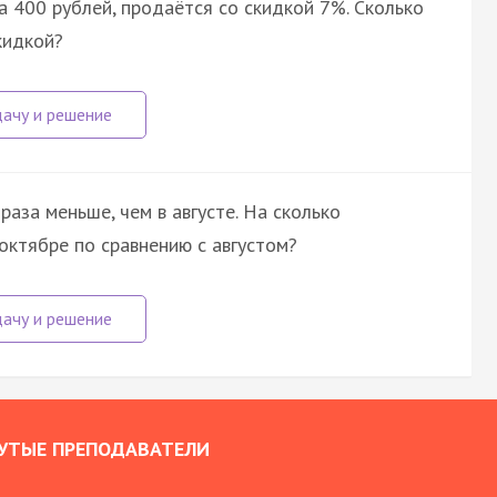
а 400 рублей, продаётся со скидкой 7%. Сколько
кидкой?
аза меньше, чем в августе. На сколько
ктябре по сравнению с августом?
УТЫЕ ПРЕПОДАВАТЕЛИ