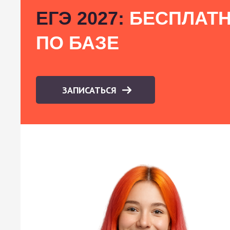
ЕГЭ 2027:
БЕСПЛАТН
ПО БАЗЕ
ЗАПИСАТЬСЯ