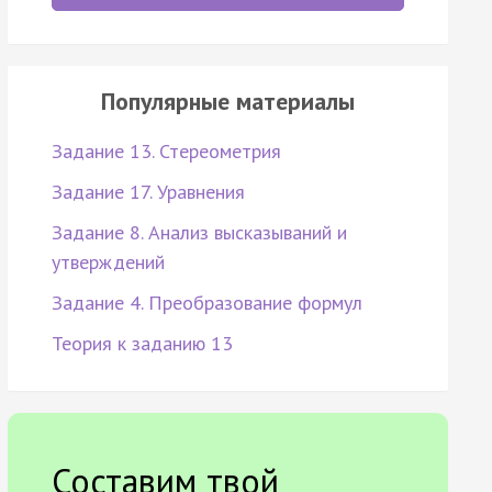
Популярные материалы
Задание 13. Стереометрия
Задание 17. Уравнения
Задание 8. Анализ высказываний и
утверждений
Задание 4. Преобразование формул
Теория к заданию 13
Составим твой