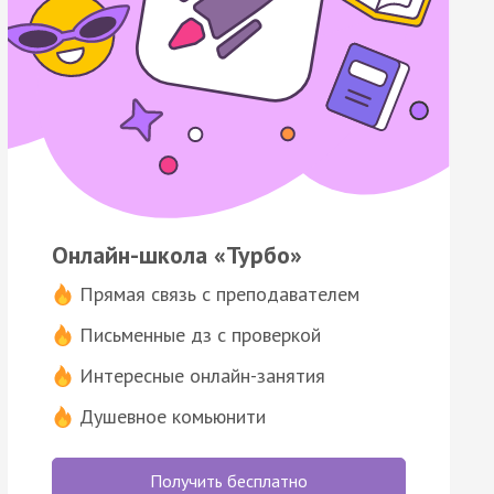
Онлайн-школа «Турбо»
Прямая связь с преподавателем
Письменные дз с проверкой
Интересные онлайн-занятия
Душевное комьюнити
Получить бесплатно