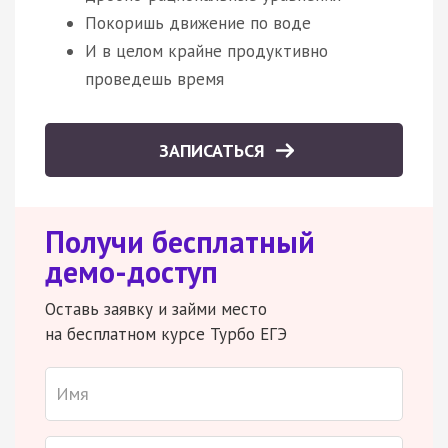
Покоришь движение по воде
И в целом крайне продуктивно
проведешь время
ЗАПИСАТЬСЯ
Получи бесплатный
демо-доступ
Оставь заявку и займи место
на бесплатном курсе Турбо ЕГЭ