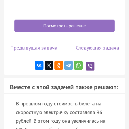
Посмотреть решение
Предыдущая задача
Следующая задача
Вместе с этой задачей также решают:
В прошлом году стоимость билета на
скоростную электричку составляла 96
рублей. В этом году она увеличилась на