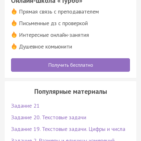
Онлайн-школа «Турбо»
Прямая связь с преподавателем
Письменные дз с проверкой
Интересные онлайн-занятия
Душевное комьюнити
Получить бесплатно
Популярные материалы
Задание 21
Задание 20. Текстовые задачи
Задание 19. Текстовые задачи. Цифры и числа
Задание 2. Размеры и единицы измерений