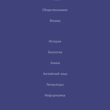
Обществознание
Физика
История
Биология
Химия
Английский язык
Литература
Информатика