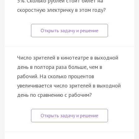
5%. Сколько рублей стоит билет на
скоростную электричку в этом году?
Число зрителей в кинотеатре в выходной
день в полтора раза больше, чем в
рабочий. На сколько процентов
увеличивается число зрителей в выходной
день по сравнению с рабочим?