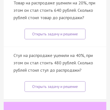
Товар на распродаже уценили на 20%, при
этом он стал стоить 640 рублей. Сколько
рублей стоил товар до распродажи?
Стул на распродаже уценили на 40%, при
этом он стал стоить 480 рублей. Сколько
рублей стоил стул до распродажи?