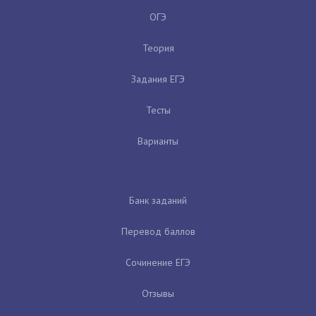
ОГЭ
Теория
Задания ЕГЭ
Тесты
Варианты
Банк заданий
Перевод баллов
Сочинение ЕГЭ
Отзывы