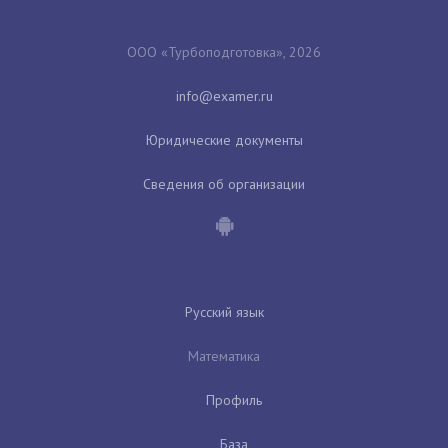
ООО «Турбоподготовка», 2026
Юридические документы
Сведения об организации
Русский язык
Математика
Профиль
База