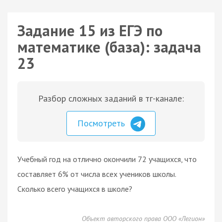
Задание 15 из ЕГЭ по
математике (база): задача
23
Разбор сложных заданий в тг-канале:
Посмотреть
Учебный год на отлично окончили 72 учащихся, что
составляет 6% от числа всех учеников школы.
Сколько всего учащихся в школе?
Объект авторского права ООО «Легион»