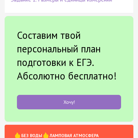
Составим твой
персональный план
подготовки к ЕГЭ.
Абсолютно бесплатно!
Хочу!
БЕЗ ВОДЫ
ЛАМПОВАЯ АТМОСФЕРА