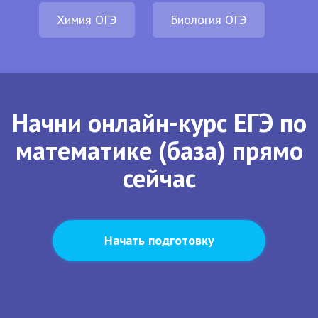
Химия ОГЭ
Биология ОГЭ
Начни онлайн-курс ЕГЭ по
математике (база) прямо
сейчас
Начать подготовку