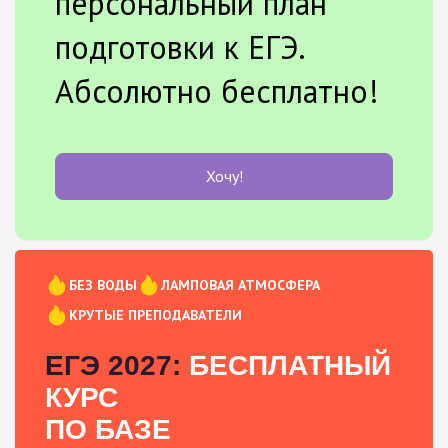
персональный план
подготовки к ЕГЭ.
Абсолютно бесплатно!
Хочу!
БЕЗ ВОДЫ
ЛАМПОВАЯ АТМОСФЕРА
КРУТЫЕ ПРЕПОДАВАТЕЛИ
ЕГЭ 2027:
БЕСПЛАТНЫЙ
КУРС
ПО БАЗЕ