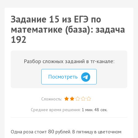
Задание 15 из ЕГЭ по
математике (база): задача
192
Разбор сложных заданий в тг-канале:
Посмотреть
Сложность:
Среднее время решения:
1 мин. 48 сек.
Одна роза стоит
рублей. В пятницу в цветочном
80