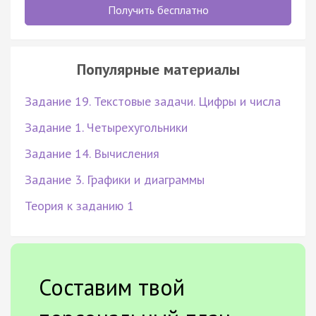
Получить бесплатно
Популярные материалы
Задание 19. Текстовые задачи. Цифры и числа
Задание 1. Четырехугольники
Задание 14. Вычисления
Задание 3. Графики и диаграммы
Теория к заданию 1
Составим твой