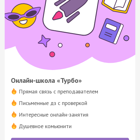
Онлайн-школа «Турбо»
Прямая связь с преподавателем
Письменные дз с проверкой
Интересные онлайн-занятия
Душевное комьюнити