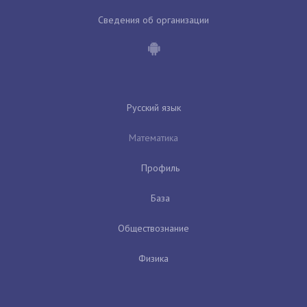
Сведения об организации
Русский язык
Математика
Профиль
База
Обществознание
Физика