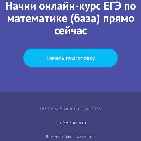
Начни онлайн-курс ЕГЭ по
математике (база) прямо
сейчас
Начать подготовку
ООО «Турбоподготовка», 2026
Юридические документы