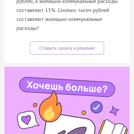
рублей, а жилищно-коммунальные расходы
составляют 15%. Сколько тысяч рублей
составляют жилищно-коммунальные
расходы?