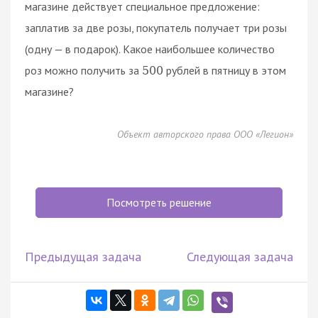
магазине действует специальное предложение:
заплатив за две розы, покупатель получает три розы
(одну — в подарок). Какое наибольшее количество
роз можно получить за
рублей в пятницу в этом
500
магазине?
Объект авторского права ООО «Легион»
Посмотреть решение
Предыдущая задача
Следующая задача