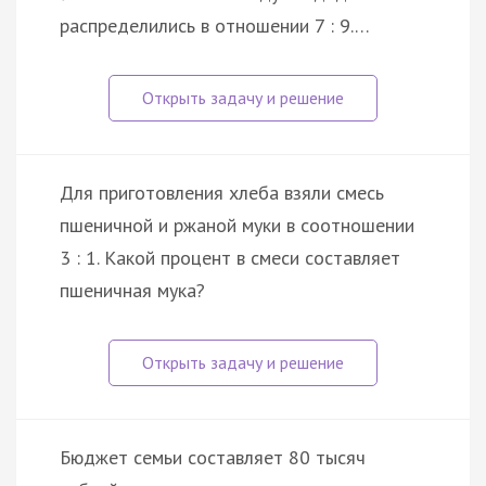
распределились в отношении 7 : 9.…
Для приготовления хлеба взяли смесь
пшеничной и ржаной муки в соотношении
3 : 1. Какой процент в смеси составляет
пшеничная мука?
Бюджет семьи составляет 80 тысяч