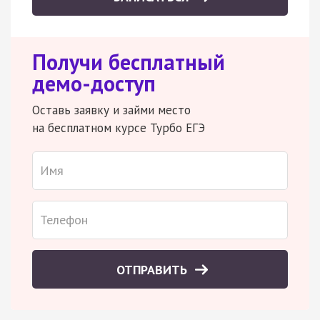
Получи бесплатный
демо-доступ
Оставь заявку и займи место
на бесплатном курсе Турбо ЕГЭ
ОТПРАВИТЬ