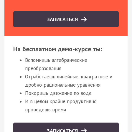
ЗАПИСАТЬСЯ
На бесплатном демо-курсе ты:
Вспомнишь алгебраические
преобразования
Отработаешь линейные, квадратные и
дробно-рациональные уравнения
Покоришь движение по воде
И в целом крайне продуктивно
проведешь время
ЗАПИСАТЬСЯ