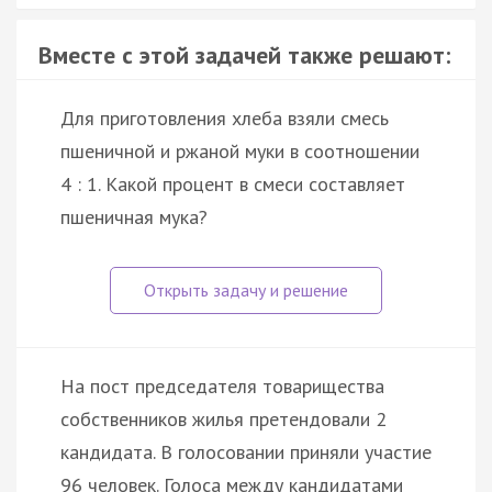
Вместе с этой задачей также решают:
Для приготовления хлеба взяли смесь
пшеничной и ржаной муки в соотношении
4 : 1. Какой процент в смеси составляет
пшеничная мука?
На пост председателя товарищества
собственников жилья претендовали 2
кандидата. В голосовании приняли участие
96 человек. Голоса между кандидатами