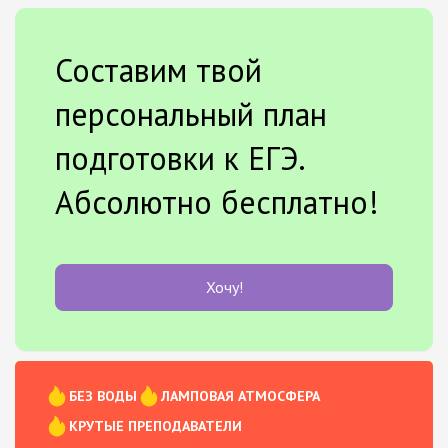
Составим твой
персональный план
подготовки к ЕГЭ.
Абсолютно бесплатно!
Хочу!
БЕЗ ВОДЫ
ЛАМПОВАЯ АТМОСФЕРА
КРУТЫЕ ПРЕПОДАВАТЕЛИ