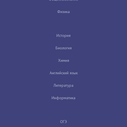
Физика
История
Биология
Химия
Английский язык
Литература
Информатика
ОГЭ