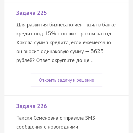
Задача 225
Для развития бизнеса клиент взял в банке
кредит под
годовых сроком на год.
15
%
Какова сумма кредита, если ежемесячно
он вносит одинаковую сумму —
5625
рублей? Ответ округлите до це…
Задача 226
Таисия Семёновна отправила SMS-
сообщения с новогодними