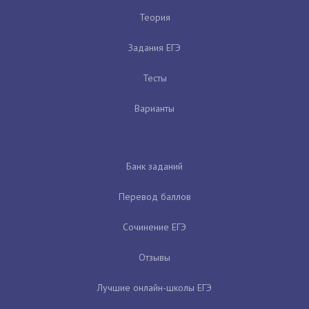
Теория
Задания ЕГЭ
Тесты
Варианты
Банк заданий
Перевод баллов
Сочинение ЕГЭ
Отзывы
Лучшие онлайн-школы ЕГЭ