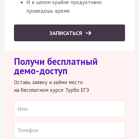
И в целом крайне продуктивно
проведешь время
ЗАПИСАТЬСЯ
Получи бесплатный
демо-доступ
Оставь заявку и займи место
на бесплатном курсе Турбо ЕГЭ