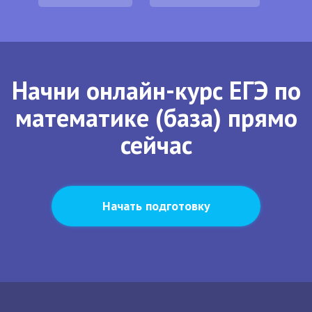
Начни онлайн-курс ЕГЭ по
математике (база) прямо
сейчас
Начать подготовку