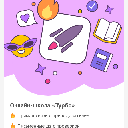
Онлайн-школа «Турбо»
Прямая связь с преподавателем
Письменные дз с проверкой