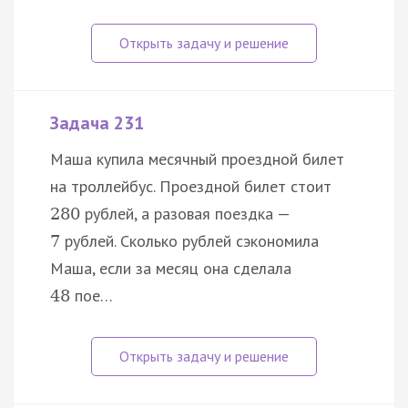
Задача 231
Маша купила месячный проездной билет
на троллейбус. Проездной билет стоит
рублей, а разовая поездка —
280
рублей. Сколько рублей сэкономила
7
Маша, если за месяц она сделала
пое…
48