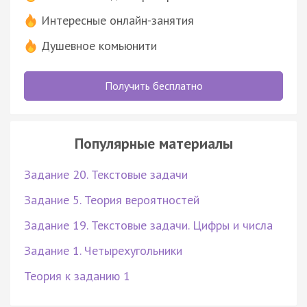
Интересные онлайн-занятия
Душевное комьюнити
Получить бесплатно
Популярные материалы
Задание 20. Текстовые задачи
Задание 5. Теория вероятностей
Задание 19. Текстовые задачи. Цифры и числа
Задание 1. Четырехугольники
Теория к заданию 1