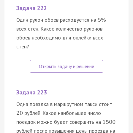
Задача 222
Один рулон обоев расходуется на
5
%
всех стен. Какое количество рулонов
обоев необходимо для оклейки всех
стен?
Задача 223
Одна поездка в маршрутном такси стоит
рублей. Какое наибольшее число
20
поездок можно будет совершить на
1500
рублей после повышения цены проезда на