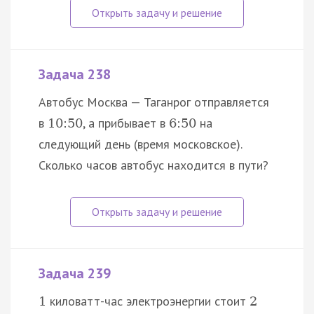
Задача 238
Автобус Москва — Таганрог отправляется
в
, а прибывает в
на
10
:
50
6
:
50
следующий день (время московское).
Сколько часов автобус находится в пути?
Задача 239
киловатт-час электроэнергии стоит
1
2