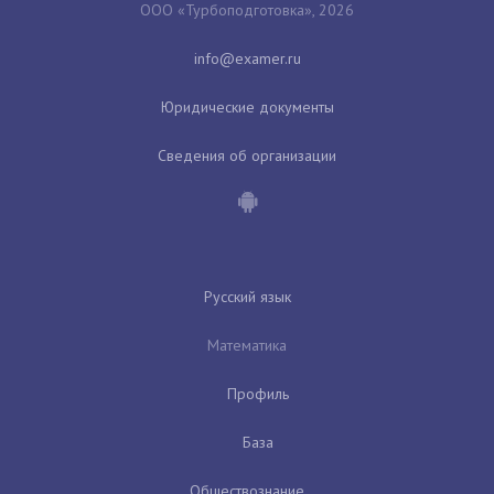
ООО «Турбоподготовка», 2026
Юридические документы
Сведения об организации
Русский язык
Математика
Профиль
База
Обществознание