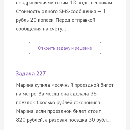
поздравлениями своим
родственникам.
12
Стоимость одного SMS-сообщения —
1
рубль
копеек. Перед отправкой
20
сообщения на счету…
Задача 227
Марина купила месячный проездной билет
на метро. За месяц она сделала
38
поездок. Сколько рублей сэкономила
Марина, если проездной билет стоит
рублей, а разовая поездка
рубл…
820
30