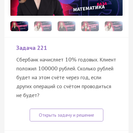
Задача 221
Сбербанк начисляет
годовых. Клиент
10
%
положил
рублей. Сколько рублей
100000
будет на этом счёте через год, если
других операций со счётом проводиться
не будет?