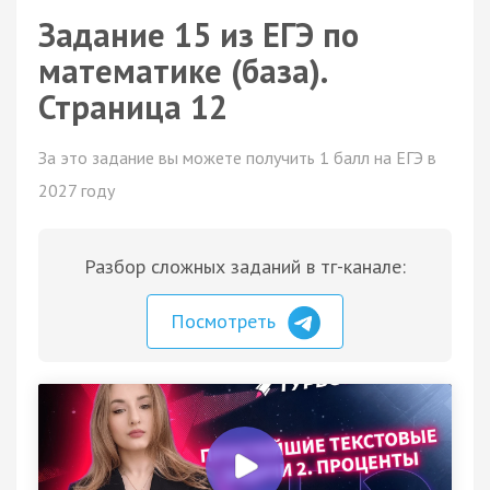
Задание 15 из ЕГЭ по
математике (база).
Страница 12
За это задание вы можете получить 1 балл на ЕГЭ в
2027 году
Разбор сложных заданий в тг-канале:
Посмотреть