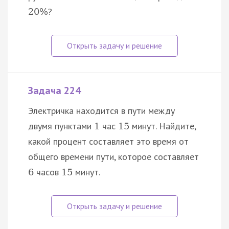
?
20
%
Задача 224
Электричка находится в пути между
двумя пунктами
час
минут. Найдите,
1
15
какой процент составляет это время от
общего времени пути, которое составляет
часов
минут.
6
15