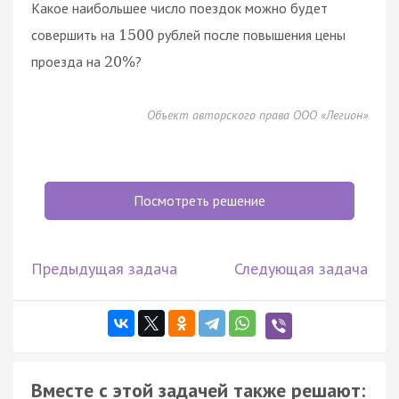
Какое наибольшее число поездок можно будет
совершить на
рублей после повышения цены
1500
проезда на
?
20
%
Объект авторского права ООО «Легион»
Посмотреть решение
Предыдущая задача
Следующая задача
Вместе с этой задачей также решают: