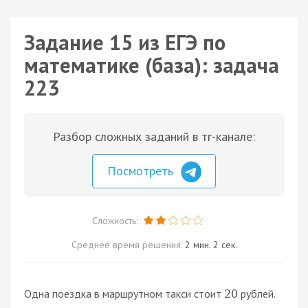
Задание 15 из ЕГЭ по
математике (база): задача
223
Разбор сложных заданий в тг-канале:
Посмотреть
Сложность:
Среднее время решения:
2 мин. 2 сек.
Одна поездка в маршрутном такси стоит
рублей.
20