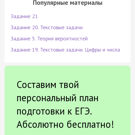
Популярные материалы
Задание 21
Задание 20. Текстовые задачи
Задание 5. Теория вероятностей
Задание 19. Текстовые задачи. Цифры и числа
Составим твой
персональный план
подготовки к ЕГЭ.
Абсолютно бесплатно!