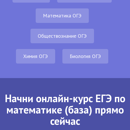
Математика ОГЭ
Обществознание ОГЭ
Химия ОГЭ
Биология ОГЭ
Начни онлайн-курс ЕГЭ по
математике (база) прямо
сейчас