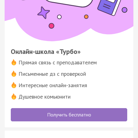
Онлайн-школа «Турбо»
Прямая связь с преподавателем
Письменные дз с проверкой
Интересные онлайн-занятия
Душевное комьюнити
Получить бесплатно