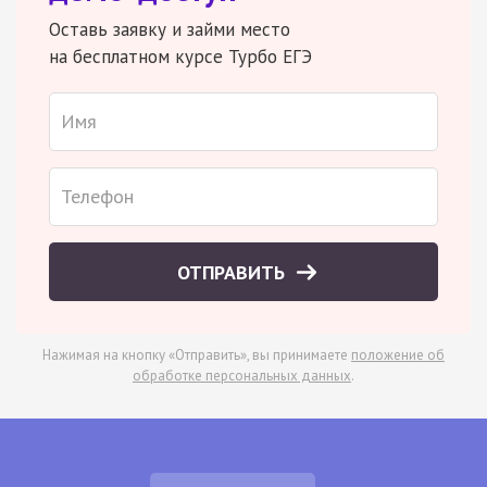
Оставь заявку и займи место
на бесплатном курсе Турбо ЕГЭ
ОТПРАВИТЬ
Нажимая на кнопку «Отправить», вы принимаете
положение об
обработке персональных данных
.