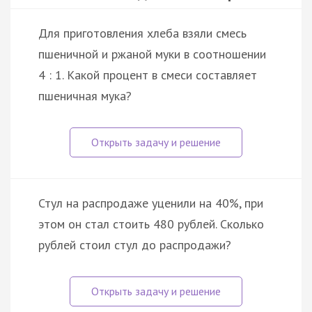
Для приготовления хлеба взяли смесь
пшеничной и ржаной муки в соотношении
4 : 1. Какой процент в смеси составляет
пшеничная мука?
Стул на распродаже уценили на 40%, при
этом он стал стоить 480 рублей. Сколько
рублей стоил стул до распродажи?