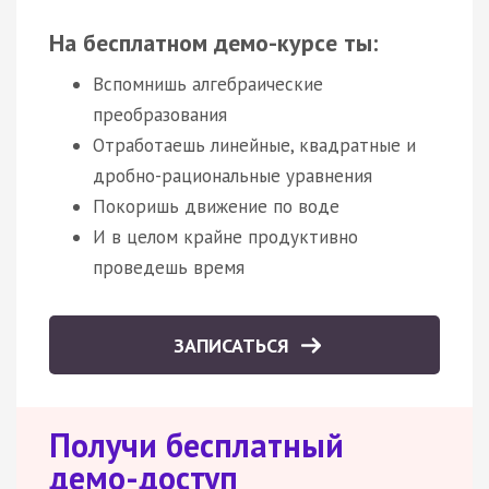
На бесплатном демо-курсе ты:
Вспомнишь алгебраические
преобразования
Отработаешь линейные, квадратные и
дробно-рациональные уравнения
Покоришь движение по воде
И в целом крайне продуктивно
проведешь время
ЗАПИСАТЬСЯ
Получи бесплатный
демо-доступ