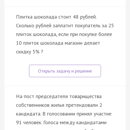
Плитка шоколада стоит 48 рублей.
Сколько рублей заплатит покупатель за 25
плиток шоколада, если при покупке более
10 плиток шоколада магазин делает
скидку 5% ?
На пост председателя товарищества
собственников жилья претендовали 2
кандидата. В голосовании принял участие
91 человек. Голоса между кандидатами