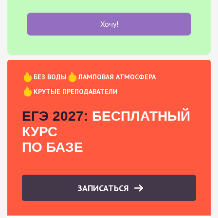
Хочу!
БЕЗ ВОДЫ
ЛАМПОВАЯ АТМОСФЕРА
КРУТЫЕ ПРЕПОДАВАТЕЛИ
ЕГЭ 2027:
БЕСПЛАТНЫЙ
КУРС
ПО БАЗЕ
ЗАПИСАТЬСЯ