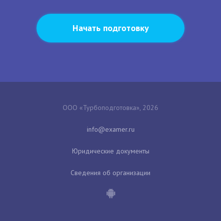
Начать подготовку
ООО «Турбоподготовка», 2026
Юридические документы
Сведения об организации