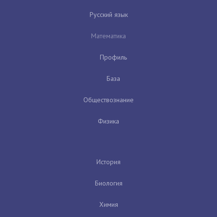
Русский язык
Математика
Профиль
База
Обществознание
Физика
История
Биология
Химия