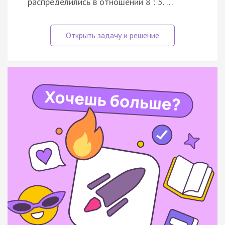
распределились в отношении 8 : 5. …