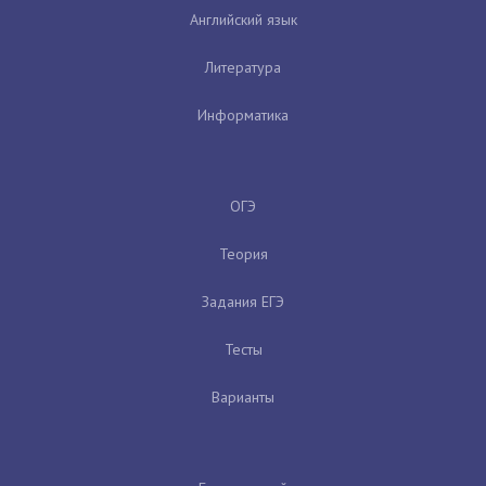
Английский язык
Литература
Информатика
ОГЭ
Теория
Задания ЕГЭ
Тесты
Варианты