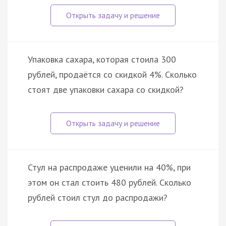
Упаковка сахара, которая стоила 300
рублей, продаётся со скидкой 4%. Сколько
стоят две упаковки сахара со скидкой?
Стул на распродаже уценили на 40%, при
этом он стал стоить 480 рублей. Сколько
рублей стоил стул до распродажи?