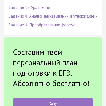
Задание 17. Уравнения
Задание 8. Анализ высказываний и утверждений
Задание 4. Преобразование формул
Составим твой
персональный план
подготовки к ЕГЭ.
Абсолютно бесплатно!
Хочу!