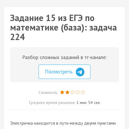
Задание 15 из ЕГЭ по
математике (база): задача
224
Разбор сложных заданий в тг-канале:
Посмотреть
Сложность:
Среднее время решения:
1 мин. 54 сек.
Электричка находится в пути между двумя пунктами