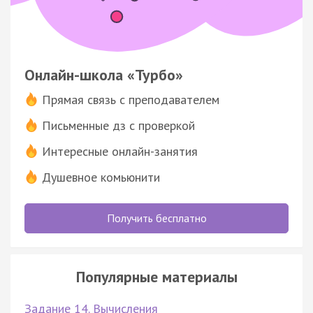
Онлайн-школа «Турбо»
Прямая связь с преподавателем
Письменные дз с проверкой
Интересные онлайн-занятия
Душевное комьюнити
Получить бесплатно
Популярные материалы
Задание 14. Вычисления