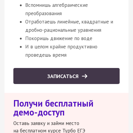
Вспомнишь алгебраические
преобразования
Отработаешь линейные, квадратные и
дробно-рациональные уравнения
Покоришь движение по воде
И в целом крайне продуктивно
проведешь время
ЗАПИСАТЬСЯ
Получи бесплатный
демо-доступ
Оставь заявку и займи место
на бесплатном курсе Турбо ЕГЭ