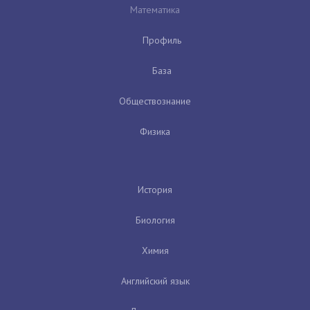
Математика
Профиль
База
Обществознание
Физика
История
Биология
Химия
Английский язык