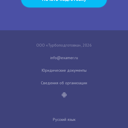
ООО «Турбоподготовка», 2026
Юридические документы
Сведения об организации
Русский язык