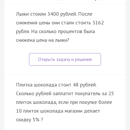
Лыжи стоили 3400 рублей. После
снижения цены они стали стоить 3162
рубля. На сколько процентов была
снижена цена на лыжи?
Плитка шоколада стоит 48 рублей.
Сколько рублей заплатит покупатель за 25
плиток шоколада, если при покупке более
10 плиток шоколада магазин делает
скидку 5% ?