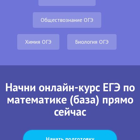
Обществознание ОГЭ
Химия ОГЭ
Биология ОГЭ
Начни онлайн-курс ЕГЭ по
математике (база) прямо
сейчас
Начать подготовку