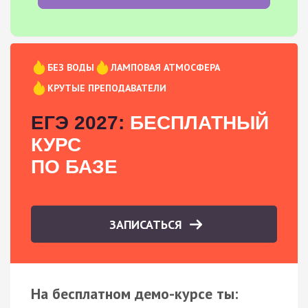
БЕЗ ВОДЫ
ЛАМПОВАЯ АТМОСФЕРА
КРУТЫЕ ПРЕПОДАВАТЕЛИ
ЕГЭ 2027:
БЕСПЛАТНЫЙ
КУРС
ПО БАЗЕ
ЗАПИСАТЬСЯ
На бесплатном демо-курсе ты: