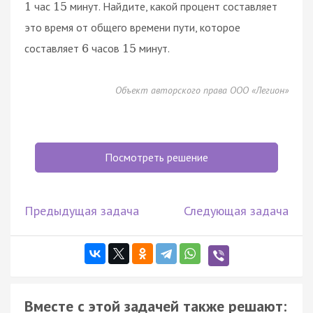
час
минут. Найдите, какой процент составляет
1
15
это время от общего времени пути, которое
составляет
часов
минут.
6
15
Объект авторского права ООО «Легион»
Посмотреть решение
Предыдущая задача
Следующая задача
Вместе с этой задачей также решают: