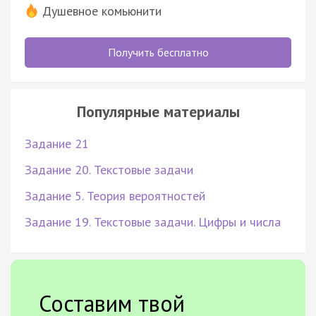
Душевное комьюнити
Получить бесплатно
Популярные материалы
Задание 21
Задание 20. Текстовые задачи
Задание 5. Теория вероятностей
Задание 19. Текстовые задачи. Цифры и числа
Составим твой