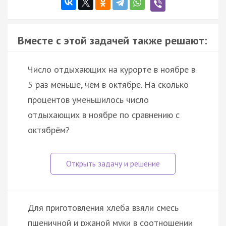
Вместе с этой задачей также решают:
Число отдыхающих на курорте в ноябре в
5 раз меньше, чем в октябре. На сколько
процентов уменьшилось число
отдыхающих в ноябре по сравнению с
октябрём?
Для приготовления хлеба взяли смесь
пшеничной и ржаной муки в соотношении