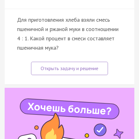
Для приготовления хлеба взяли смесь
пшеничной и ржаной муки в соотношении
4 : 1. Какой процент в смеси составляет
пшеничная мука?