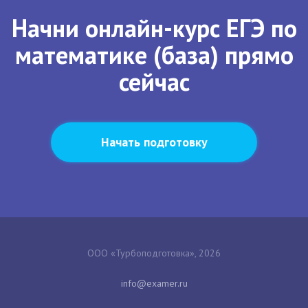
Начни онлайн-курс ЕГЭ по
математике (база) прямо
сейчас
Начать подготовку
ООО «Турбоподготовка», 2026