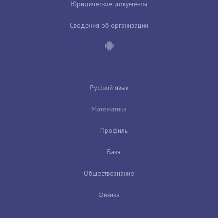
Юридические документы
Сведения об организации
Русский язык
Математика
Профиль
База
Обществознание
Физика