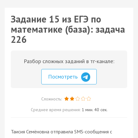
Задание 15 из ЕГЭ по
математике (база): задача
226
Разбор сложных заданий в тг-канале:
Посмотреть
Сложность:
Среднее время решения:
1 мин. 40 сек.
Таисия Семёновна отправила SMS-сообщения с