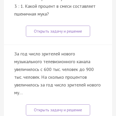
3 : 1. Какой процент в смеси составляет
пшеничная мука?
За год число зрителей нового
музыкального телевизионного канала
увеличилось с 600 тыс. человек до 900
тыс. человек. На сколько процентов
увеличилось за год число зрителей нового
му…