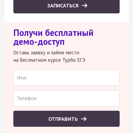
ЗАПИСАТЬСЯ
Получи бесплатный
демо-доступ
Оставь заявку и займи место
на бесплатном курсе Турбо ЕГЭ
ОТПРАВИТЬ