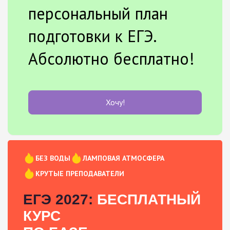
персональный план
подготовки к ЕГЭ.
Абсолютно бесплатно!
Хочу!
БЕЗ ВОДЫ
ЛАМПОВАЯ АТМОСФЕРА
КРУТЫЕ ПРЕПОДАВАТЕЛИ
ЕГЭ 2027:
БЕСПЛАТНЫЙ
КУРС