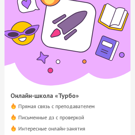
Онлайн-школа «Турбо»
Прямая связь с преподавателем
Письменные дз с проверкой
Интересные онлайн-занятия