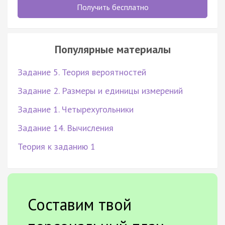
Получить бесплатно
Популярные материалы
Задание 5. Теория вероятностей
Задание 2. Размеры и единицы измерений
Задание 1. Четырехугольники
Задание 14. Вычисления
Теория к заданию 1
Составим твой