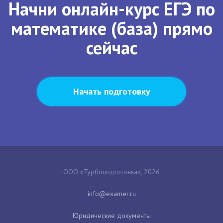
Начни онлайн-курс ЕГЭ по
математике (база) прямо
сейчас
Начать подготовку
ООО «Турбоподготовка», 2026
Юридические документы