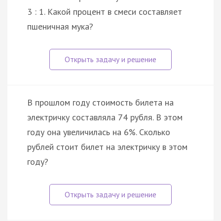
3 : 1. Какой процент в смеси составляет
пшеничная мука?
В прошлом году стоимость билета на
электричку составляла 74 рубля. В этом
году она увеличилась на 6%. Сколько
рублей стоит билет на электричку в этом
году?