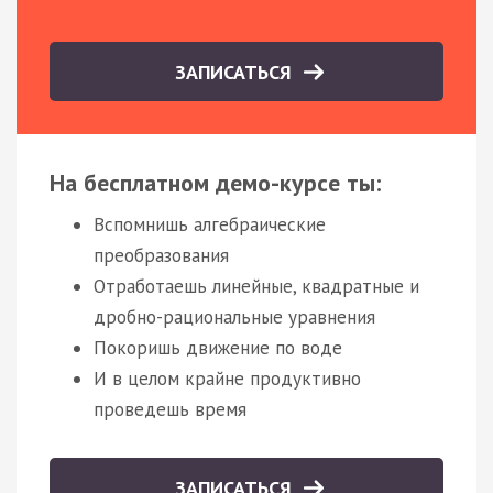
ЗАПИСАТЬСЯ
На бесплатном демо-курсе ты:
Вспомнишь алгебраические
преобразования
Отработаешь линейные, квадратные и
дробно-рациональные уравнения
Покоришь движение по воде
И в целом крайне продуктивно
проведешь время
ЗАПИСАТЬСЯ