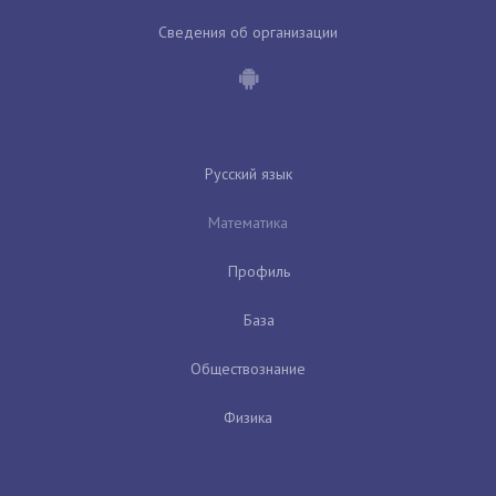
Сведения об организации
Русский язык
Математика
Профиль
База
Обществознание
Физика