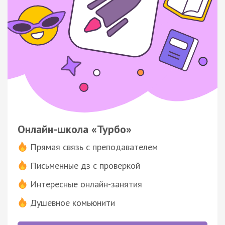
Онлайн-школа «Турбо»
Прямая связь с преподавателем
Письменные дз с проверкой
Интересные онлайн-занятия
Душевное комьюнити