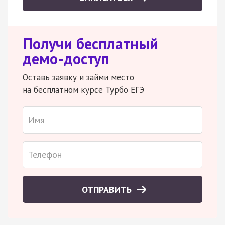
Получи бесплатный
демо-доступ
Оставь заявку и займи место
на бесплатном курсе Турбо ЕГЭ
ОТПРАВИТЬ