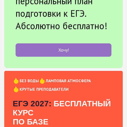
персональный план
подготовки к ЕГЭ.
Абсолютно бесплатно!
Хочу!
БЕЗ ВОДЫ
ЛАМПОВАЯ АТМОСФЕРА
КРУТЫЕ ПРЕПОДАВАТЕЛИ
ЕГЭ 2027:
БЕСПЛАТНЫЙ
КУРС
ПО БАЗЕ