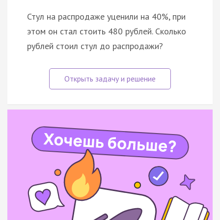
Стул на распродаже уценили на 40%, при
этом он стал стоить 480 рублей. Сколько
рублей стоил стул до распродажи?