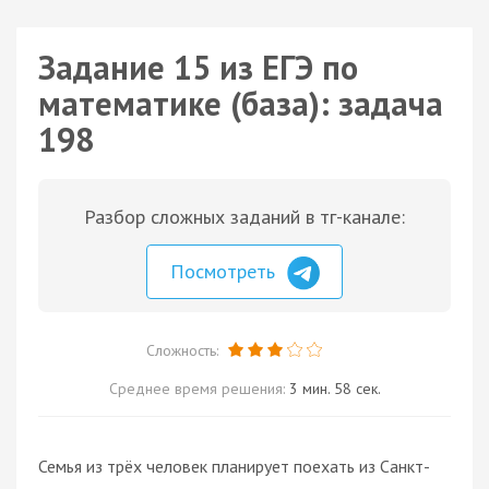
Задание 15 из ЕГЭ по
математике (база): задача
198
Разбор сложных заданий в тг-канале:
Посмотреть
Сложность:
Среднее время решения:
3 мин. 58 сек.
Семья из трёх человек планирует поехать из Санкт-