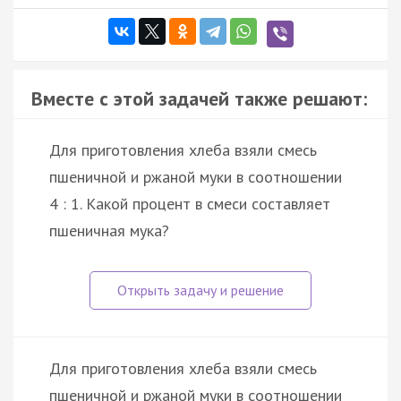
Вместе с этой задачей также решают:
Для приготовления хлеба взяли смесь
пшеничной и ржаной муки в соотношении
4 : 1. Какой процент в смеси составляет
пшеничная мука?
Для приготовления хлеба взяли смесь
пшеничной и ржаной муки в соотношении