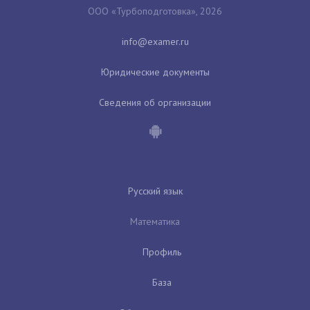
ООО «Турбоподготовка», 2026
Юридические документы
Сведения об организации
Русский язык
Математика
Профиль
База