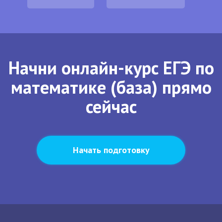
Начни онлайн-курс ЕГЭ по
математике (база) прямо
сейчас
Начать подготовку