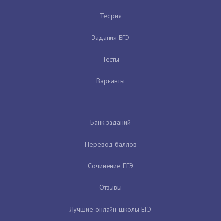
Теория
Задания ЕГЭ
Тесты
Варианты
Банк заданий
Перевод баллов
Сочинение ЕГЭ
Отзывы
Лучшие онлайн-школы ЕГЭ