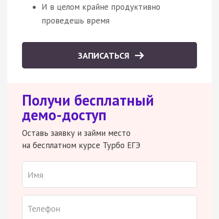
И в целом крайне продуктивно
проведешь время
ЗАПИСАТЬСЯ
Получи бесплатный
демо-доступ
Оставь заявку и займи место
на бесплатном курсе Турбо ЕГЭ