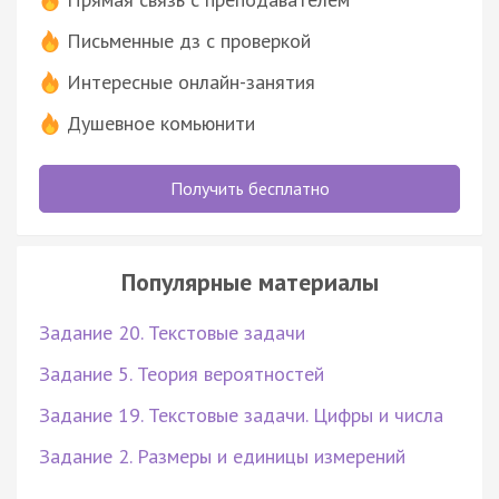
Письменные дз с проверкой
Интересные онлайн-занятия
Душевное комьюнити
Получить бесплатно
Популярные материалы
Задание 20. Текстовые задачи
Задание 5. Теория вероятностей
Задание 19. Текстовые задачи. Цифры и числа
Задание 2. Размеры и единицы измерений