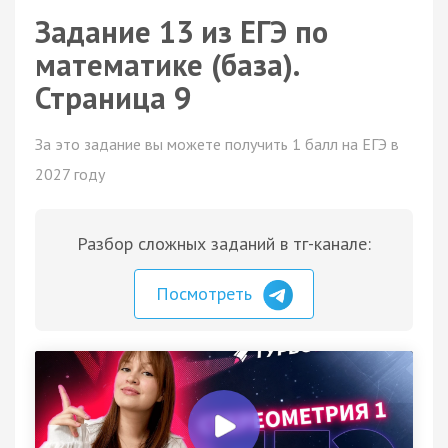
Задание 13 из ЕГЭ по
математике (база).
Страница 9
За это задание вы можете получить 1 балл на ЕГЭ в
2027 году
Разбор сложных заданий в тг-канале:
Посмотреть