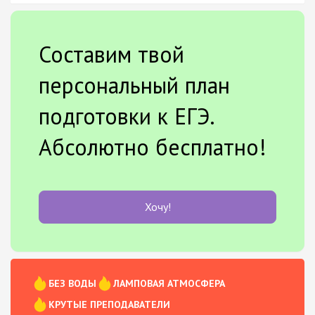
Составим твой
персональный план
подготовки к ЕГЭ.
Абсолютно бесплатно!
Хочу!
БЕЗ ВОДЫ
ЛАМПОВАЯ АТМОСФЕРА
КРУТЫЕ ПРЕПОДАВАТЕЛИ