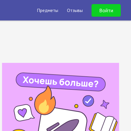
Войти
Предметы
Отзывы