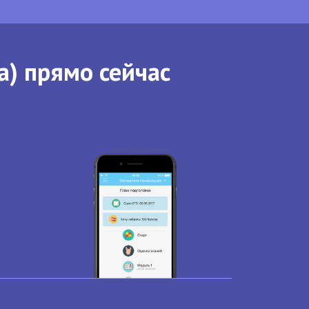
а) прямо сейчас