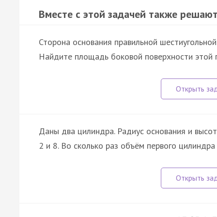
Вместе с этой задачей также решают
Сторона основания правильной шестиугольной 
Найдите площадь боковой поверхности этой 
Даны два цилиндра. Радиус основания и высота
2 и 8. Во сколько раз объём первого цилиндр