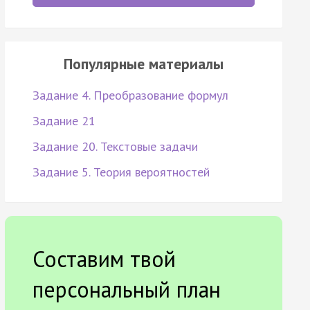
Популярные материалы
Задание 4. Преобразование формул
Задание 21
Задание 20. Текстовые задачи
Задание 5. Теория вероятностей
Составим твой
персональный план