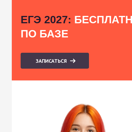
ЕГЭ 2027:
БЕСПЛАТН
ПО БАЗЕ
ЗАПИСАТЬСЯ