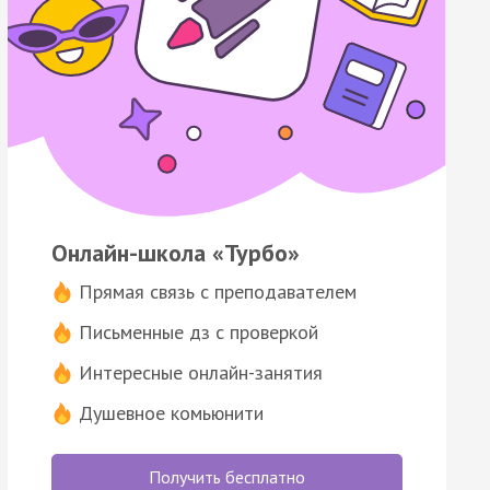
Онлайн-школа «Турбо»
Прямая связь с преподавателем
Письменные дз с проверкой
Интересные онлайн-занятия
Душевное комьюнити
Получить бесплатно