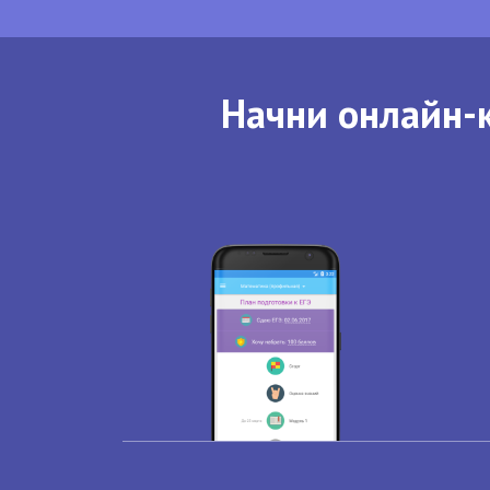
Начни онлайн-к