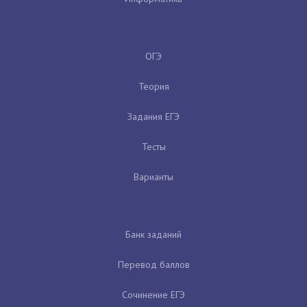
ОГЭ
Теория
Задания ЕГЭ
Тесты
Варианты
Банк заданий
Перевод баллов
Сочинение ЕГЭ