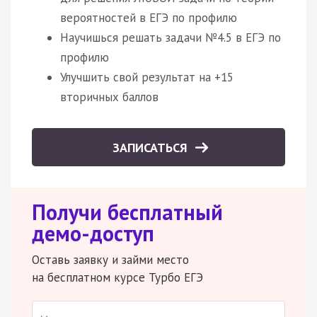
вероятностей в ЕГЭ по профилю
Научишься решать задачи №4.5 в ЕГЭ по
профилю
Улучшить свой результат на +15
вторичных баллов
ЗАПИСАТЬСЯ
Получи бесплатный
демо-доступ
Оставь заявку и займи место
на бесплатном курсе Турбо ЕГЭ