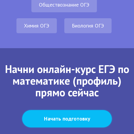
Обществознание ОГЭ
Химия ОГЭ
Биология ОГЭ
Начни онлайн-курс ЕГЭ по
математике (профиль)
прямо сейчас
Начать подготовку