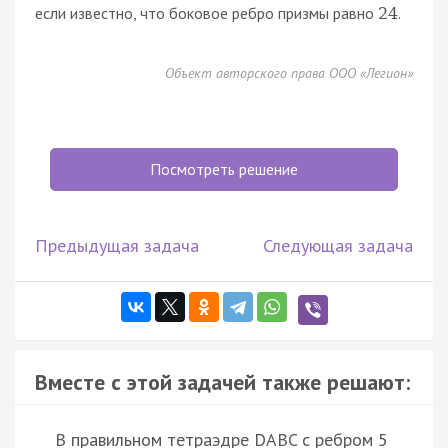
если известно, что боковое ребро призмы равно
.
24
Объект авторского права ООО «Легион»
Посмотреть решение
Предыдущая задача
Следующая задача
Вместе с этой задачей также решают:
В правильном тетраэдре DABC с ребром 5