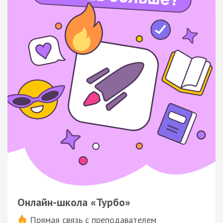
Онлайн-школа «Турбо»
Прямая связь с преподавателем