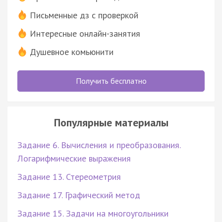
Письменные дз с проверкой
Интересные онлайн-занятия
Душевное комьюнити
Получить бесплатно
Популярные материалы
Задание 6. Вычисления и преобразования.
Логарифмические выражения
Задание 13. Стереометрия
Задание 17. Графический метод
Задание 15. Задачи на многоугольники