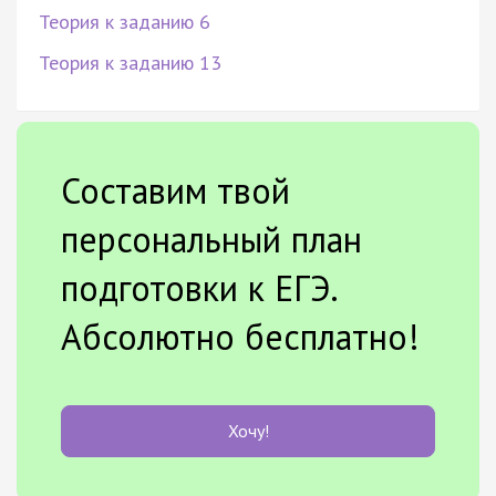
Теория к заданию 6
Теория к заданию 13
Составим твой
персональный план
подготовки к ЕГЭ.
Абсолютно бесплатно!
Хочу!