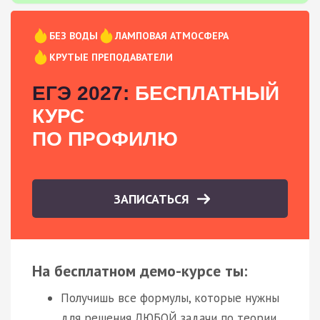
БЕЗ ВОДЫ
ЛАМПОВАЯ АТМОСФЕРА
КРУТЫЕ ПРЕПОДАВАТЕЛИ
ЕГЭ 2027:
БЕСПЛАТНЫЙ
КУРС
ПО ПРОФИЛЮ
ЗАПИСАТЬСЯ
На бесплатном демо-курсе ты:
Получишь все формулы, которые нужны
для решения ЛЮБОЙ задачи по теории