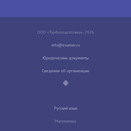
ООО «Турбоподготовка», 2026
Юридические документы
Сведения об организации
Русский язык
Математика