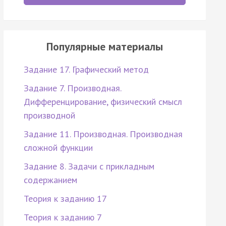
Популярные материалы
Задание 17. Графический метод
Задание 7. Производная.
Дифференцирование, физический смысл
производной
Задание 11. Производная. Производная
сложной функции
Задание 8. Задачи с прикладным
содержанием
Теория к заданию 17
Теория к заданию 7