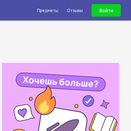
Войти
Предметы
Отзывы