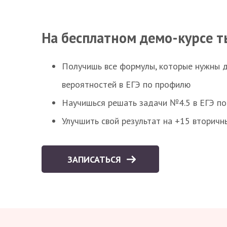
На бесплатном демо-курсе т
Получишь все формулы, которые нужны 
вероятностей в ЕГЭ по профилю
Научишься решать задачи №4.5 в ЕГЭ п
Улучшить свой результат на +15 вторичн
ЗАПИСАТЬСЯ