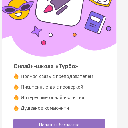
Онлайн-школа «Турбо»
Прямая связь с преподавателем
Письменные дз с проверкой
Интересные онлайн-занятия
Душевное комьюнити
Получить бесплатно