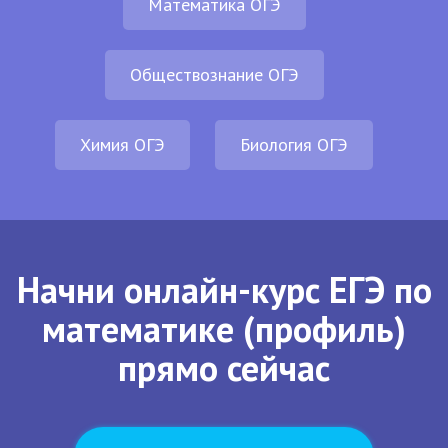
Математика ОГЭ
Обществознание ОГЭ
Химия ОГЭ
Биология ОГЭ
Начни онлайн-курс ЕГЭ по
математике (профиль)
прямо сейчас