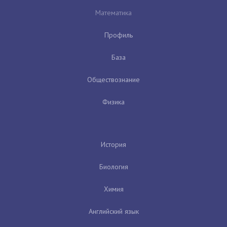
Математика
Профиль
База
Обществознание
Физика
История
Биология
Химия
Английский язык