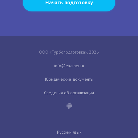
Начать подготовку
ООО «Турбоподготовка», 2026
Юридические документы
Сведения об организации
Русский язык