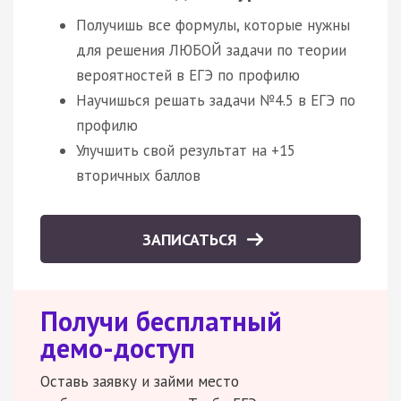
Получишь все формулы, которые нужны
для решения ЛЮБОЙ задачи по теории
вероятностей в ЕГЭ по профилю
Научишься решать задачи №4.5 в ЕГЭ по
профилю
Улучшить свой результат на +15
вторичных баллов
ЗАПИСАТЬСЯ
Получи бесплатный
демо-доступ
Оставь заявку и займи место