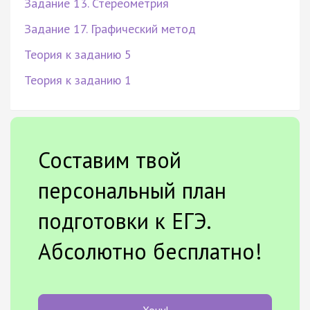
Задание 13. Стереометрия
Задание 17. Графический метод
Теория к заданию 5
Теория к заданию 1
Составим твой
персональный план
подготовки к ЕГЭ.
Абсолютно бесплатно!
Хочу!