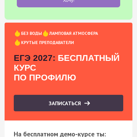
БЕЗ ВОДЫ
ЛАМПОВАЯ АТМОСФЕРА
КРУТЫЕ ПРЕПОДАВАТЕЛИ
ЕГЭ 2027:
БЕСПЛАТНЫЙ
КУРС
ПО ПРОФИЛЮ
ЗАПИСАТЬСЯ
На бесплатном демо-курсе ты: