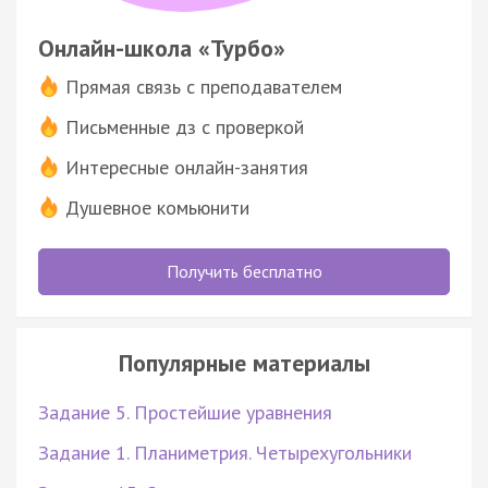
Онлайн-школа «Турбо»
Прямая связь с преподавателем
Письменные дз с проверкой
Интересные онлайн-занятия
Душевное комьюнити
Получить бесплатно
Популярные материалы
Задание 5. Простейшие уравнения
Задание 1. Планиметрия. Четырехугольники