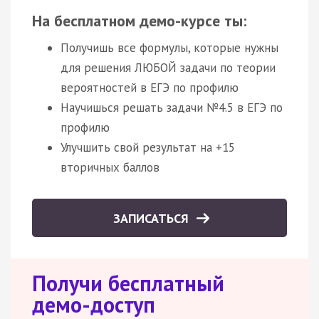
На бесплатном демо-курсе ты:
Получишь все формулы, которые нужны
для решения ЛЮБОЙ задачи по теории
вероятностей в ЕГЭ по профилю
Научишься решать задачи №4.5 в ЕГЭ по
профилю
Улучшить свой результат на +15
вторичных баллов
ЗАПИСАТЬСЯ
Получи бесплатный
демо-доступ