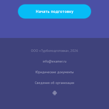
Начать подготовку
ООО «Турбоподготовка», 2026
Юридические документы
Сведения об организации