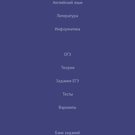
Английский язык
Литература
Информатика
ОГЭ
Теория
Задания ЕГЭ
Тесты
Варианты
Банк заданий