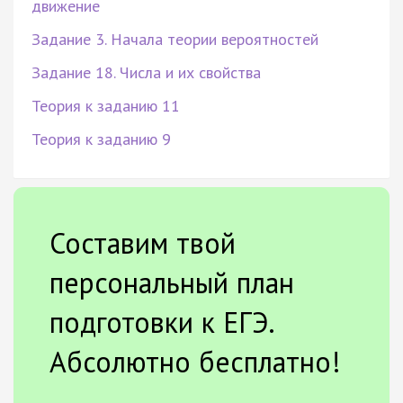
движение
Задание 3. Начала теории вероятностей
Задание 18. Числа и их свойства
Теория к заданию 11
Теория к заданию 9
Составим твой
персональный план
подготовки к ЕГЭ.
Абсолютно бесплатно!