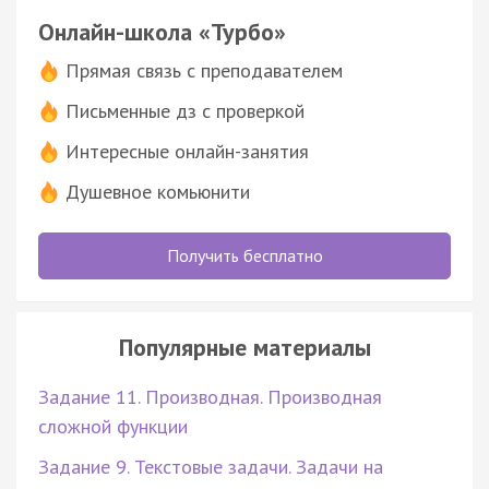
Онлайн-школа «Турбо»
Прямая связь с преподавателем
Письменные дз с проверкой
Интересные онлайн-занятия
Душевное комьюнити
Получить бесплатно
Популярные материалы
Задание 11. Производная. Производная
сложной функции
Задание 9. Текстовые задачи. Задачи на