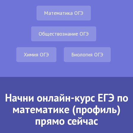
Математика ОГЭ
Обществознание ОГЭ
Химия ОГЭ
Биология ОГЭ
Начни онлайн-курс ЕГЭ по
математике (профиль)
прямо сейчас