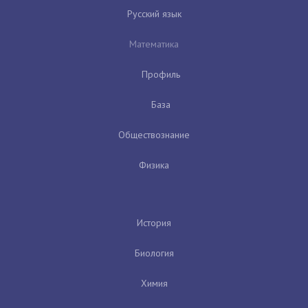
Русский язык
Математика
Профиль
База
Обществознание
Физика
История
Биология
Химия