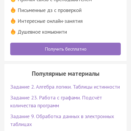
Письменные дз с проверкой
Интересные онлайн-занятия
Душевное комьюнити
Получить бесплатно
Популярные материалы
Задание 2. Алгебра логики. Таблицы истинности
Задание 23. Работа с графами. Подсчёт
количества программ
Задание 9. Обработка данных в электронных
таблицах