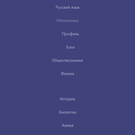
Русский язык
Математика
Профиль
База
Обществознание
Физика
История
Биология
Химия