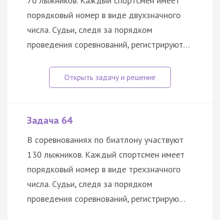
70 лыжников. Каждый спортсмен имеет
порядковый номер в виде двухзначного
числа. Судьи, следя за порядком
проведения соревнований, регистрируют…
Задача 64
В соревнованиях по биатлону участвуют
130 лыжников. Каждый спортсмен имеет
порядковый номер в виде трехзначного
числа. Судьи, следя за порядком
проведения соревнований, регистрирую…