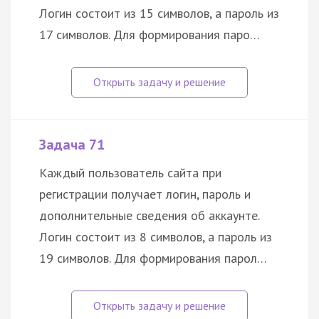
Логин состоит из 15 символов, а пароль из
17 символов. Для формирования паро…
Задача 71
Каждый пользователь сайта при
регистрации получает логин, пароль и
дополнительные сведения об аккаунте.
Логин состоит из 8 символов, а пароль из
19 символов. Для формирования парол…