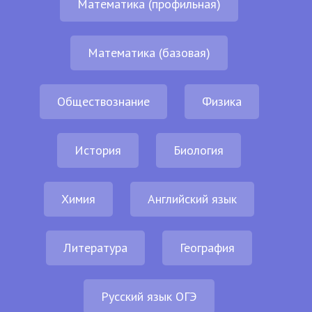
Математика (профильная)
Математика (базовая)
Обществознание
Физика
История
Биология
Химия
Английский язык
Литература
География
Русский язык ОГЭ