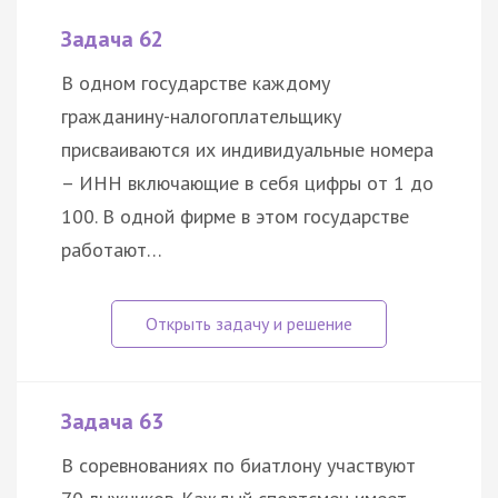
Задача 62
В одном государстве каждому
гражданину-налогоплательщику
присваиваются их индивидуальные номера
– ИНН включающие в себя цифры от 1 до
100. В одной фирме в этом государстве
работают…
Задача 63
В соревнованиях по биатлону участвуют