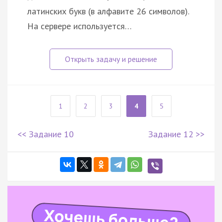
латинских букв (в алфавите 26 символов).
На сервере используется…
1
2
3
4
5
<< Задание 10
Задание 12 >>