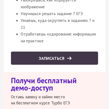
изображение
Научишься решать задание 7 ЕГЭ
Узнаешь, куда округлять в заданиях 7 и
11
Отработаешь кодирование информации
на практике
ЗАПИСАТЬСЯ
Получи бесплатный
демо-доступ
Оставь заявку и займи место
на бесплатном курсе Турбо ЕГЭ