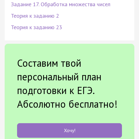
Задание 17. Обработка множества чисел
Теория к заданию 2
Теория к заданию 23
Составим твой
персональный план
подготовки к ЕГЭ.
Абсолютно бесплатно!
Хочу!