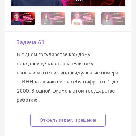
Задача 61
В одном государстве каждому
гражданину-налогоплательщику
присваиваются их индивидуальные номера
– ИНН включающие в себя цифры от 1 до
2000. В одной фирме в этом государстве
работаю…