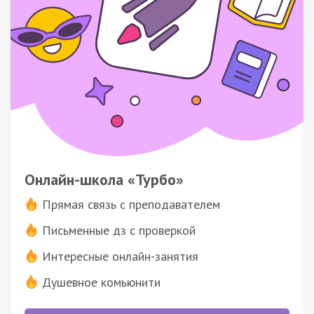
Онлайн-школа «Турбо»
Прямая связь с преподавателем
Письменные дз с проверкой
Интересные онлайн-занятия
Душевное комьюнити