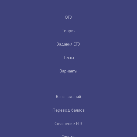
ОГЭ
Теория
Задания ЕГЭ
Тесты
Варианты
Банк заданий
Перевод баллов
Сочинение ЕГЭ
Отзывы