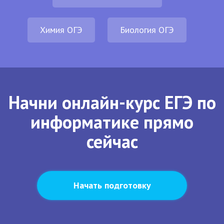
Химия ОГЭ
Биология ОГЭ
Начни онлайн-курс ЕГЭ по
информатике прямо
сейчас
Начать подготовку