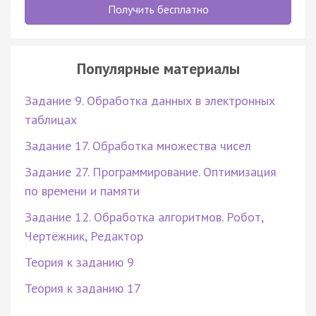
Получить бесплатно
Популярные материалы
Задание 9. Обработка данных в электронных
таблицах
Задание 17. Обработка множества чисел
Задание 27. Программирование. Оптимизация
по времени и памяти
Задание 12. Обработка алгоритмов. Робот,
Чертёжник, Редактор
Теория к заданию 9
Теория к заданию 17