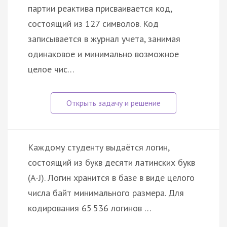
партии реактива присваивается код,
состоящий из 127 символов. Код
записывается в журнал учета, занимая
одинаковое и минимально возможное
целое чис…
Каждому студенту выдаётся логин,
состоящий из букв десяти латинских букв
(A-J). Логин хранится в базе в виде целого
числа байт минимального размера. Для
кодирования 65 536 логинов …