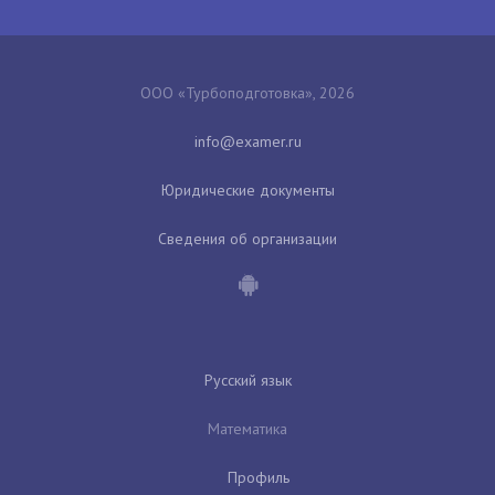
ООО «Турбоподготовка», 2026
Юридические документы
Сведения об организации
Русский язык
Математика
Профиль