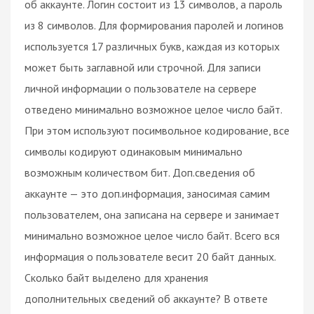
об аккаунте. Логин состоит из 13 символов, а пароль
из 8 символов. Для формирования паролей и логинов
используется 17 различных букв, каждая из которых
может быть заглавной или строчной. Для записи
личной информации о пользователе на сервере
отведено минимально возможное целое число байт.
При этом используют посимвольное кодирование, все
символы кодируют одинаковым минимально
возможным количеством бит. Доп.сведения об
аккаунте — это доп.информация, заносимая самим
пользователем, она записана на сервере и занимает
минимально возможное целое число байт. Всего вся
информация о пользователе весит 20 байт данных.
Сколько байт выделено для хранения
дополнительных сведений об аккаунте? В ответе