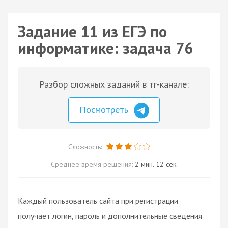
Задание 11 из ЕГЭ по
информатике: задача 76
Разбор сложных заданий в тг-канале:
Посмотреть
Сложность:
Среднее время решения:
2 мин. 12 сек.
Каждый пользователь сайта при регистрации
получает логин, пароль и дополнительные сведения