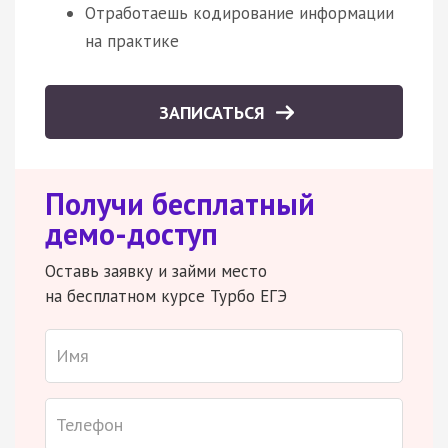
Отработаешь кодирование информации
на практике
ЗАПИСАТЬСЯ
Получи бесплатный
демо-доступ
Оставь заявку и займи место
на бесплатном курсе Турбо ЕГЭ