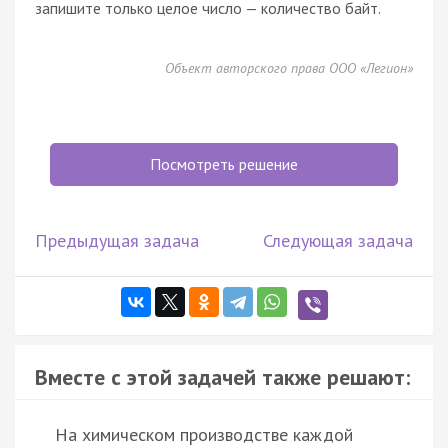
запишите только целое число — количество байт.
Объект авторского права ООО «Легион»
Посмотреть решение
Предыдущая задача
Следующая задача
Вместе с этой задачей также решают:
На химическом производстве каждой