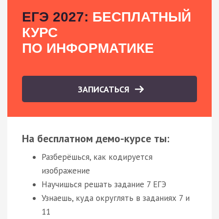
ЕГЭ 2027:
БЕСПЛАТНЫЙ
КУРС
ПО ИНФОРМАТИКЕ
ЗАПИСАТЬСЯ
На бесплатном демо-курсе ты:
Разберёшься, как кодируется
изображение
Научишься решать задание 7 ЕГЭ
Узнаешь, куда округлять в заданиях 7 и
11