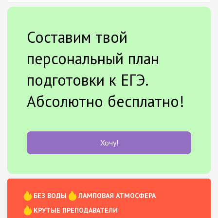
Составим твой
персональный план
подготовки к ЕГЭ.
Абсолютно бесплатно!
Хочу!
БЕЗ ВОДЫ
ЛАМПОВАЯ АТМОСФЕРА
КРУТЫЕ ПРЕПОДАВАТЕЛИ