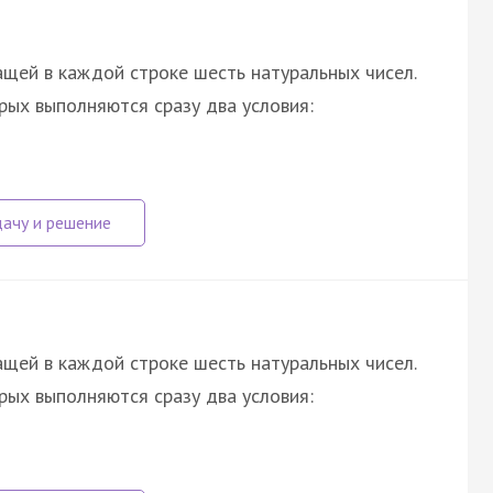
щей в каждой строке шесть натуральных чисел.
орых выполняются сразу два условия:
щей в каждой строке шесть натуральных чисел.
орых выполняются сразу два условия: