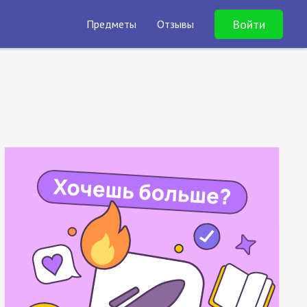
Войти
Предметы
Отзывы