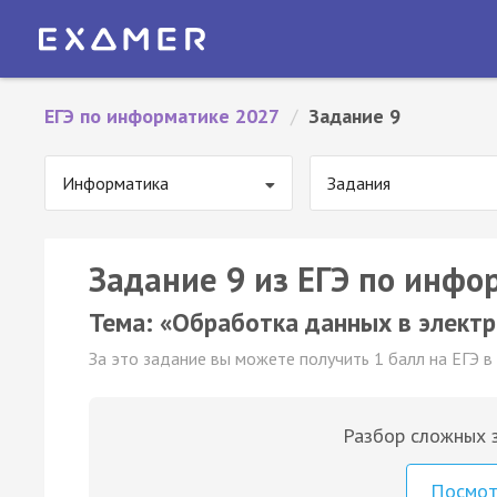
ЕГЭ по информатике 2027
/
Задание 9
Информатика
Задания
Задание 9 из ЕГЭ по инфо
Тема: «Обработка данных в элект
За это задание вы можете получить 1 балл на ЕГЭ в
Разбор сложных з
Посмо