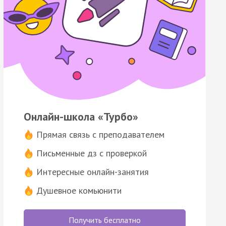
Онлайн-школа «Турбо»
Прямая связь с преподавателем
Письменные дз с проверкой
Интересные онлайн-занятия
Душевное комьюнити
Получить бесплатно