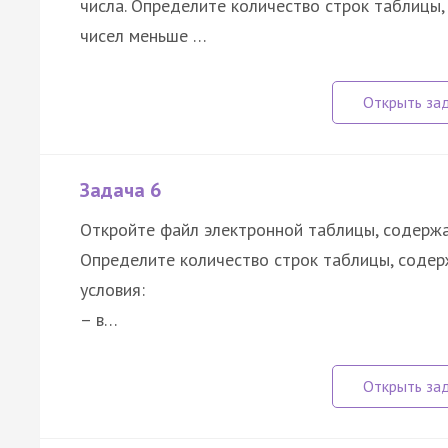
числа. Определите количество строк таблицы
чисел меньше …
Задача 6
Откройте файл электронной таблицы, содержа
Определите количество строк таблицы, содер
условия:
– в…