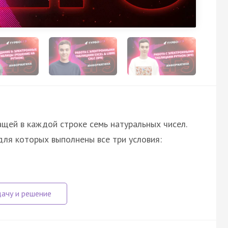
щей в каждой строке семь натуральных чисел.
для которых выполнены все три условия: