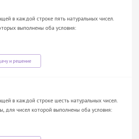
щей в каждой строке пять натуральных чисел.
оторых выполнены оба условия:
щей в каждой строке шесть натуральных чисел.
, для чисел которой выполнены оба условия: