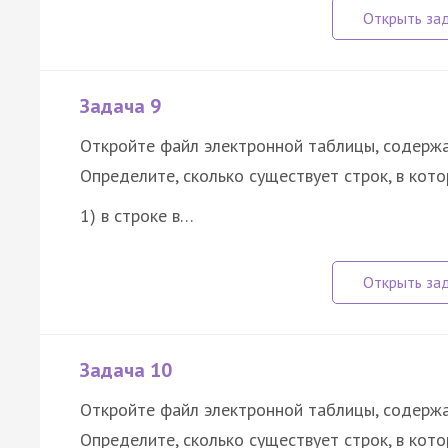
Задача 9
Откройте файл электронной таблицы, содержа
Определите, сколько существует строк, в кот
1) в строке в…
Задача 10
Откройте файл электронной таблицы, содержа
Определите, сколько существует строк, в кот