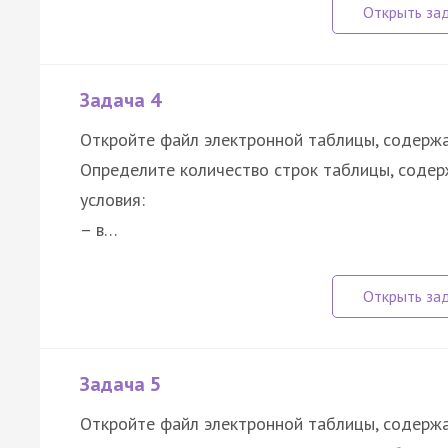
Задача 4
Откройте файл электронной таблицы, содержа
Определите количество строк таблицы, содер
условия:
– в…
Задача 5
Откройте файл электронной таблицы, содерж