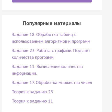
Популярные материалы
Задание 18. Обработка таблиц с
использованием алгоритмов и программ
Задание 23. Работа с графами. Подсчёт
количества программ
Задание 11. Вычисление количества
информации.
Задание 17. Обработка множества чисел
Теория к заданию 23
Теория к заданию 11