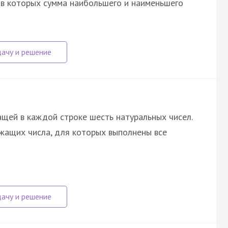
, в которых сумма наибольшего и наименьшего
щей в каждой строке шесть натуральных чисел.
жащих числа, для которых выполнены все