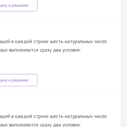
щей в каждой строке шесть натуральных чисел.
орых выполняются сразу два условия:
щей в каждой строке шесть натуральных чисел.
орых выполняются сразу два условия: