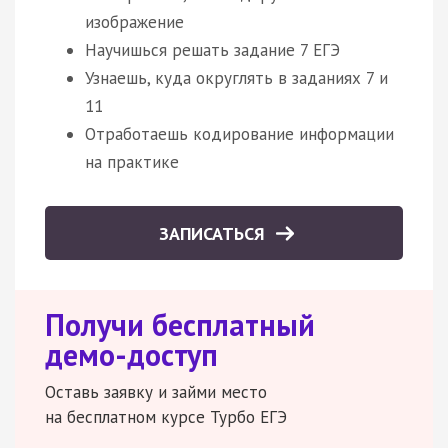
изображение
Научишься решать задание 7 ЕГЭ
Узнаешь, куда округлять в заданиях 7 и
11
Отработаешь кодирование информации
на практике
ЗАПИСАТЬСЯ
Получи бесплатный
демо-доступ
Оставь заявку и займи место
на бесплатном курсе Турбо ЕГЭ