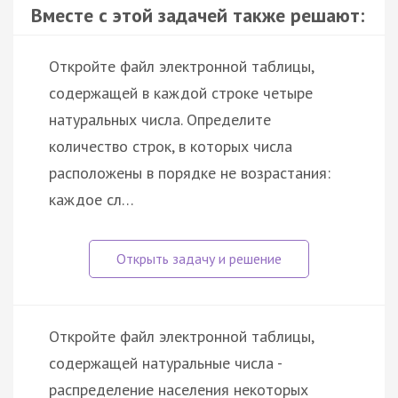
Вместе с этой задачей также решают:
Откройте файл электронной таблицы,
содержащей в каждой строке четыре
натуральных числа. Определите
количество строк, в которых числа
расположены в порядке не возрастания:
каждое сл…
Откройте файл электронной таблицы,
содержащей натуральные числа -
распределение населения некоторых