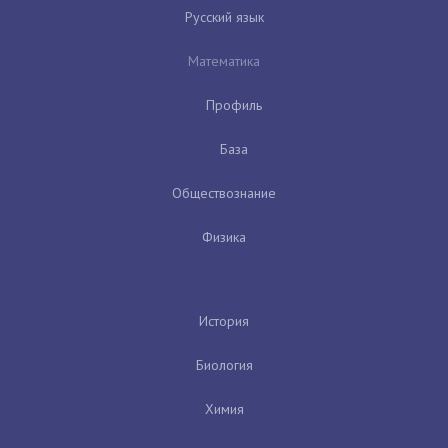
Русский язык
Математика
Профиль
База
Обществознание
Физика
История
Биология
Химия