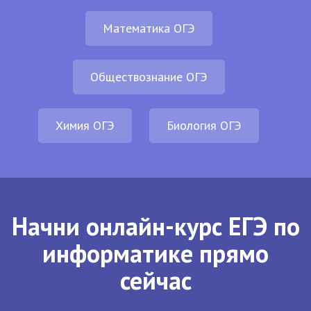
Математика ОГЭ
Обществознание ОГЭ
Химия ОГЭ
Биология ОГЭ
Начни онлайн-курс ЕГЭ по
информатике прямо
сейчас