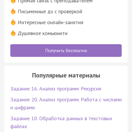
Прямая связь с преподавателем
Письменные дз с проверкой
Интересные онлайн-занятия
Душевное комьюнити
Получить бесплатно
Популярные материалы
Задание 16. Анализ программ. Рекурсия
Задание 20. Анализ программ. Работа с числами
и цифрами
Задание 10. Обработка данных в текстовых
файлах