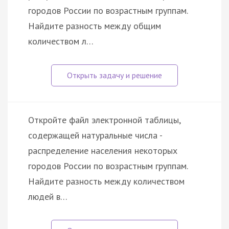
городов России по возрастным группам.
Найдите разность между общим
количеством л…
Откройте файл электронной таблицы,
содержащей натуральные числа -
распределение населения некоторых
городов России по возрастным группам.
Найдите разность между количеством
людей в…