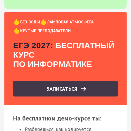
БЕЗ ВОДЫ
ЛАМПОВАЯ АТМОСФЕРА
КРУТЫЕ ПРЕПОДАВАТЕЛИ
ЕГЭ 2027:
БЕСПЛАТНЫЙ
КУРС
ПО ИНФОРМАТИКЕ
ЗАПИСАТЬСЯ
На бесплатном демо-курсе ты:
Разберёшься, как кодируется