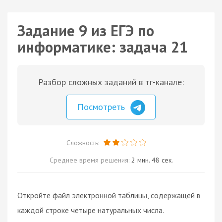
Задание 9 из ЕГЭ по
информатике: задача 21
Разбор сложных заданий в тг-канале:
Посмотреть
Сложность:
Среднее время решения:
2 мин. 48 сек.
Откройте файл электронной таблицы, содержащей в
каждой строке четыре натуральных числа.