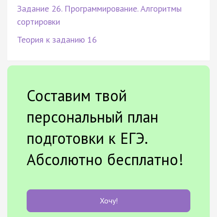
Задание 26. Программирование. Алгоритмы
сортировки
Теория к заданию 16
Составим твой
персональный план
подготовки к ЕГЭ.
Абсолютно бесплатно!
Хочу!