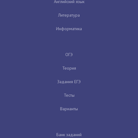
Английский язык
Литература
Информатика
ОГЭ
Теория
Задания ЕГЭ
Тесты
Варианты
Банк заданий