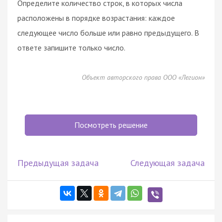
Определите количество строк, в которых числа
расположены в порядке возрастания: каждое
следующее число больше или равно предыдущего. В
ответе запишите только число.
Объект авторского права ООО «Легион»
Посмотреть решение
Предыдущая задача
Следующая задача