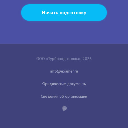
Начать подготовку
ООО «Турбоподготовка», 2026
Юридические документы
Сведения об организации