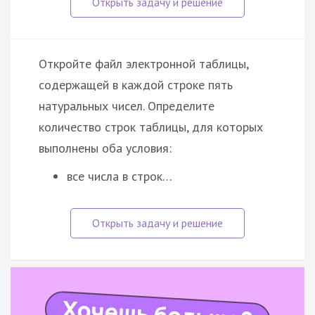
Откройте файл электронной таблицы,
содержащей в каждой строке пять
натуральных чисел. Определите
количество строк таблицы, для которых
выполнены оба условия:
все числа в строк…