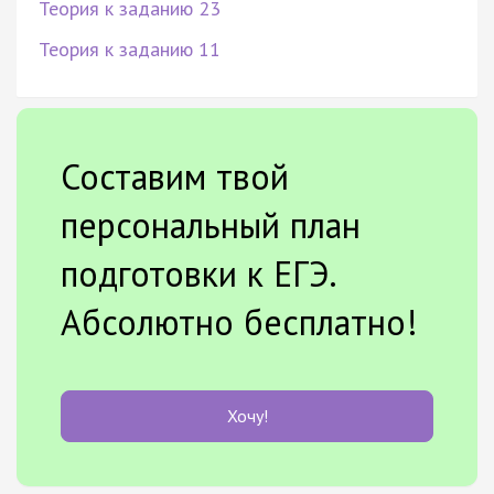
Теория к заданию 23
Теория к заданию 11
Составим твой
персональный план
подготовки к ЕГЭ.
Абсолютно бесплатно!
Хочу!