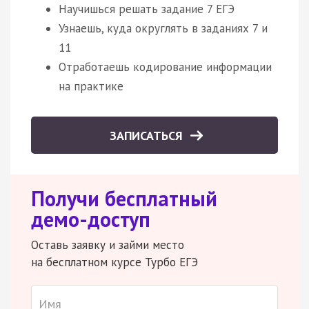
Научишься решать задание 7 ЕГЭ
Узнаешь, куда округлять в заданиях 7 и
11
Отработаешь кодирование информации
на практике
ЗАПИСАТЬСЯ
Получи бесплатный
демо-доступ
Оставь заявку и займи место
на бесплатном курсе Турбо ЕГЭ