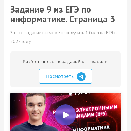
Задание 9 из ЕГЭ по
информатике. Страница 3
За это задание вы можете получить 1 балл на ЕГЭ в
2027 году
Разбор сложных заданий в тг-канале:
Посмотреть