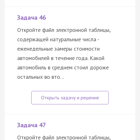
Задача 46
Откройте файл электронной таблицы,
содержащей натуральные числа -
еженедельные замеры стоимости
автомобилей в течение года. Какой
автомобиль в среднем стоил дороже
остальных во вто…
Задача 47
Откройте файл электронной таблицы,