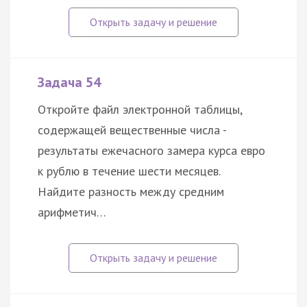
Задача 54
Откройте файл электронной таблицы,
содержащей вещественные числа -
результаты ежечасного замера курса евро
к рублю в течение шести месяцев.
Найдите разность между средним
арифметич…