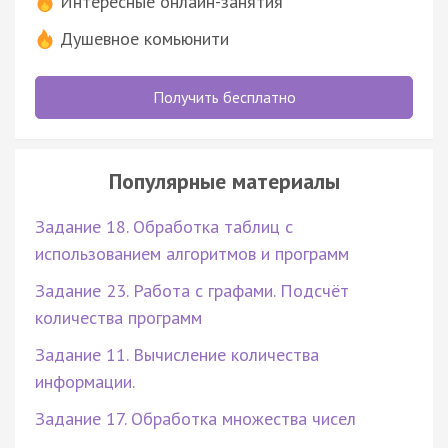
Интересные онлайн-занятия
Душевное комьюнити
Получить бесплатно
Популярные материалы
Задание 18. Обработка таблиц с
использованием алгоритмов и программ
Задание 23. Работа с графами. Подсчёт
количества программ
Задание 11. Вычисление количества
информации.
Задание 17. Обработка множества чисел