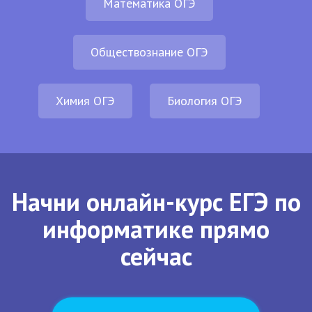
Математика ОГЭ
Обществознание ОГЭ
Химия ОГЭ
Биология ОГЭ
Начни онлайн-курс ЕГЭ по
информатике прямо
сейчас