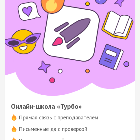
Онлайн-школа «Турбо»
Прямая связь с преподавателем
Письменные дз с проверкой