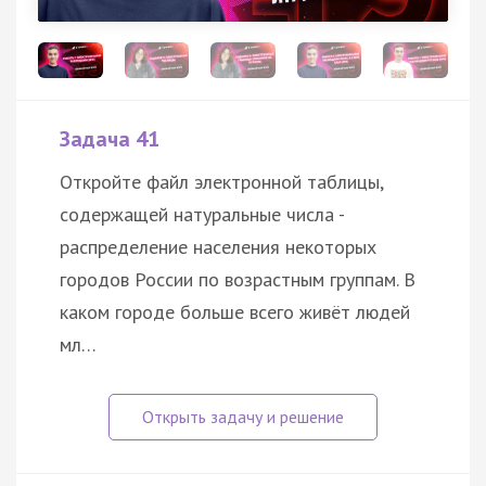
Задача 41
Откройте файл электронной таблицы,
содержащей натуральные числа -
распределение населения некоторых
городов России по возрастным группам. В
каком городе больше всего живёт людей
мл…