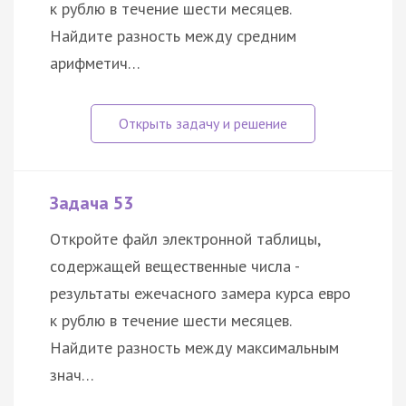
к рублю в течение шести месяцев.
Найдите разность между средним
арифметич…
Задача 53
Откройте файл электронной таблицы,
содержащей вещественные числа -
результаты ежечасного замера курса евро
к рублю в течение шести месяцев.
Найдите разность между максимальным
знач…