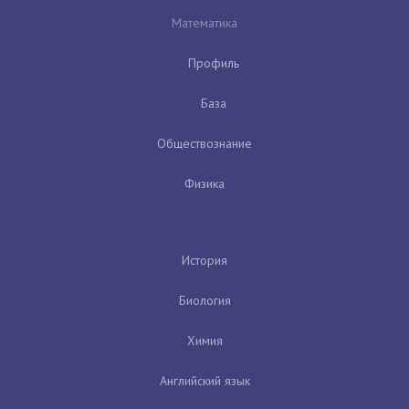
Математика
Профиль
База
Обществознание
Физика
История
Биология
Химия
Английский язык