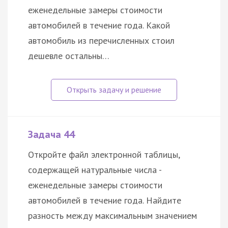
еженедельные замеры стоимости
автомобилей в течение года. Какой
автомобиль из перечисленных стоил
дешевле остальны…
Задача 44
Откройте файл электронной таблицы,
содержащей натуральные числа -
еженедельные замеры стоимости
автомобилей в течение года. Найдите
разность между максимальным значением