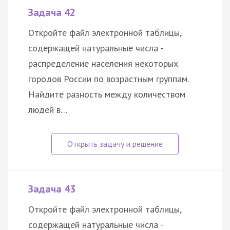
Задача 42
Откройте файл электронной таблицы,
содержащей натуральные числа -
распределение населения некоторых
городов России по возрастным группам.
Найдите разность между количеством
людей в…
Задача 43
Откройте файл электронной таблицы,
содержащей натуральные числа -