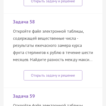
Задача 58
Откройте файл электронной таблицы,
содержащей вещественные числа -
результаты ежечасного замера курса
фунта стерлингов к рублю в течение шести
месяцев. Найдите разность между макси…
Задача 59
Откройте файл электронной таблицы,