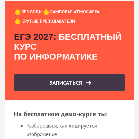
БЕЗ ВОДЫ
ЛАМПОВАЯ АТМОСФЕРА
КРУТЫЕ ПРЕПОДАВАТЕЛИ
ЕГЭ 2027:
БЕСПЛАТНЫЙ
КУРС
ПО ИНФОРМАТИКЕ
ЗАПИСАТЬСЯ
На бесплатном демо-курсе ты:
Разберёшься, как кодируется
изображение