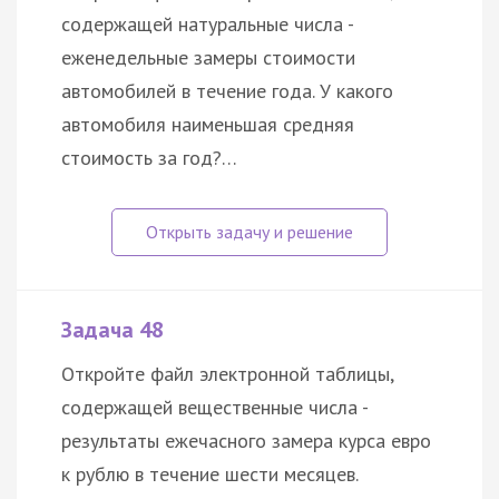
содержащей натуральные числа -
еженедельные замеры стоимости
автомобилей в течение года. У какого
автомобиля наименьшая средняя
стоимость за год?…
Задача 48
Откройте файл электронной таблицы,
содержащей вещественные числа -
результаты ежечасного замера курса евро
к рублю в течение шести месяцев.