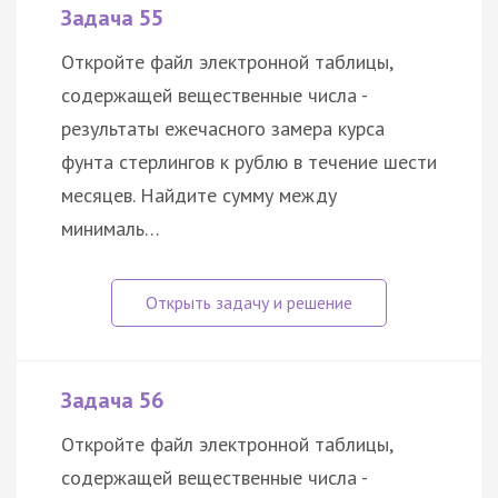
Задача 55
Откройте файл электронной таблицы,
содержащей вещественные числа -
результаты ежечасного замера курса
фунта стерлингов к рублю в течение шести
месяцев. Найдите сумму между
минималь…
Задача 56
Откройте файл электронной таблицы,
содержащей вещественные числа -