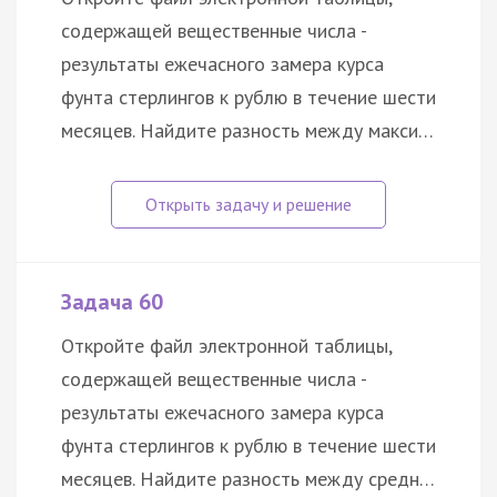
содержащей вещественные числа -
результаты ежечасного замера курса
фунта стерлингов к рублю в течение шести
месяцев. Найдите разность между макси…
Задача 60
Откройте файл электронной таблицы,
содержащей вещественные числа -
результаты ежечасного замера курса
фунта стерлингов к рублю в течение шести
месяцев. Найдите разность между средн…