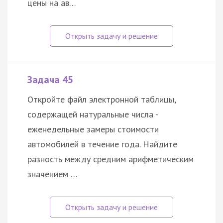
цены на ав…
Задача 45
Откройте файл электронной таблицы,
содержащей натуральные числа -
еженедельные замеры стоимости
автомобилей в течение года. Найдите
разность между средним арифметическим
значением …