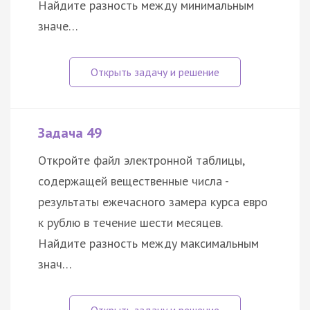
Найдите разность между минимальным
значе…
Задача 49
Откройте файл электронной таблицы,
содержащей вещественные числа -
результаты ежечасного замера курса евро
к рублю в течение шести месяцев.
Найдите разность между максимальным
знач…