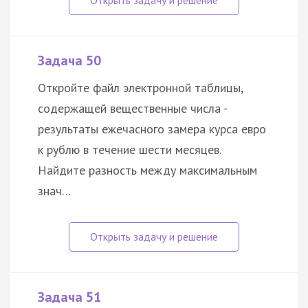
Задача 50
Откройте файл электронной таблицы,
содержащей вещественные числа -
результаты ежечасного замера курса евро
к рублю в течение шести месяцев.
Найдите разность между максимальным
знач…
Задача 51