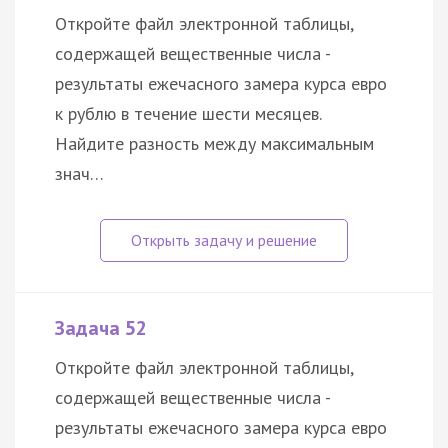
Откройте файл электронной таблицы,
содержащей вещественные числа -
результаты ежечасного замера курса евро
к рублю в течение шести месяцев.
Найдите разность между максимальным
знач…
Задача 52
Откройте файл электронной таблицы,
содержащей вещественные числа -
результаты ежечасного замера курса евро