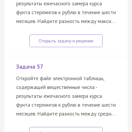
результаты ежечасного замера курса
фунта стерлингов к рублю в течение шести
месяцев. Найдите разность между макси…
Задача 57
Откройте файл электронной таблицы,
содержащей вещественные числа -
результаты ежечасного замера курса
фунта стерлингов к рублю в течение шести
месяцев. Найдите разность между средн…