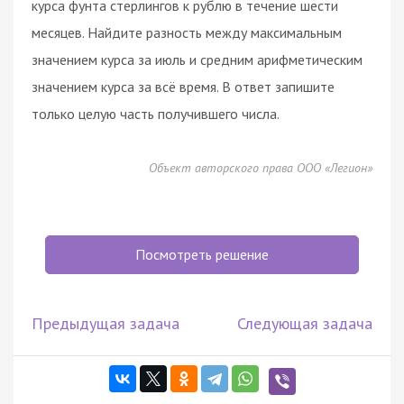
курса фунта стерлингов к рублю в течение шести
месяцев. Найдите разность между максимальным
значением курса за июль и средним арифметическим
значением курса за всё время. В ответ запишите
только целую часть получившего числа.
Объект авторского права ООО «Легион»
Посмотреть решение
Предыдущая задача
Следующая задача