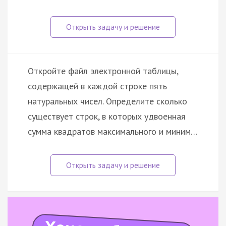
Откройте файл электронной таблицы,
содержащей в каждой строке пять
натуральных чисел. Определите сколько
существует строк, в которых удвоенная
сумма квадратов максимального и миним…