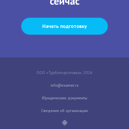
сейчас
Начать подготовку
ООО «Турбоподготовка», 2026
Юридические документы
Сведения об организации