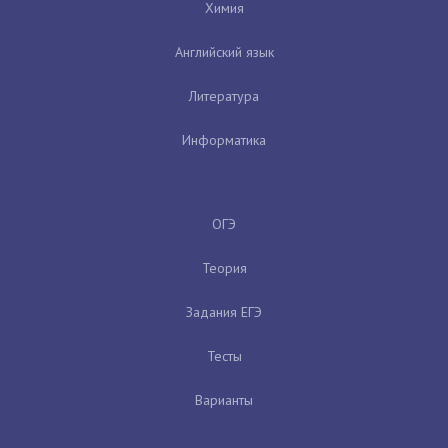
Химия
Английский язык
Литература
Информатика
ОГЭ
Теория
Задания ЕГЭ
Тесты
Варианты