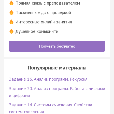
Прямая связь с преподавателем
Письменные дз с проверкой
Интересные онлайн-занятия
Душевное комьюнити
Получить бесплатно
Популярные материалы
Задание 16. Анализ программ. Рекурсия
Задание 20. Анализ программ. Работа с числами
и цифрами
Задание 14. Системы счисления. Свойства
систем счисления