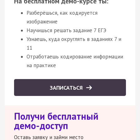
На бесплатном демо-курсе ты:
Разберёшься, как кодируется
изображение
Научишься решать задание 7 ЕГЭ
Узнаешь, куда округлять в заданиях 7 и
11
Отработаешь кодирование информации
на практике
ЗАПИСАТЬСЯ
Получи бесплатный
демо-доступ
Оставь заявку и займи место