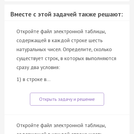
Вместе с этой задачей также решают:
Откройте файл электронной таблицы,
содержащей в каждой строке шесть
натуральных чисел. Определите, сколько
существует строк, в которых выполняются
сразу два условия:
1) в строке в…
Откройте файл электронной таблицы,