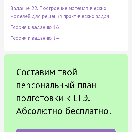
Задание 22. Построение математических
моделей для решения практических задач
Теория к заданию 16
Теория к заданию 14
Составим твой
персональный план
подготовки к ЕГЭ.
Абсолютно бесплатно!