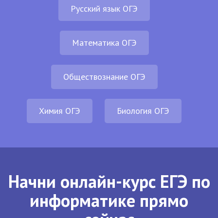
Русский язык ОГЭ
Математика ОГЭ
Обществознание ОГЭ
Химия ОГЭ
Биология ОГЭ
Начни онлайн-курс ЕГЭ по
информатике прямо