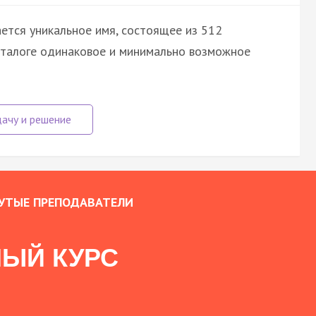
ется уникальное имя, состоящее из 512
аталоге одинаковое и минимально возможное
УТЫЕ ПРЕПОДАВАТЕЛИ
ЫЙ КУРС