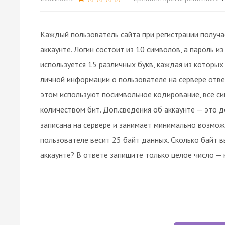
Каждый пользователь сайта при регистрации получа
аккаунте. Логин состоит из 10 символов, а пароль 
используется 15 различных букв, каждая из которых
личной информации о пользователе на сервере отв
этом используют посимвольное кодирование, все 
количеством бит. Доп.сведения об аккаунте — это 
записана на сервере и занимает минимально возмож
пользователе весит 25 байт данных. Сколько байт 
аккаунте? В ответе запишите только целое число — 