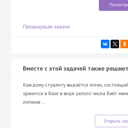
Посмотр
Предыдущая задача
Вместе с этой задачей также решают
Каждому студенту выдаётся логин, состоящий и
хранится в базе в виде целого числа байт ми
логинов …