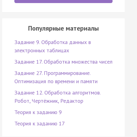
Популярные материалы
Задание 9. Обработка данных в
электронных таблицах
Задание 17. Обработка множества чисел
Задание 27. Программирование.
Оптимизация по времени и памяти
Задание 12. Обработка алгоритмов.
Робот, Чертёжник, Редактор
Теория к заданию 9
Теория к заданию 17