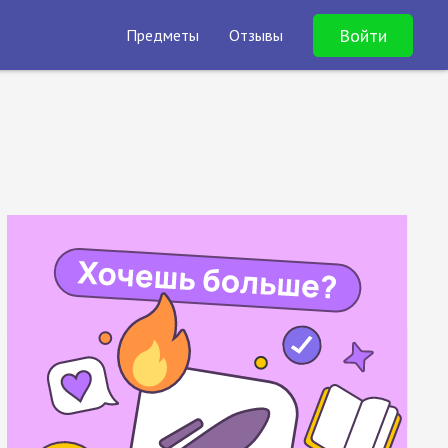
Войти
Предметы
Отзывы