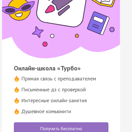
Онлайн-школа «Турбо»
Прямая связь с преподавателем
Письменные дз с проверкой
Интересные онлайн-занятия
Душевное комьюнити
Получить бесплатно