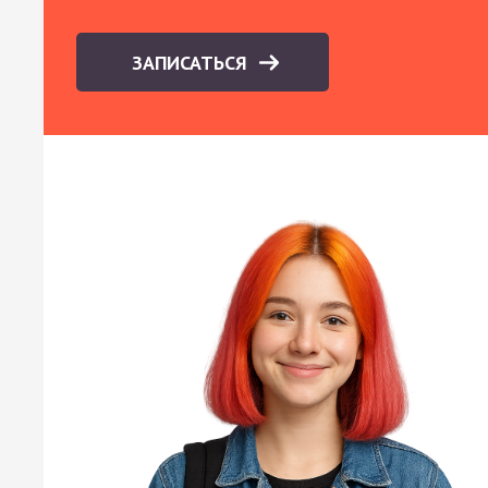
ЗАПИСАТЬСЯ