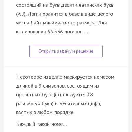
состоящий из букв десяти латинских букв
(A-J). Логин хранится в базе в виде целого
числа байт минимального размера. Для
кодирования 65 536 логинов …
Некоторое изделие маркируется номером
длиной в 9 символов, состоящим из
прописных букв (используется 18
различных букв) и десятичных цифр,
взятых в любом порядке.
Каждый такой номе…