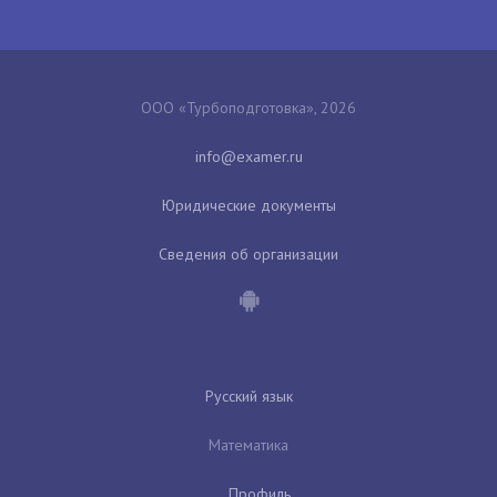
ООО «Турбоподготовка», 2026
Юридические документы
Сведения об организации
Русский язык
Математика
Профиль