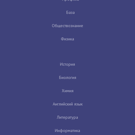
База
Обществознание
Физика
История
Биология
Химия
Английский язык
Литература
Информатика