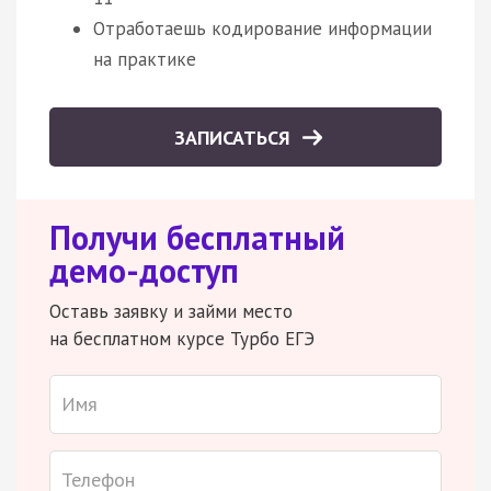
Отработаешь кодирование информации
на практике
ЗАПИСАТЬСЯ
Получи бесплатный
демо-доступ
Оставь заявку и займи место
на бесплатном курсе Турбо ЕГЭ