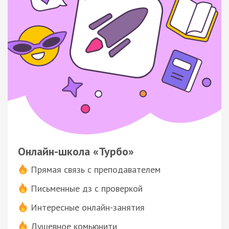
Онлайн-школа «Турбо»
Прямая связь с преподавателем
Письменные дз с проверкой
Интересные онлайн-занятия
Душевное комьюнити