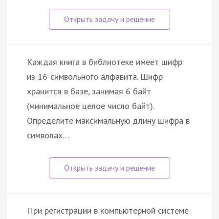
Каждая книга в библиотеке имеет шифр
из 16-символьного алфавита. Шифр
хранится в базе, занимая 6 байт
(минимальное целое число байт).
Определите максимальную длину шифра в
символах…
При регистрации в компьютерной системе