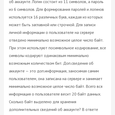
об аккаунте. Логин состоит из 11 символов, а пароль
из 6 символов. Для формирования паролей и логинов
используется 16 различных букв, каждая из которых
может быть заглавной или строчной. Для записи
личной информации о пользователе на сервере
отведено минимально возможное целое число байт.
При этом используют посимвольное кодирование, все
символы кодируют одинаковым минимально
возможным количеством бит. Доп.сведения об
аккаунте — это доп.информация, заносимая самим
пользователем, она записана на сервере и занимает
минимально возможное целое число байт. Всего вся
информация о пользователе весит 20 байт данных.
Сколько байт выделено для хранения
дополнительных сведений об аккаунте? В ответе