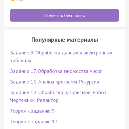
Получить бесплатно
Популярные материалы
Задание 9. Обработка данных в электронных
таблицах
Задание 17. Обработка множества чисел
Задание 16. Анализ программ. Рекурсия
Задание 12. Обработка алгоритмов. Робот,
Чертёжник, Редактор
Теория к заданию 9
Теория к заданию 17