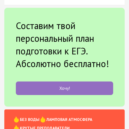
Составим твой
персональный план
подготовки к ЕГЭ.
Абсолютно бесплатно!
Хочу!
БЕЗ ВОДЫ
ЛАМПОВАЯ АТМОСФЕРА
КРУТЫЕ ПРЕПОДАВАТЕЛИ