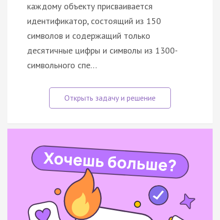
каждому объекту присваивается
идентификатор, состоящий из 150
символов и содержащий только
десятичные цифры и символы из 1300-
символьного спе…