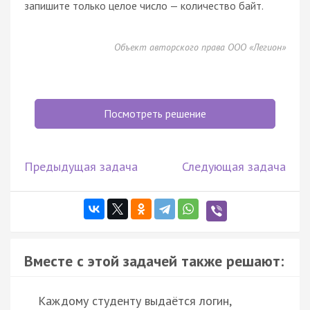
запишите только целое число — количество байт.
Объект авторского права ООО «Легион»
Посмотреть решение
Предыдущая задача
Следующая задача
Вместе с этой задачей также решают:
Каждому студенту выдаётся логин,