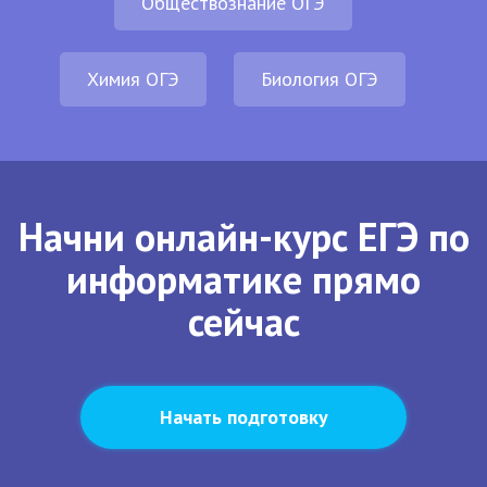
Обществознание ОГЭ
Химия ОГЭ
Биология ОГЭ
Начни онлайн-курс ЕГЭ по
информатике прямо
сейчас
Начать подготовку