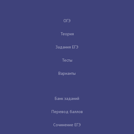
ОГЭ
Теория
Задания ЕГЭ
Тесты
Варианты
Банк заданий
Перевод баллов
Сочинение ЕГЭ