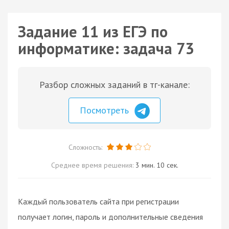
Задание 11 из ЕГЭ по
информатике: задача 73
Разбор сложных заданий в тг-канале:
Посмотреть
Сложность:
Среднее время решения:
3 мин. 10 сек.
Каждый пользователь сайта при регистрации
получает логин, пароль и дополнительные сведения