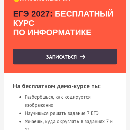
ЕГЭ 2027:
БЕСПЛАТНЫЙ
КУРС
ПО ИНФОРМАТИКЕ
ЗАПИСАТЬСЯ
На бесплатном демо-курсе ты:
Разберёшься, как кодируется
изображение
Научишься решать задание 7 ЕГЭ
Узнаешь, куда округлять в заданиях 7 и
11