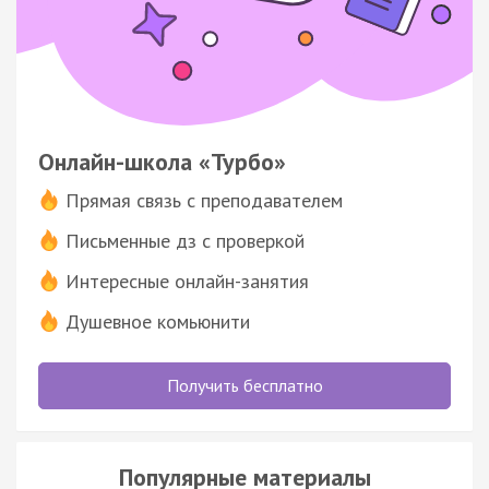
Онлайн-школа «Турбо»
Прямая связь с преподавателем
Письменные дз с проверкой
Интересные онлайн-занятия
Душевное комьюнити
Получить бесплатно
Популярные материалы