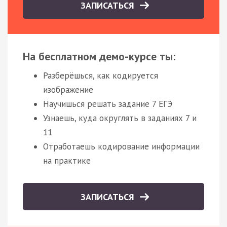
ЗАПИСАТЬСЯ
На бесплатном демо-курсе ты:
Разберёшься, как кодируется
изображение
Научишься решать задание 7 ЕГЭ
Узнаешь, куда округлять в заданиях 7 и
11
Отработаешь кодирование информации
на практике
ЗАПИСАТЬСЯ