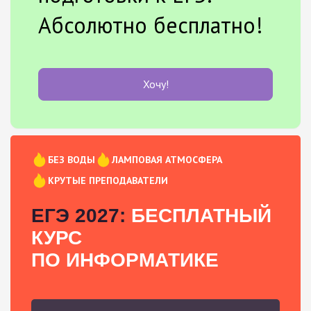
Абсолютно бесплатно!
Хочу!
БЕЗ ВОДЫ
ЛАМПОВАЯ АТМОСФЕРА
КРУТЫЕ ПРЕПОДАВАТЕЛИ
ЕГЭ 2027:
БЕСПЛАТНЫЙ
КУРС
ПО ИНФОРМАТИКЕ