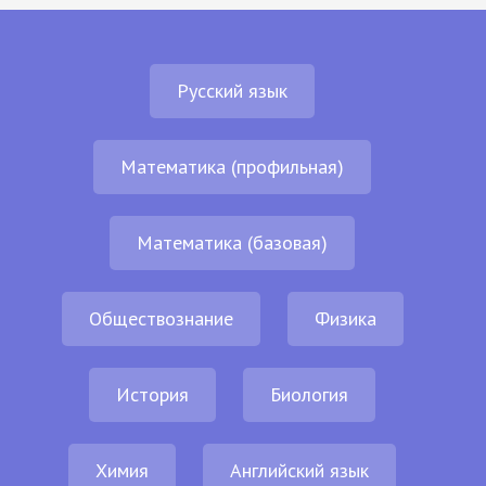
Русский язык
Математика (профильная)
Математика (базовая)
Обществознание
Физика
История
Биология
Химия
Английский язык