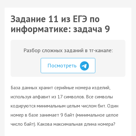
Задание 11 из ЕГЭ по
информатике: задача 9
Разбор сложных заданий в тг-канале:
Посмотреть
База данных хранит серийные номера изделий,
используя алфавит из 17 символов. Все символы
кодируются минимальным целым числом бит. Один
номер в базе занимает 9 байт (минимальное целое
число байт). Какова максимальная длина номера?