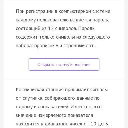
При регистрации в компьютерной системе
каждому пользователю выдаётся пароль,
состоящий из 12 символов. Пароль
содержит только символы из следующего
набора: прописные и строчные лат…
Космическая станция принимает сигналы
от спутника, собирающего данные по
одному из показателей. Известно, что
значение измеряемого показателя
находится в диапазоне чисел от 10 до 3…