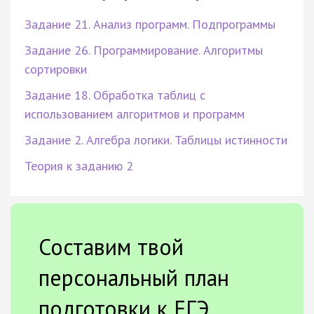
Задание 21. Анализ программ. Подпрограммы
Задание 26. Программирование. Алгоритмы
сортировки
Задание 18. Обработка таблиц с
использованием алгоритмов и программ
Задание 2. Алгебра логики. Таблицы истинности
Теория к заданию 2
Составим твой
персональный план
подготовки к ЕГЭ.