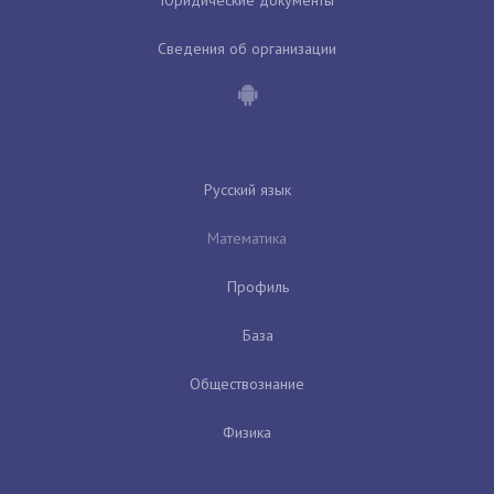
Сведения об организации
Русский язык
Математика
Профиль
База
Обществознание
Физика