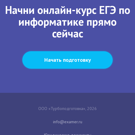
Начни онлайн-курс ЕГЭ по
информатике прямо
сейчас
Начать подготовку
ООО «Турбоподготовка», 2026
Юридические документы