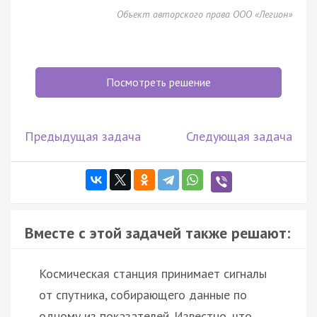
Объект авторского права ООО «Легион»
Посмотреть решение
Предыдущая задача
Следующая задача
Вместе с этой задачей также решают:
Космическая станция принимает сигналы
от спутника, собирающего данные по
одному из показателей. Известно, что