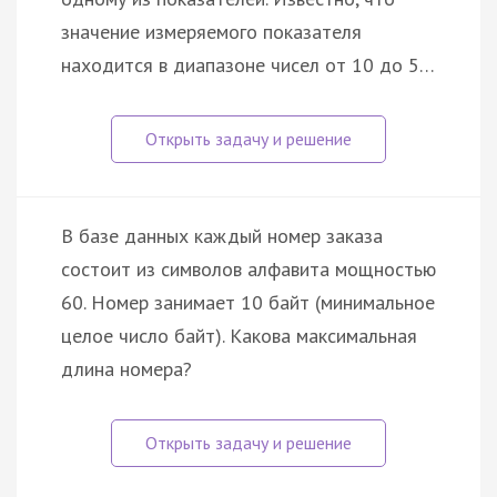
значение измеряемого показателя
находится в диапазоне чисел от 10 до 5…
В базе данных каждый номер заказа
состоит из символов алфавита мощностью
60. Номер занимает 10 байт (минимальное
целое число байт). Какова максимальная
длина номера?