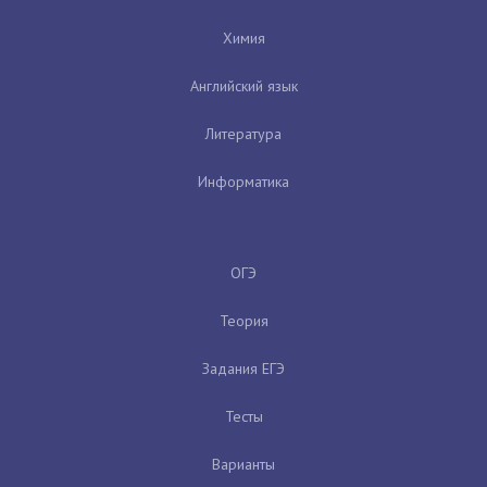
Химия
Английский язык
Литература
Информатика
ОГЭ
Теория
Задания ЕГЭ
Тесты
Варианты