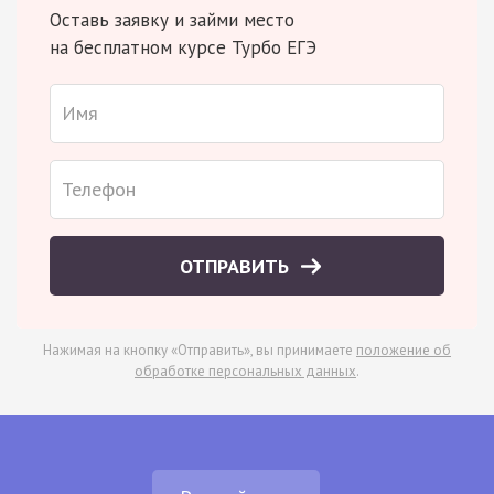
Оставь заявку и займи место
на бесплатном курсе Турбо ЕГЭ
ОТПРАВИТЬ
Нажимая на кнопку «Отправить», вы принимаете
положение об
обработке персональных данных
.