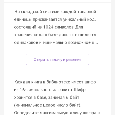
На складской системе каждой товарной
единицы присваивается уникальный код,
состоящий из 1024 символов. Для
хранения кода в базе данных отводится
одинаковое и минимально возможное ц…
Каждая книга в библиотеке имеет шифр
из 16-символьного алфавита. Шифр
хранится в базе, занимая 6 байт
(минимальное целое число байт).
Определите максимальную длину шифра в