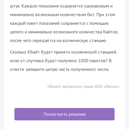
штук. Каждое показание кодируется одинаковым и
минимально возможным количеством бит. При этом
каждый пакет показаний сохраняется с помощью
целого и минимально возможного количества байтов,
после чего передаётся на космическую станцию.
Сколько Кбайт будет принято космической станцией,
если от спутника будет получено 1000 пакетов? В
ответе запишите целую часть полученного числа.
Объект авторского права ООО «Легион»
Посмотреть решение