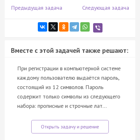
Предыдущая задача
Следующая задача
Вместе с этой задачей также решают:
При регистрации в компьютерной системе
каждому пользователю выдаётся пароль,
состоящий из 12 символов. Пароль
содержит только символы из следующего
набора: прописные и строчные лат…