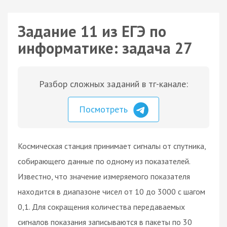
Задание 11 из ЕГЭ по
информатике: задача 27
Разбор сложных заданий в тг-канале:
Посмотреть
Космическая станция принимает сигналы от спутника,
собирающего данные по одному из показателей.
Известно, что значение измеряемого показателя
находится в диапазоне чисел от 10 до 3000 с шагом
0,1. Для сокращения количества передаваемых
сигналов показания записываются в пакеты по 30