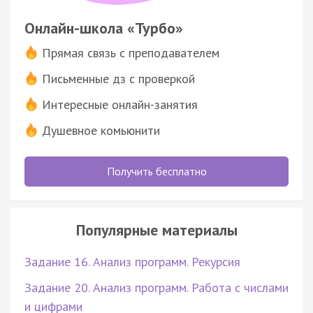
Онлайн-школа «Турбо»
Прямая связь с преподавателем
Письменные дз с проверкой
Интересные онлайн-занятия
Душевное комьюнити
Получить бесплатно
Популярные материалы
Задание 16. Анализ программ. Рекурсия
Задание 20. Анализ программ. Работа с числами
и цифрами