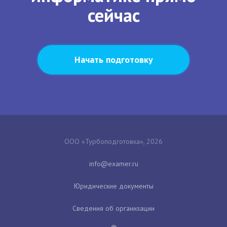
сейчас
Начать подготовку
ООО «Турбоподготовка», 2026
Юридические документы
Сведения об организации