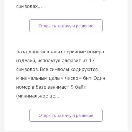
символах…
База данных хранит серийные номера
изделий, используя алфавит из 17
символов. Все символы кодируются
минимальным целым числом бит. Один
номер в базе занимает 9 байт
(минимальное це…