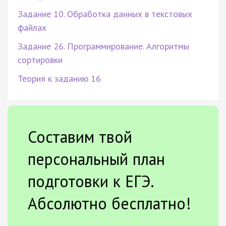
Задание 10. Обработка данных в текстовых
файлах
Задание 26. Программирование. Алгоритмы
сортировки
Теория к заданию 16
Составим твой
персональный план
подготовки к ЕГЭ.
Абсолютно бесплатно!