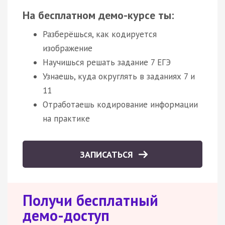
На бесплатном демо-курсе ты:
Разберёшься, как кодируется
изображение
Научишься решать задание 7 ЕГЭ
Узнаешь, куда округлять в заданиях 7 и
11
Отработаешь кодирование информации
на практике
ЗАПИСАТЬСЯ
Получи бесплатный
демо-доступ