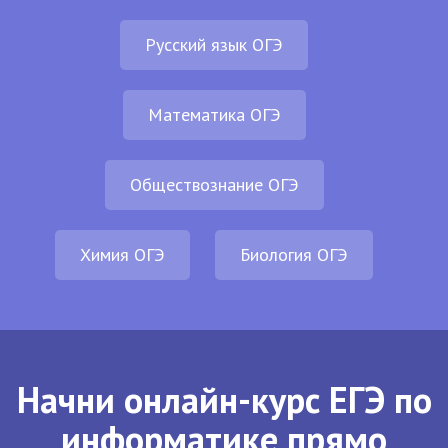
Русский язык ОГЭ
Математика ОГЭ
Обществознание ОГЭ
Химия ОГЭ
Биология ОГЭ
Начни онлайн-курс ЕГЭ по
информатике прямо