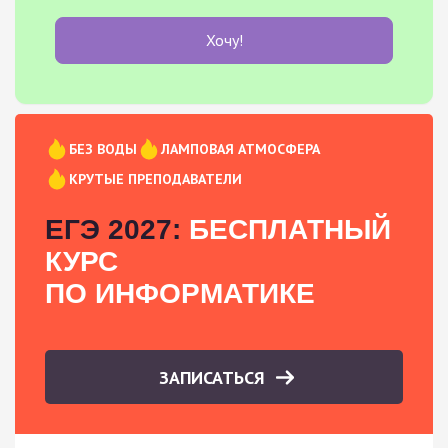
Хочу!
БЕЗ ВОДЫ
ЛАМПОВАЯ АТМОСФЕРА
КРУТЫЕ ПРЕПОДАВАТЕЛИ
ЕГЭ 2027:
БЕСПЛАТНЫЙ
КУРС
ПО ИНФОРМАТИКЕ
ЗАПИСАТЬСЯ