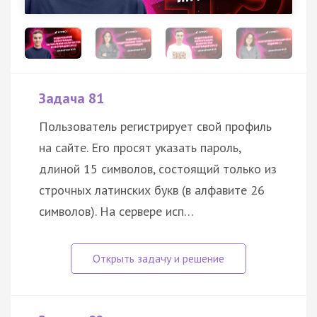
Задача 81
Пользователь регистрирует свой профиль
на сайте. Его просят указать пароль,
длиной 15 символов, состоящий только из
строчных латинских букв (в алфавите 26
символов). На сервере исп…