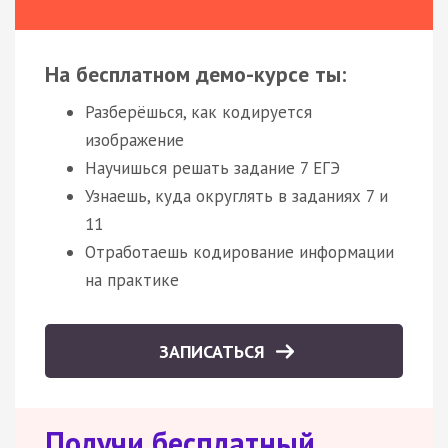
На бесплатном демо-курсе ты:
Разберёшься, как кодируется
изображение
Научишься решать задание 7 ЕГЭ
Узнаешь, куда округлять в заданиях 7 и
11
Отработаешь кодирование информации
на практике
ЗАПИСАТЬСЯ
Получи бесплатный