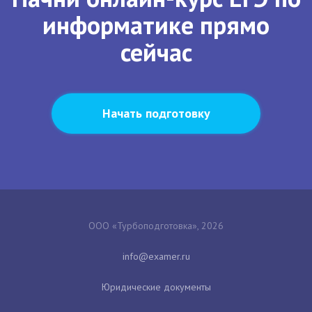
информатике прямо
сейчас
Начать подготовку
ООО «Турбоподготовка», 2026
Юридические документы