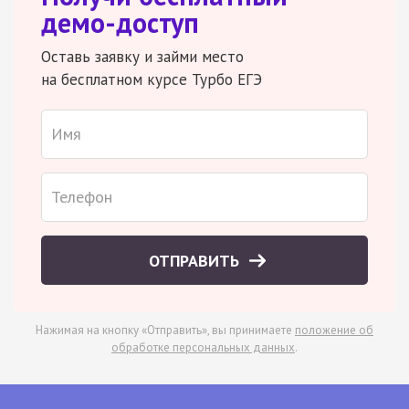
демо-доступ
Оставь заявку и займи место
на бесплатном курсе Турбо ЕГЭ
ОТПРАВИТЬ
Нажимая на кнопку «Отправить», вы принимаете
положение об
обработке персональных данных
.