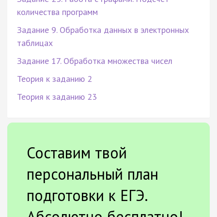
количества программ
Задание 9. Обработка данных в электронных
таблицах
Задание 17. Обработка множества чисел
Теория к заданию 2
Теория к заданию 23
Составим твой
персональный план
подготовки к ЕГЭ.
Абсолютно бесплатно!