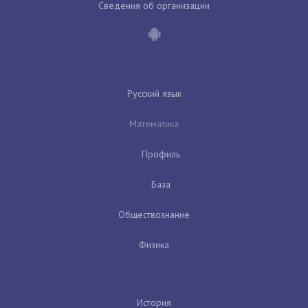
Сведения об организации
Русский язык
Математика
Профиль
База
Обществознание
Физика
История