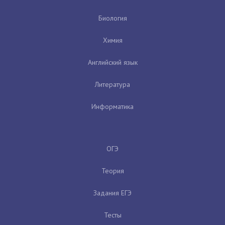
Биология
Химия
Английский язык
Литература
Информатика
ОГЭ
Теория
Задания ЕГЭ
Тесты