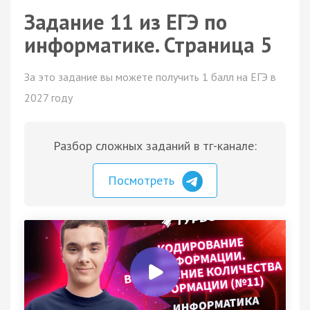
Задание 11 из ЕГЭ по
информатике. Страница 5
За это задание вы можете получить 1 балл на ЕГЭ в
2027 году
Разбор сложных заданий в тг-канале:
Посмотреть