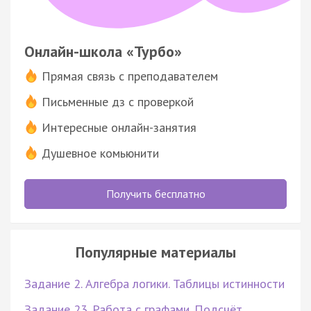
Онлайн-школа «Турбо»
Прямая связь с преподавателем
Письменные дз с проверкой
Интересные онлайн-занятия
Душевное комьюнити
Получить бесплатно
Популярные материалы
Задание 2. Алгебра логики. Таблицы истинности
Задание 23. Работа с графами. Подсчёт