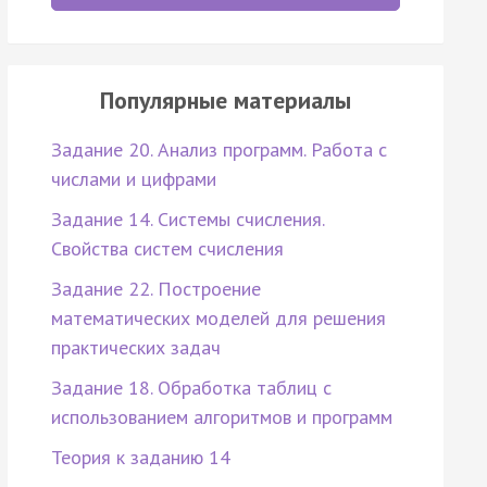
Популярные материалы
Задание 20. Анализ программ. Работа с
числами и цифрами
Задание 14. Системы счисления.
Свойства систем счисления
Задание 22. Построение
математических моделей для решения
практических задач
Задание 18. Обработка таблиц с
использованием алгоритмов и программ
Теория к заданию 14