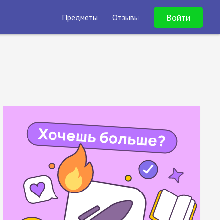
Войти
Предметы
Отзывы