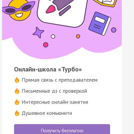
Онлайн-школа «Турбо»
Прямая связь с преподавателем
Письменные дз с проверкой
Интересные онлайн-занятия
Душевное комьюнити
Получить бесплатно