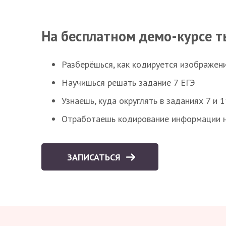
На бесплатном демо-курсе т
Разберёшься, как кодируется изображен
Научишься решать задание 7 ЕГЭ
Узнаешь, куда округлять в заданиях 7 и 1
Отработаешь кодирование информации н
ЗАПИСАТЬСЯ