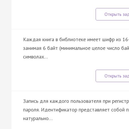
Каждая книга в библиотеке имеет шифр из 16-
занимая 6 байт (минимальное целое число ба
символах…
Запись для каждого пользователя при регистр
пароля. Идентификатор представляет собой п
натурально…