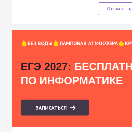
БЕЗ ВОДЫ
ЛАМПОВАЯ АТМОСФЕРА
КР
ЕГЭ 2027:
БЕСПЛАТН
ПО ИНФОРМАТИКЕ
ЗАПИСАТЬСЯ