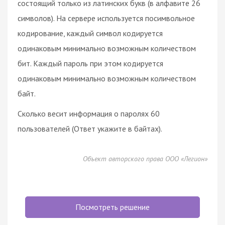
состоящий только из латинских букв (в алфавите 26
символов). На сервере используется посимвольное
кодирование, каждый символ кодируется
одинаковым минимально возможным количеством
бит. Каждый пароль при этом кодируется
одинаковым минимально возможным количеством
байт.
Сколько весит информация о паролях 60
пользователей (Ответ укажите в байтах).
Объект авторского права ООО «Легион»
Посмотреть решение