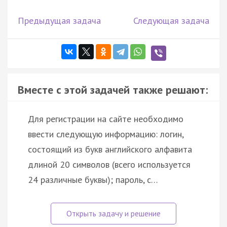
Предыдущая задача
Следующая задача
Вместе с этой задачей также решают:
Для регистрации на сайте необходимо
ввести следующую информацию: логин,
состоящий из букв английского алфавита
длиной 20 символов (всего используется
24 различные буквы); пароль, с…