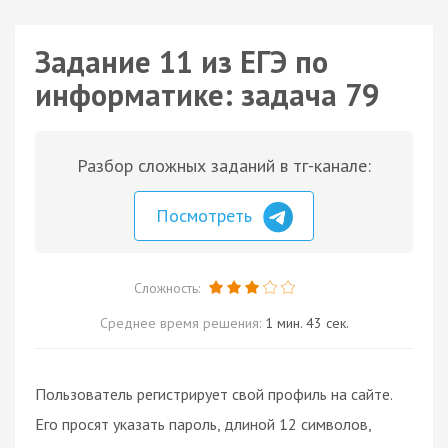
Задание 11 из ЕГЭ по
информатике: задача 79
Разбор сложных заданий в тг-канале:
Посмотреть
Сложность:
Среднее время решения:
1 мин. 43 сек.
Пользователь регистрирует свой профиль на сайте.
Его просят указать пароль, длиной 12 символов,