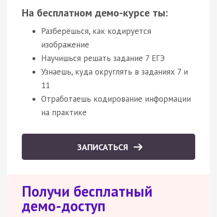
На бесплатном демо-курсе ты:
Разберёшься, как кодируется
изображение
Научишься решать задание 7 ЕГЭ
Узнаешь, куда округлять в заданиях 7 и
11
Отработаешь кодирование информации
на практике
ЗАПИСАТЬСЯ
Получи бесплатный
демо-доступ