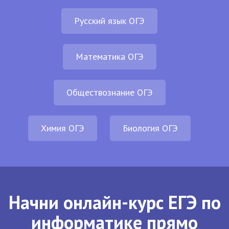
Русский язык ОГЭ
Математика ОГЭ
Обществознание ОГЭ
Химия ОГЭ
Биология ОГЭ
Начни онлайн-курс ЕГЭ по
информатике прямо