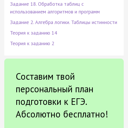
Задание 18. Обработка таблиц с
использованием алгоритмов и программ
Задание 2. Алгебра логики. Таблицы истинности
Теория к заданию 14
Теория к заданию 2
Составим твой
персональный план
подготовки к ЕГЭ.
Абсолютно бесплатно!