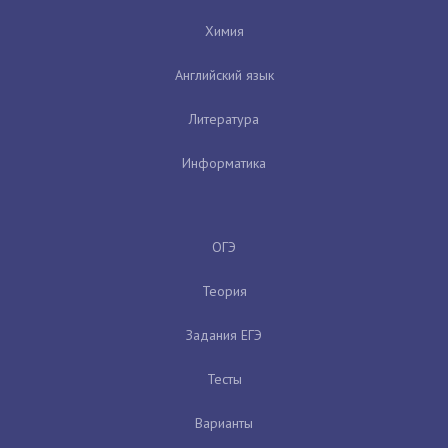
Химия
Английский язык
Литература
Информатика
ОГЭ
Теория
Задания ЕГЭ
Тесты
Варианты