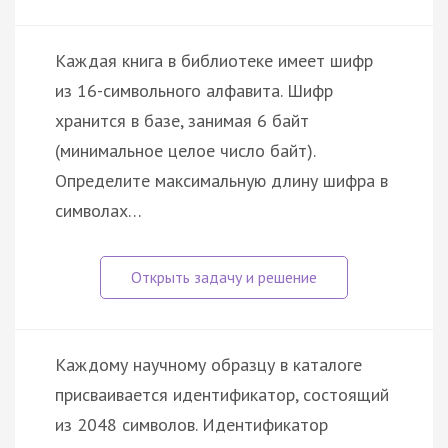
Каждая книга в библиотеке имеет шифр
из 16-символьного алфавита. Шифр
хранится в базе, занимая 6 байт
(минимальное целое число байт).
Определите максимальную длину шифра в
символах…
Каждому научному образцу в каталоге
присваивается идентификатор, состоящий
из 2048 символов. Идентификатор