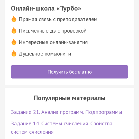
Онлайн-школа «Турбо»
Прямая связь с преподавателем
Письменные дз с проверкой
Интересные онлайн-занятия
Душевное комьюнити
Получить бесплатно
Популярные материалы
Задание 21. Анализ программ. Подпрограммы
Задание 14. Системы счисления. Свойства
систем счисления