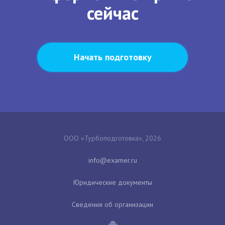
сейчас
Начать подготовку
ООО «Турбоподготовка», 2026
Юридические документы
Сведения об организации