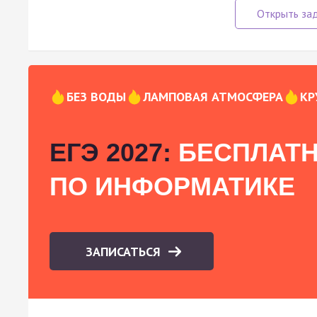
БЕЗ ВОДЫ
ЛАМПОВАЯ АТМОСФЕРА
КР
ЕГЭ 2027:
БЕСПЛАТН
ПО ИНФОРМАТИКЕ
ЗАПИСАТЬСЯ