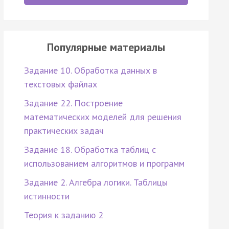
Популярные материалы
Задание 10. Обработка данных в
текстовых файлах
Задание 22. Построение
математических моделей для решения
практических задач
Задание 18. Обработка таблиц с
использованием алгоритмов и программ
Задание 2. Алгебра логики. Таблицы
истинности
Теория к заданию 2