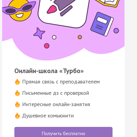
Онлайн-школа «Турбо»
Прямая связь с преподавателем
Письменные дз с проверкой
Интересные онлайн-занятия
Душевное комьюнити
Получить бесплатно