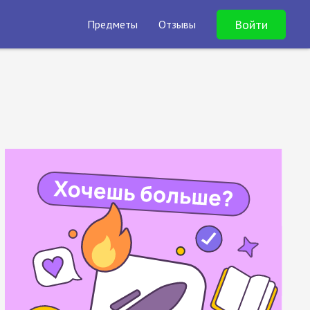
Войти
Предметы
Отзывы