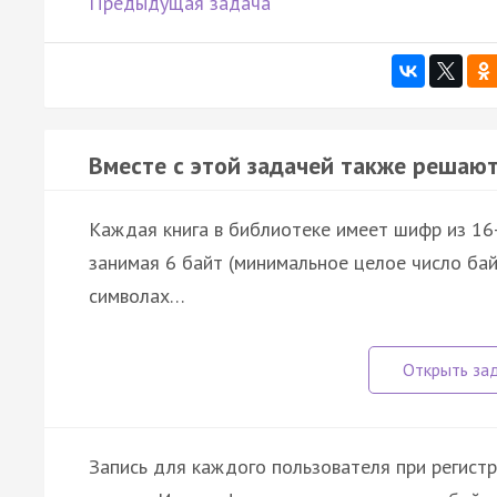
Предыдущая задача
Вместе с этой задачей также решают
Каждая книга в библиотеке имеет шифр из 16-
занимая 6 байт (минимальное целое число ба
символах…
Запись для каждого пользователя при регистр