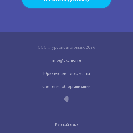
ООО «Турбоподготовка», 2026
Юридические документы
Сведения об организации
Русский язык