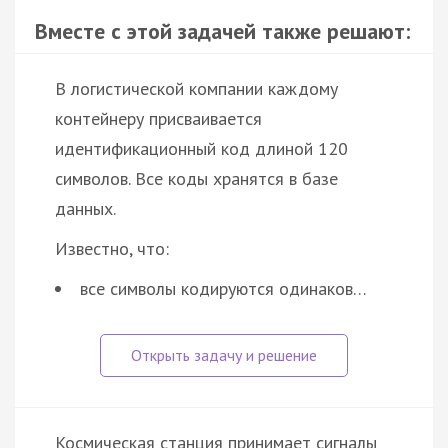
Вместе с этой задачей также решают:
В логистической компании каждому
контейнеру присваивается
идентификационный код длиной 120
символов. Все коды хранятся в базе
данных.
Известно, что:
все символы кодируются одинаков…
Космическая станция принимает сигналы