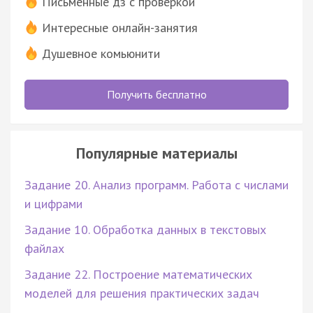
Письменные дз с проверкой
Интересные онлайн-занятия
Душевное комьюнити
Получить бесплатно
Популярные материалы
Задание 20. Анализ программ. Работа с числами
и цифрами
Задание 10. Обработка данных в текстовых
файлах
Задание 22. Построение математических
моделей для решения практических задач