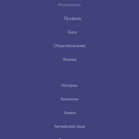
Математика
Профиль
База
Обществознание
Физика
История
Биология
Химия
Английский язык