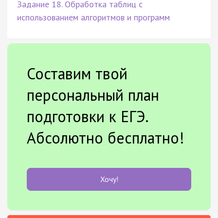
Задание 18. Обработка таблиц с
использованием алгоритмов и программ
Составим твой
персональный план
подготовки к ЕГЭ.
Абсолютно бесплатно!
Хочу!