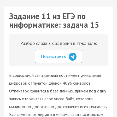
Задание 11 из ЕГЭ по
информатике: задача 15
Разбор сложных заданий в тг-канале:
Посмотреть
В социальной сети каждый пост имеет уникальный
цифровой отпечаток длиной 4096 символов.
Отпечаток хранится в базе данных, причем под одну
запись отводится целое число байт, которого
минимально достаточно для хранения всех символов.
Все символы кодируются минимальным возможным