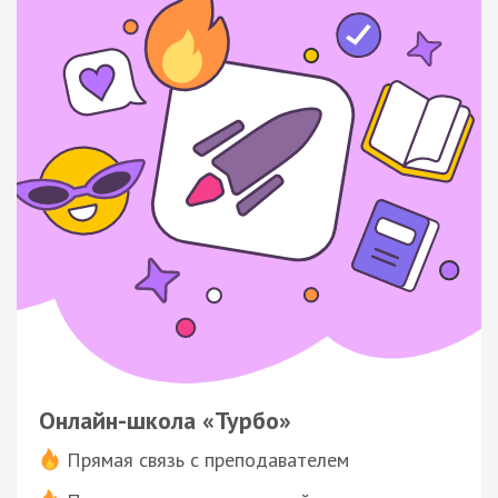
Онлайн-школа «Турбо»
Прямая связь с преподавателем