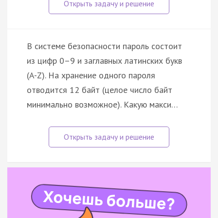
В системе безопасности пароль состоит
из цифр 0–9 и заглавных латинских букв
(A-Z). На хранение одного пароля
отводится 12 байт (целое число байт
минимально возможное). Какую макси…