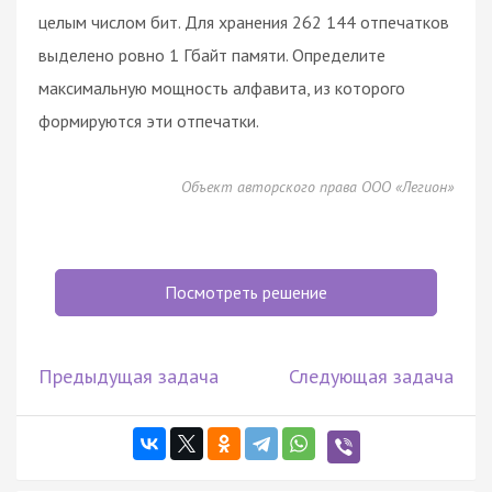
целым числом бит. Для хранения 262 144 отпечатков
выделено ровно 1 Гбайт памяти. Определите
максимальную мощность алфавита, из которого
формируются эти отпечатки.
Объект авторского права ООО «Легион»
Посмотреть решение
Предыдущая задача
Следующая задача