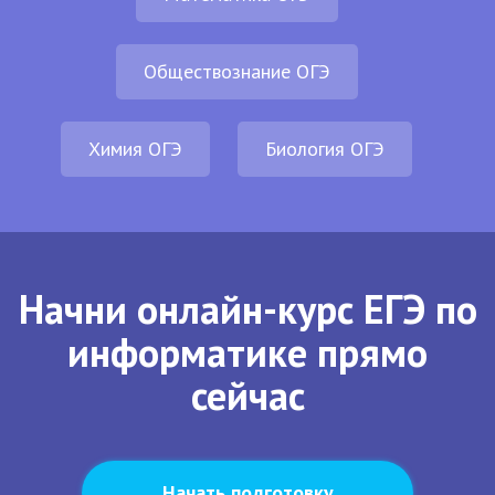
Обществознание ОГЭ
Химия ОГЭ
Биология ОГЭ
Начни онлайн-курс ЕГЭ по
информатике прямо
сейчас
Начать подготовку