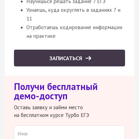
Научишься решать задание 7 ЕГЭ
Узнаешь, куда округлять в заданиях 7 и
11
Отработаешь кодирование информации
на практике
ЗАПИСАТЬСЯ
Получи бесплатный
демо-доступ
Оставь заявку и займи место
на бесплатном курсе Турбо ЕГЭ