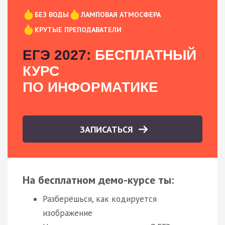
БЕЗ ВОДЫ
ЛАМПОВАЯ АТМОСФЕРА
КРУТЫЕ ПРЕПОДАВАТЕЛИ
ЕГЭ 2027:
БЕСПЛАТНЫЙ
КУРС
ПО ИНФОРМАТИКЕ
ЗАПИСАТЬСЯ
На бесплатном демо-курсе ты:
Разберёшься, как кодируется
изображение