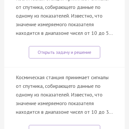
от спутника, собирающего данные по
одному из показателей. Известно, что
значение измеряемого показателя
находится в диапазоне чисел от 10 до 5…
Космическая станция принимает сигналы
от спутника, собирающего данные по
одному из показателей. Известно, что
значение измеряемого показателя
находится в диапазоне чисел от 10 до 3…