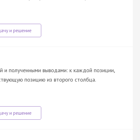
й и полученными выводами: к каждой позиции,
ствующую позицию из второго столбца.