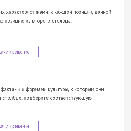
их характеристиками: к каждой позиции, данной
ю позицию из второго столбца.
фактами и формами культуры, к которым они
ом столбце, подберите соответствующую