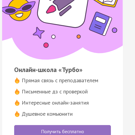
Онлайн-школа «Турбо»
Прямая связь с преподавателем
Письменные дз с проверкой
Интересные онлайн-занятия
Душевное комьюнити
Получить бесплатно