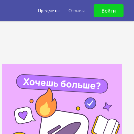
Войти
Предметы
Отзывы