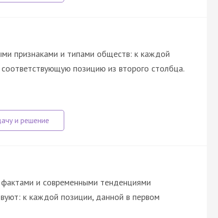
ми признаками и типами обществ: к каждой
е соответствующую позицию из второго столбца.
 фактами и современными тенденциями
вуют: к каждой позиции, данной в первом