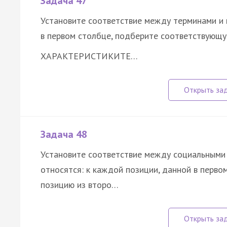
Задача 47
Установите соответствие между терминами и 
в первом столбце, подберите соответствующу
ХАРАКТЕРИСТИКИ
ТЕ…
Задача 48
Установите соответствие между социальными 
относятся: к каждой позиции, данной в перв
позицию из второ…