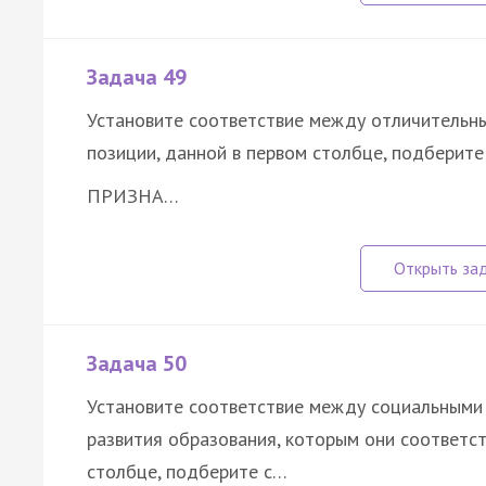
Задача 49
Установите соответствие между отличительны
позиции, данной в первом столбце, подберит
ПРИЗНА…
Задача 50
Установите соответствие между социальными
развития образования, которым они соответст
столбце, подберите с…