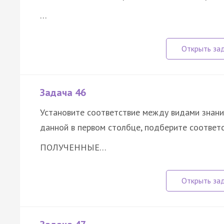
…
Задача 46
Установите соответствие между видами знани
данной в первом столбце, подберите соответ
ПОЛУЧЕННЫЕ…