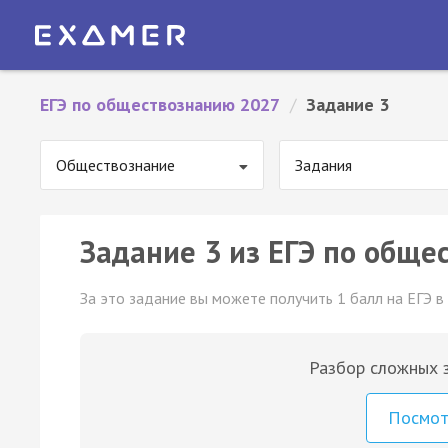
ЕГЭ по обществознанию 2027
/
Задание 3
Обществознание
Задания
Задание 3 из ЕГЭ по обще
За это задание вы можете получить 1 балл на ЕГЭ в
Разбор сложных з
Посмо