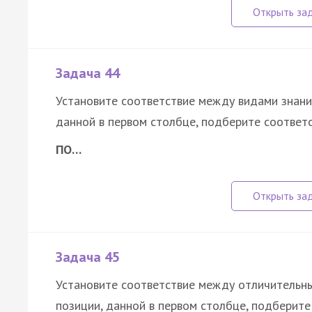
Задача 44
Установите соответствие между видами знани
данной в первом столбце, подберите соответ
ПО…
Задача 45
Установите соответствие между отличительны
позиции, данной в первом столбце, подберит