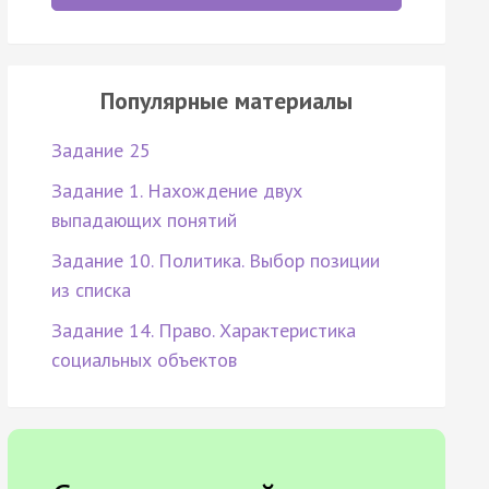
Популярные материалы
Задание 25
Задание 1. Нахождение двух
выпадающих понятий
Задание 10. Политика. Выбор позиции
из списка
Задание 14. Право. Характеристика
социальных объектов