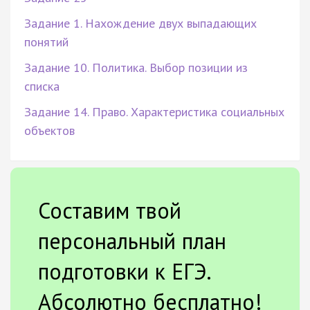
Задание 1. Нахождение двух выпадающих
понятий
Задание 10. Политика. Выбор позиции из
списка
Задание 14. Право. Характеристика социальных
объектов
Составим твой
персональный план
подготовки к ЕГЭ.
Абсолютно бесплатно!