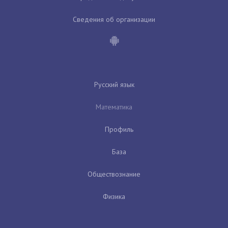
Сведения об организации
Русский язык
Математика
Профиль
База
Обществознание
Физика