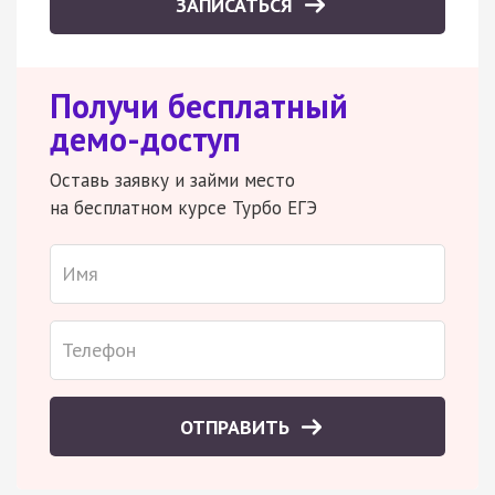
ЗАПИСАТЬСЯ
Получи бесплатный
демо-доступ
Оставь заявку и займи место
на бесплатном курсе Турбо ЕГЭ
ОТПРАВИТЬ