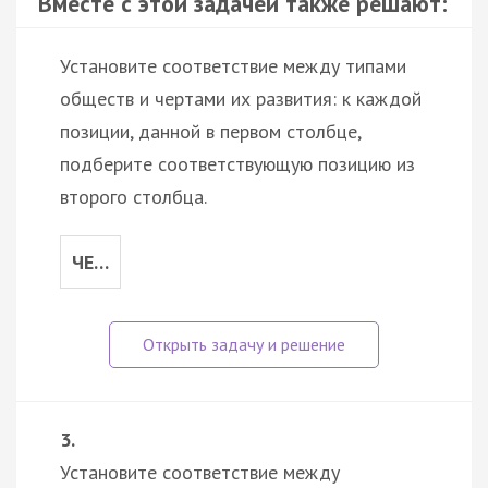
Вместе с этой задачей также решают:
Установите соответствие между типами
обществ и чертами их развития: к каждой
позиции, данной в первом столбце,
подберите соответствующую позицию из
второго столбца.
ЧЕ…
3.
Установите соответствие между