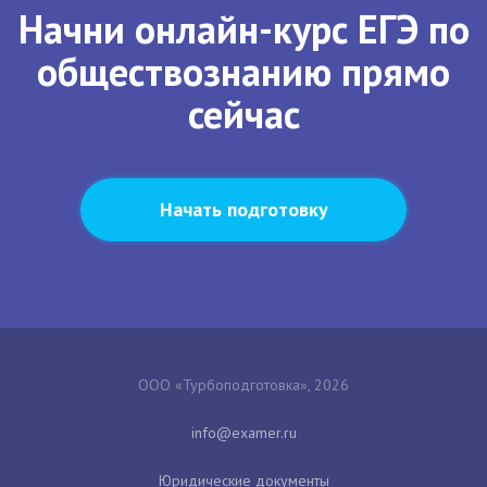
Начни онлайн-курс ЕГЭ по
обществознанию прямо
сейчас
Начать подготовку
ООО «Турбоподготовка», 2026
Юридические документы