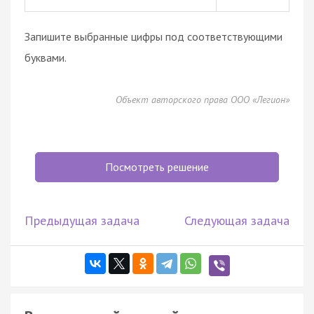
Запишите выбранные цифры под соответствующими
буквами.
Объект авторского права ООО «Легион»
Посмотреть решение
Предыдущая задача
Следующая задача