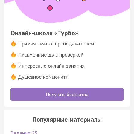
Онлайн-школа «Турбо»
Прямая связь с преподавателем
Письменные дз с проверкой
Интересные онлайн-занятия
Душевное комьюнити
Получить бесплатно
Популярные материалы
Задание 25