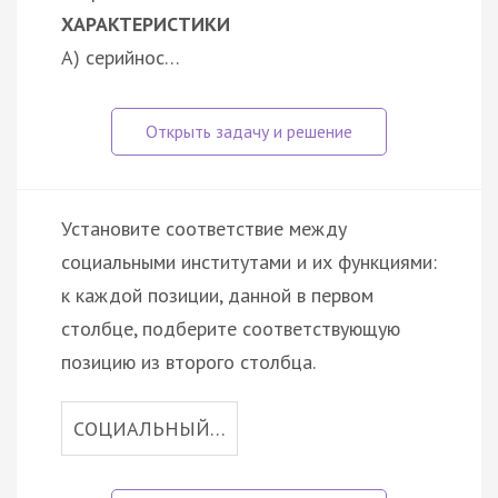
ХАРАКТЕРИСТИКИ
А) серийнос…
Установите соответствие между
социальными институтами и их функциями:
к каждой позиции, данной в первом
столбце, подберите соответствующую
позицию из второго столбца.
СОЦИАЛЬНЫЙ…