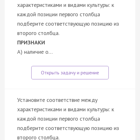
характеристиками и видами культуры: к
каждой позиции первого столбца
подберите соответствующую позицию из
второго столбца.
ПРИЗНАКИ
А) наличие о…
Установите соответствие между
характеристиками и видами культуры: к
каждой позиции первого столбца
подберите соответствующую позицию из
второго столбца.