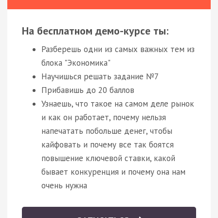
На бесплатном демо-курсе ты:
Разберешь одни из самых важных тем из
блока "Экономика"
Научишься решать задание №7
Прибавишь до 20 баллов
Узнаешь, что такое на самом деле рынок
и как он работает, почему нельзя
напечатать побольше денег, чтобы
кайфовать и почему все так боятся
повышение ключевой ставки, какой
бывает конкуренция и почему она нам
очень нужна