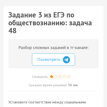
Задание 3 из ЕГЭ по
обществознанию: задача
48
Разбор сложных заданий в тг-канале:
Посмотреть
Сложность:
Среднее время решения:
30 сек.
Установите соответствие между социальными