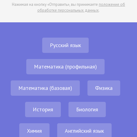
Нажимая на кнопку «Отправить», вы принимаете
положение об
обработке персональных данных
.
Русский язык
Математика (профильная)
Математика (базовая)
Физика
История
Биология
Химия
Английский язык