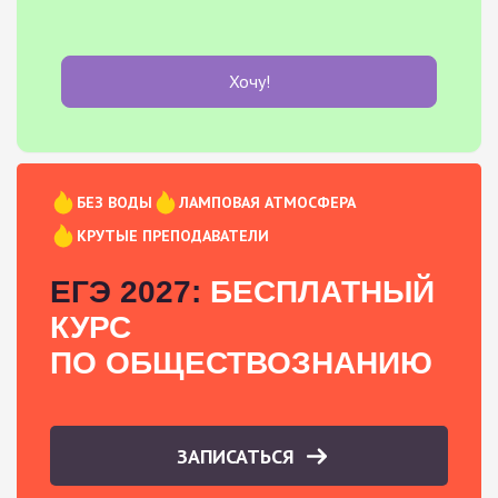
Хочу!
БЕЗ ВОДЫ
ЛАМПОВАЯ АТМОСФЕРА
КРУТЫЕ ПРЕПОДАВАТЕЛИ
ЕГЭ 2027:
БЕСПЛАТНЫЙ
КУРС
ПО ОБЩЕСТВОЗНАНИЮ
ЗАПИСАТЬСЯ